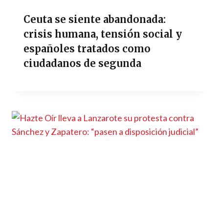
Ceuta se siente abandonada:
crisis humana, tensión social y
españoles tratados como
ciudadanos de segunda