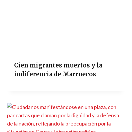
Cien migrantes muertos y la
indiferencia de Marruecos