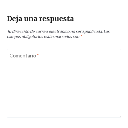
Deja una respuesta
Tu dirección de correo electrónico no será publicada.
Los
campos obligatorios están marcados con
*
Comentario
*