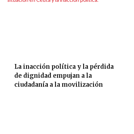
La inacción política y la pérdida
de dignidad empujan a la
ciudadanía a la movilización