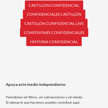
CASTILLÓN CONFIDENCIAL
CONFIDENCIALES CASTILLÓN
CASTILLÓN CONFIDENCIAL LIVE
CONFESIONES CONFIDENCIALES
HISTORIA CONFIDENCIAL
Apoya este medio independiente:
Periodismo sin filtros, sin subvenciones y sin miedo.
Si valoras lo que hacemos, puedes contribuir aquí: