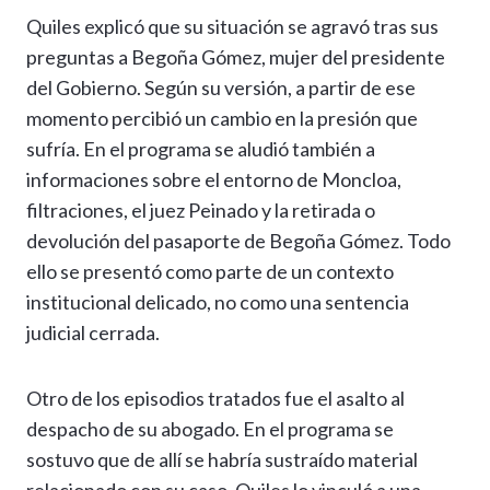
Quiles explicó que su situación se agravó tras sus
preguntas a Begoña Gómez, mujer del presidente
del Gobierno. Según su versión, a partir de ese
momento percibió un cambio en la presión que
sufría. En el programa se aludió también a
informaciones sobre el entorno de Moncloa,
filtraciones, el juez Peinado y la retirada o
devolución del pasaporte de Begoña Gómez. Todo
ello se presentó como parte de un contexto
institucional delicado, no como una sentencia
judicial cerrada.
Otro de los episodios tratados fue el asalto al
despacho de su abogado. En el programa se
sostuvo que de allí se habría sustraído material