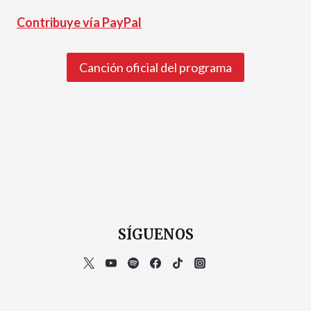
Contribuye vía PayPal
Canción oficial del programa
SÍGUENOS