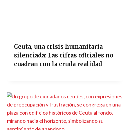
Ceuta, una crisis humanitaria
silenciada: Las cifras oficiales no
cuadran con la cruda realidad