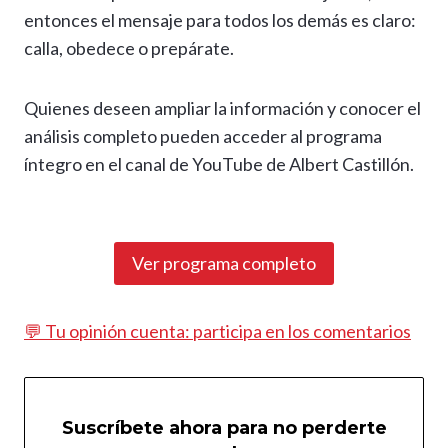
entonces el mensaje para todos los demás es claro:
calla, obedece o prepárate.
Quienes deseen ampliar la información y conocer el
análisis completo pueden acceder al programa
íntegro en el canal de YouTube de Albert Castillón.
Ver programa completo
💬 Tu opinión cuenta: participa en los comentarios
Suscríbete ahora para no perderte