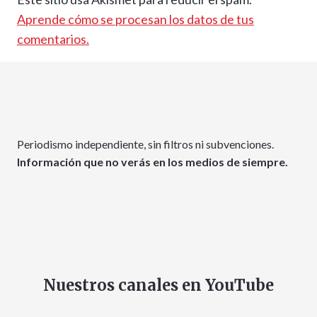
Aprende cómo se procesan los datos de tus
comentarios.
Periodismo independiente, sin filtros ni subvenciones.
Información que no verás en los medios de siempre.
Nuestros canales en YouTube