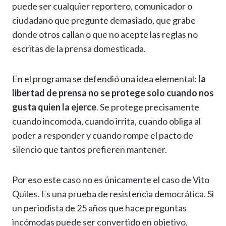
puede ser cualquier reportero, comunicador o
ciudadano que pregunte demasiado, que grabe
donde otros callan o que no acepte las reglas no
escritas de la prensa domesticada.
En el programa se defendió una idea elemental:
la
libertad de prensa no se protege solo cuando nos
gusta quien la ejerce
. Se protege precisamente
cuando incomoda, cuando irrita, cuando obliga al
poder a responder y cuando rompe el pacto de
silencio que tantos prefieren mantener.
Por eso este caso no es únicamente el caso de Vito
Quiles. Es una prueba de resistencia democrática. Si
un periodista de 25 años que hace preguntas
incómodas puede ser convertido en objetivo,