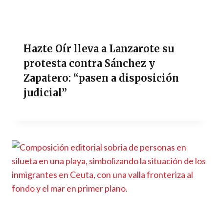
Hazte Oír lleva a Lanzarote su
protesta contra Sánchez y
Zapatero: “pasen a disposición
judicial”