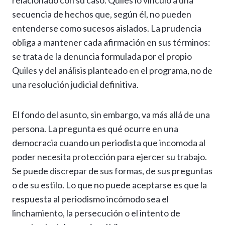
relacionado con su caso. Quiles lo vinculó a una
secuencia de hechos que, según él, no pueden
entenderse como sucesos aislados. La prudencia
obliga a mantener cada afirmación en sus términos:
se trata de la denuncia formulada por el propio
Quiles y del análisis planteado en el programa, no de
una resolución judicial definitiva.
El fondo del asunto, sin embargo, va más allá de una
persona. La pregunta es qué ocurre en una
democracia cuando un periodista que incomoda al
poder necesita protección para ejercer su trabajo.
Se puede discrepar de sus formas, de sus preguntas
o de su estilo. Lo que no puede aceptarse es que la
respuesta al periodismo incómodo sea el
linchamiento, la persecución o el intento de