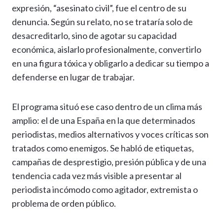
expresión, “asesinato civil”, fue el centro de su
denuncia. Según su relato, no se trataría solo de
desacreditarlo, sino de agotar su capacidad
económica, aislarlo profesionalmente, convertirlo
en una figura tóxica y obligarlo a dedicar su tiempo a
defenderse en lugar de trabajar.
El programa situó ese caso dentro de un clima más
amplio: el de una España en la que determinados
periodistas, medios alternativos y voces críticas son
tratados como enemigos. Se habló de etiquetas,
campañas de desprestigio, presión pública y de una
tendencia cada vez más visible a presentar al
periodista incómodo como agitador, extremista o
problema de orden público.