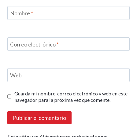
Nombre
*
Correo electrónico
*
Web
Guarda mi nombre, correo electrónico y web en este
navegador para la próxima vez que comente.
Este sitio usa Akismet para reducir el spam.