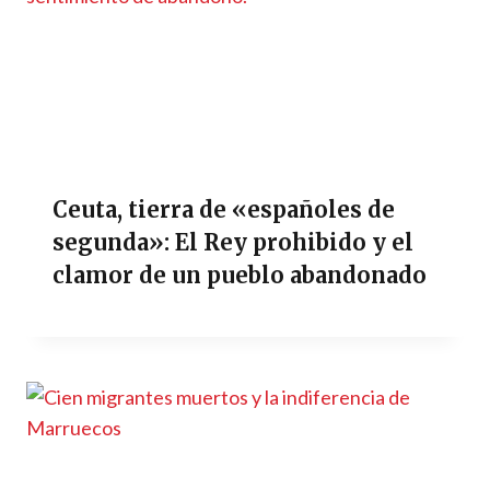
Ceuta, tierra de «españoles de
segunda»: El Rey prohibido y el
clamor de un pueblo abandonado