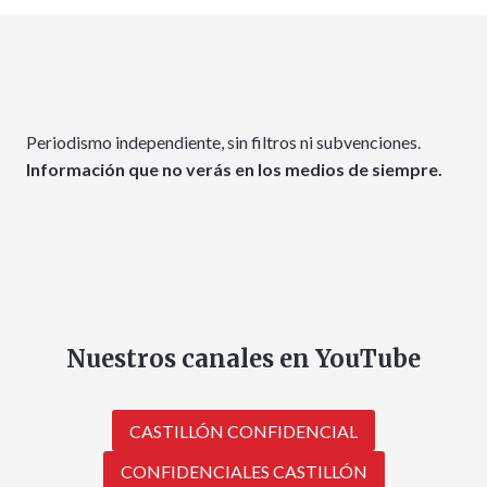
Periodismo independiente, sin filtros ni subvenciones.
Información que no verás en los medios de siempre.
Nuestros canales en YouTube
CASTILLÓN CONFIDENCIAL
CONFIDENCIALES CASTILLÓN