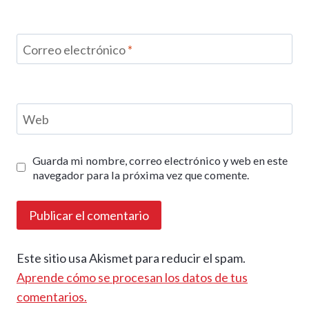
Correo electrónico
*
Web
Guarda mi nombre, correo electrónico y web en este
navegador para la próxima vez que comente.
Este sitio usa Akismet para reducir el spam.
Aprende cómo se procesan los datos de tus
comentarios.