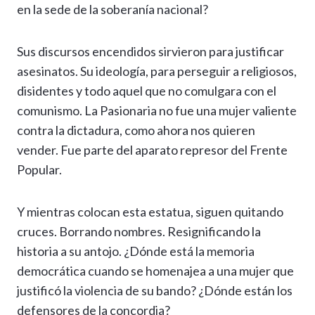
en la sede de la soberanía nacional?
Sus discursos encendidos sirvieron para justificar
asesinatos. Su ideología, para perseguir a religiosos,
disidentes y todo aquel que no comulgara con el
comunismo. La Pasionaria no fue una mujer valiente
contra la dictadura, como ahora nos quieren
vender. Fue parte del aparato represor del Frente
Popular.
Y mientras colocan esta estatua, siguen quitando
cruces. Borrando nombres. Resignificando la
historia a su antojo. ¿Dónde está la memoria
democrática cuando se homenajea a una mujer que
justificó la violencia de su bando? ¿Dónde están los
defensores de la concordia?