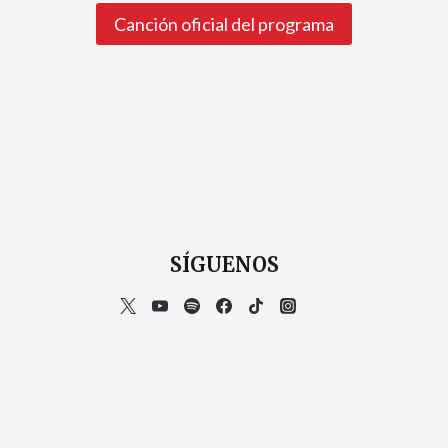
Canción oficial del programa
SÍGUENOS