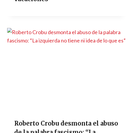
Roberto Crobu desmonta el abuso
de la palabra fascismo: “La