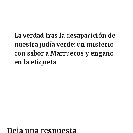
La verdad tras la desaparición de
nuestra judía verde: un misterio
con sabor a Marruecos y engaño
en la etiqueta
Deja una respuesta