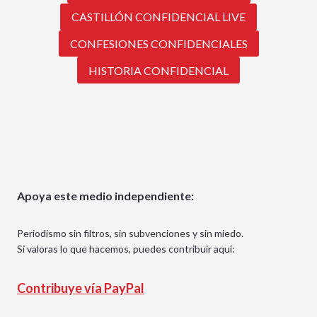
CASTILLÓN CONFIDENCIAL LIVE
CONFESIONES CONFIDENCIALES
HISTORIA CONFIDENCIAL
Apoya este medio independiente:
Periodismo sin filtros, sin subvenciones y sin miedo.
Si valoras lo que hacemos, puedes contribuir aquí:
Contribuye vía PayPal