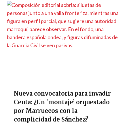
Nueva convocatoria para invadir
Ceuta: ¿Un ‘montaje’ orquestado
por Marruecos con la
complicidad de Sánchez?