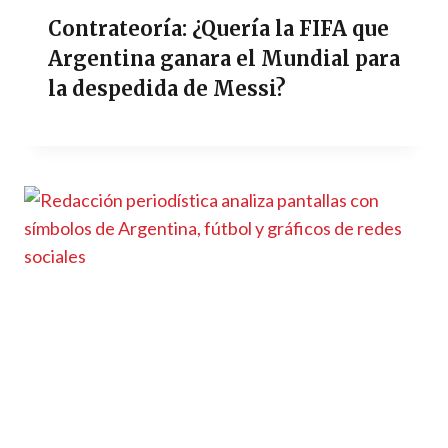
Contrateoría: ¿Quería la FIFA que
Argentina ganara el Mundial para
la despedida de Messi?