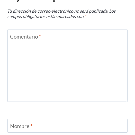
Tu dirección de correo electrónico no será publicada.
Los
campos obligatorios están marcados con
*
Comentario
*
Nombre
*