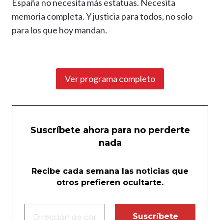
España no necesita más estatuas. Necesita
memoria completa. Y justicia para todos, no solo
para los que hoy mandan.
Ver programa completo
Suscríbete ahora para no perderte
nada
Recibe cada semana las noticias que
otros prefieren ocultarte.