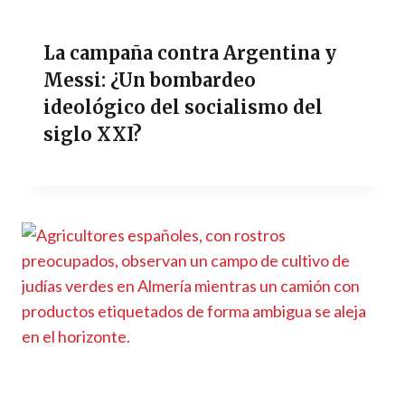
La campaña contra Argentina y
Messi: ¿Un bombardeo
ideológico del socialismo del
siglo XXI?