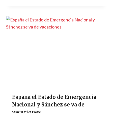
España el Estado de Emergencia
Nacional y Sánchez se va de
vacaciones