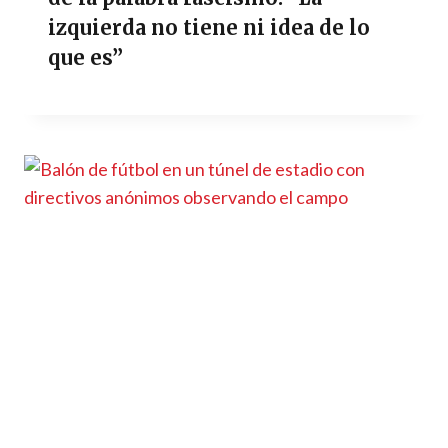
izquierda no tiene ni idea de lo
que es”