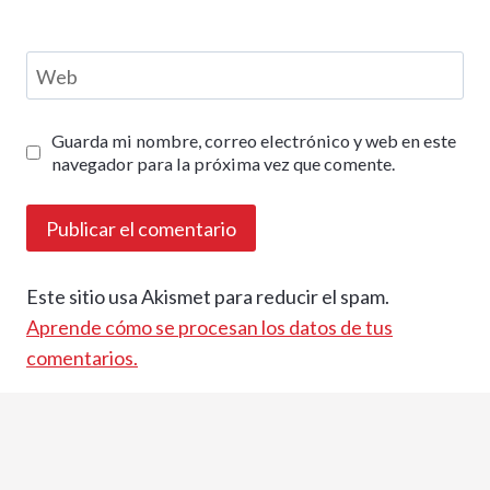
Web
Guarda mi nombre, correo electrónico y web en este
navegador para la próxima vez que comente.
Este sitio usa Akismet para reducir el spam.
Aprende cómo se procesan los datos de tus
comentarios.