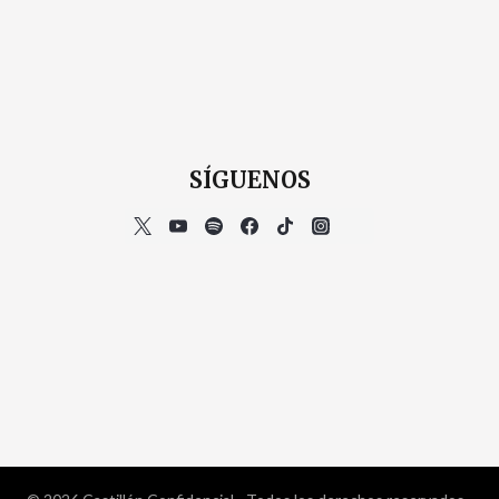
SÍGUENOS