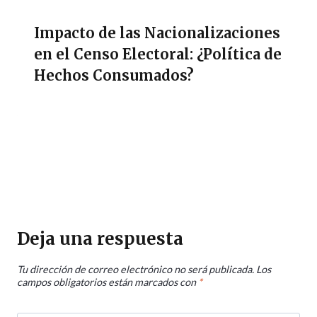
Impacto de las Nacionalizaciones
en el Censo Electoral: ¿Política de
Hechos Consumados?
Deja una respuesta
Tu dirección de correo electrónico no será publicada.
Los
campos obligatorios están marcados con
*