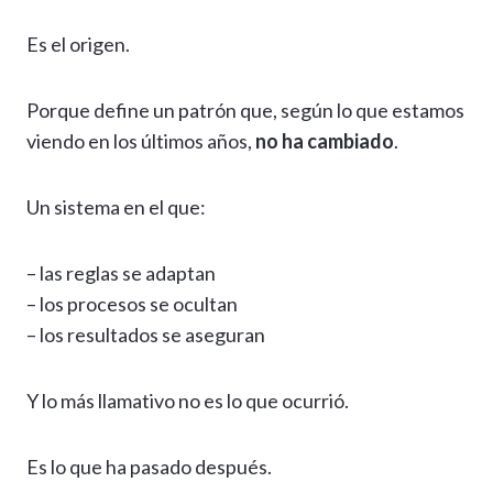
Es el origen.
Porque define un patrón que, según lo que estamos
viendo en los últimos años,
no ha cambiado
.
Un sistema en el que:
– las reglas se adaptan
– los procesos se ocultan
– los resultados se aseguran
Y lo más llamativo no es lo que ocurrió.
Es lo que ha pasado después.