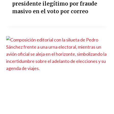
presidente ilegítimo por fraude
masivo en el voto por correo