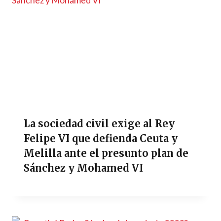
La sociedad civil exige al Rey
Felipe VI que defienda Ceuta y
Melilla ante el presunto plan de
Sánchez y Mohamed VI