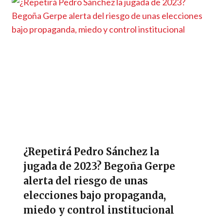
¿Repetirá Pedro Sánchez la
jugada de 2023? Begoña Gerpe
alerta del riesgo de unas
elecciones bajo propaganda,
miedo y control institucional