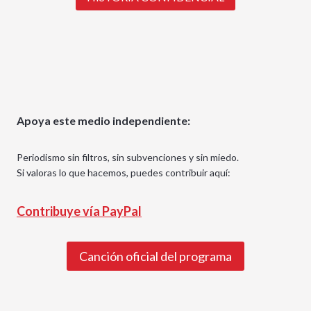
Apoya este medio independiente:
Periodismo sin filtros, sin subvenciones y sin miedo.
Si valoras lo que hacemos, puedes contribuir aquí:
Contribuye vía PayPal
Canción oficial del programa