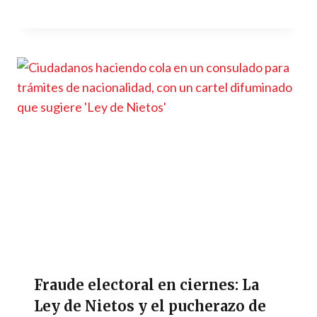
Fraude electoral en ciernes: La
Ley de Nietos y el pucherazo de