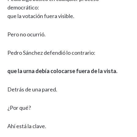
democrático:
que la votación fuera visible.
Pero no ocurrió.
Pedro Sánchez defendió lo contrario:
que la urna debía colocarse fuera de la vista.
Detrás de una pared.
¿Por qué?
Ahí está la clave.