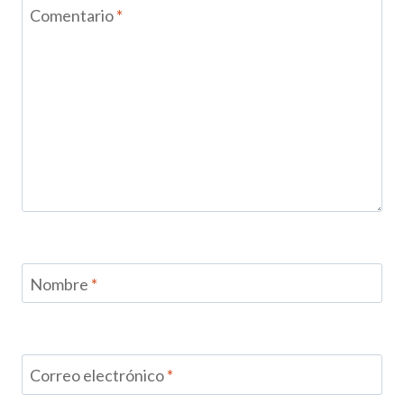
Comentario
*
Nombre
*
Correo electrónico
*