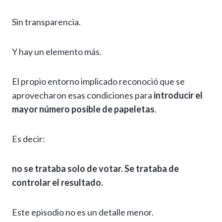
Sin transparencia.
Y hay un elemento más.
El propio entorno implicado reconoció que se
aprovecharon esas condiciones para
introducir el
mayor número posible de papeletas
.
Es decir:
no se trataba solo de votar. Se trataba de
controlar el resultado.
Este episodio no es un detalle menor.