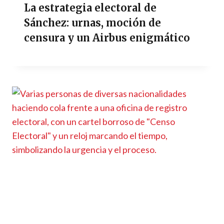
La estrategia electoral de
Sánchez: urnas, moción de
censura y un Airbus enigmático