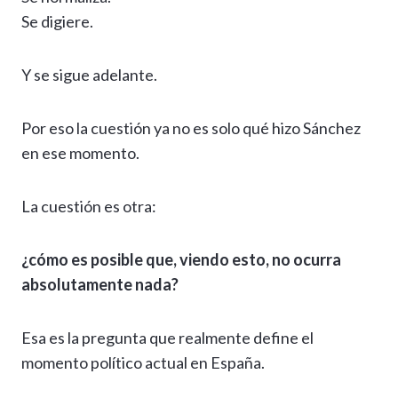
Se digiere.
Y se sigue adelante.
Por eso la cuestión ya no es solo qué hizo Sánchez
en ese momento.
La cuestión es otra:
¿cómo es posible que, viendo esto, no ocurra
absolutamente nada?
Esa es la pregunta que realmente define el
momento político actual en España.