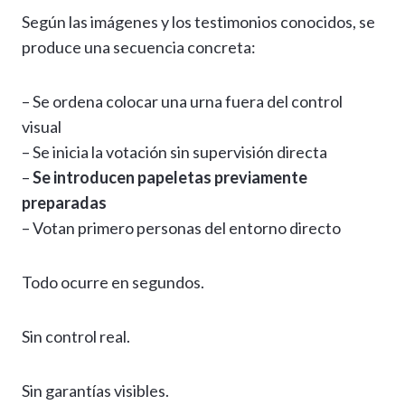
Según las imágenes y los testimonios conocidos, se
produce una secuencia concreta:
– Se ordena colocar una urna fuera del control
visual
– Se inicia la votación sin supervisión directa
–
Se introducen papeletas previamente
preparadas
– Votan primero personas del entorno directo
Todo ocurre en segundos.
Sin control real.
Sin garantías visibles.