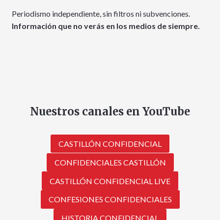
Periodismo independiente, sin filtros ni subvenciones.
Información que no verás en los medios de siempre.
Nuestros canales en YouTube
CASTILLÓN CONFIDENCIAL
CONFIDENCIALES CASTILLÓN
CASTILLÓN CONFIDENCIAL LIVE
CONFESIONES CONFIDENCIALES
HISTORIA CONFIDENCIAL