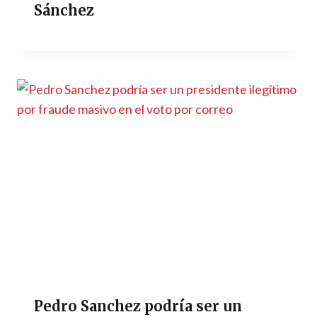
Sánchez
Pedro Sanchez podría ser un