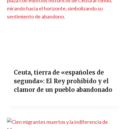
Ceuta, tierra de «españoles de
segunda»: El Rey prohibido y el
clamor de un pueblo abandonado