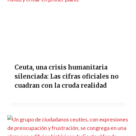
Ceuta, una crisis humanitaria
silenciada: Las cifras oficiales no
cuadran con la cruda realidad