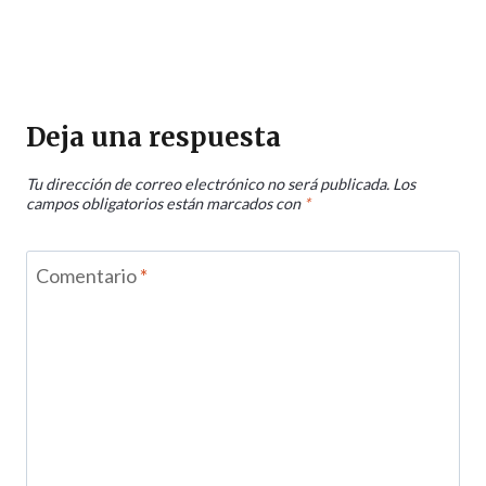
Deja una respuesta
Tu dirección de correo electrónico no será publicada.
Los
campos obligatorios están marcados con
*
Comentario
*