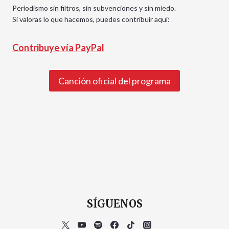
Periodismo sin filtros, sin subvenciones y sin miedo.
Si valoras lo que hacemos, puedes contribuir aquí:
Contribuye vía PayPal
Canción oficial del programa
SÍGUENOS