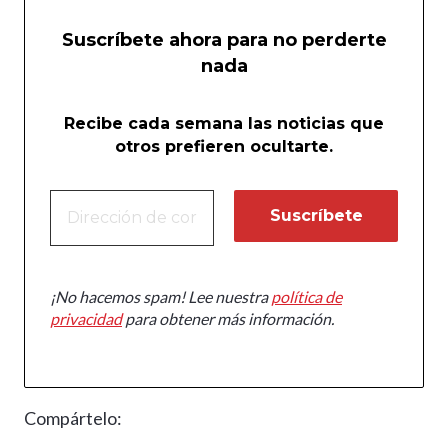
Suscríbete ahora para no perderte
nada
Recibe cada semana las noticias que
otros prefieren ocultarte.
¡No hacemos spam! Lee nuestra
política de
privacidad
para obtener más información.
Compártelo: