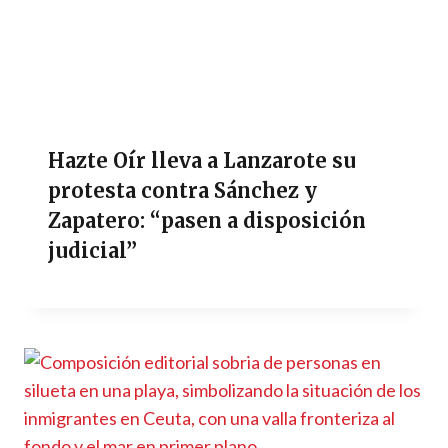
Hazte Oír lleva a Lanzarote su
protesta contra Sánchez y
Zapatero: “pasen a disposición
judicial”