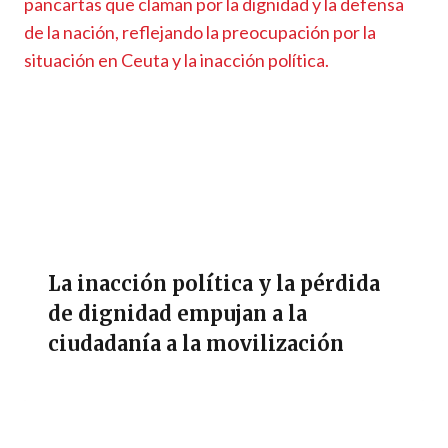
La inacción política y la pérdida
de dignidad empujan a la
ciudadanía a la movilización