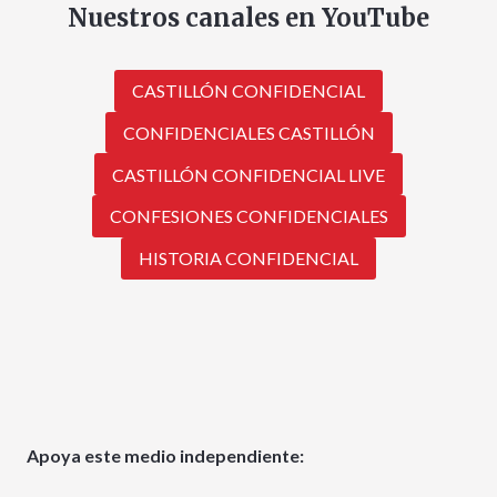
Nuestros canales en YouTube
CASTILLÓN CONFIDENCIAL
CONFIDENCIALES CASTILLÓN
CASTILLÓN CONFIDENCIAL LIVE
CONFESIONES CONFIDENCIALES
HISTORIA CONFIDENCIAL
Apoya este medio independiente: