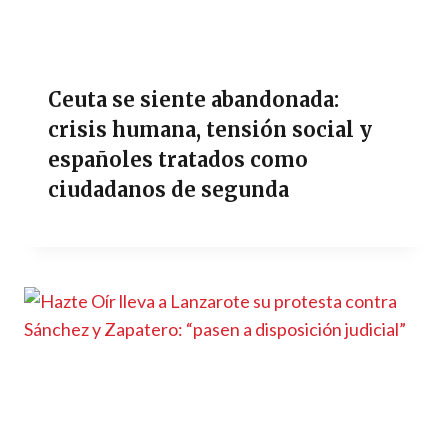
Ceuta se siente abandonada:
crisis humana, tensión social y
españoles tratados como
ciudadanos de segunda