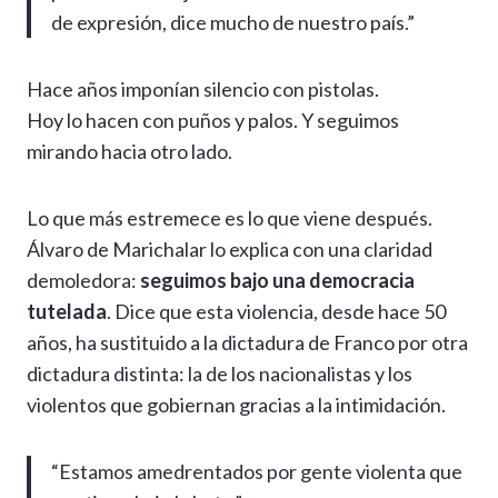
de expresión, dice mucho de nuestro país.”
Hace años imponían silencio con pistolas.
Hoy lo hacen con puños y palos. Y seguimos
mirando hacia otro lado.
Lo que más estremece es lo que viene después.
Álvaro de Marichalar lo explica con una claridad
demoledora:
seguimos bajo una democracia
tutelada
. Dice que esta violencia, desde hace 50
años, ha sustituido a la dictadura de Franco por otra
dictadura distinta: la de los nacionalistas y los
violentos que gobiernan gracias a la intimidación.
“Estamos amedrentados por gente violenta que