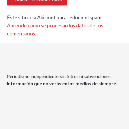
Este sitio usa Akismet para reducir el spam.
Aprende cómo se procesan los datos de tus
comentarios.
Periodismo independiente, sin filtros ni subvenciones.
Información que no verás en los medios de siempre.