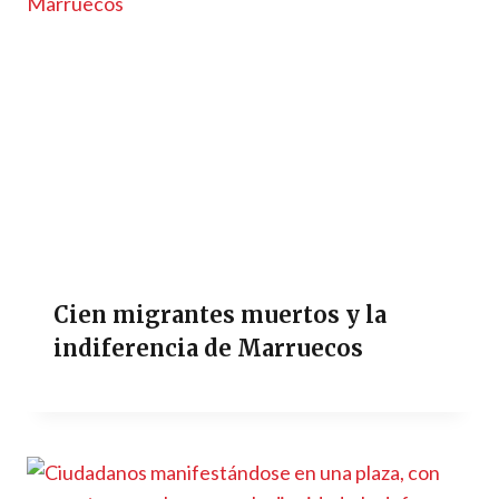
Cien migrantes muertos y la
indiferencia de Marruecos