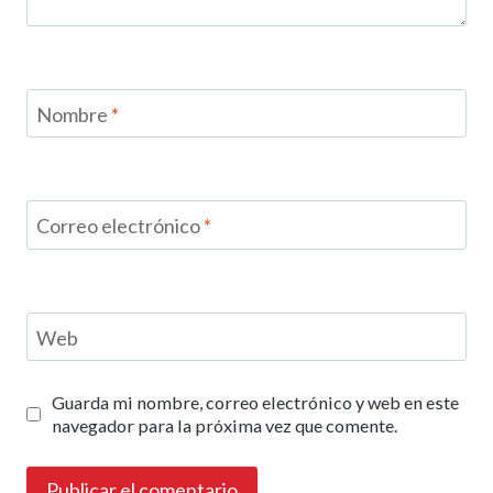
Nombre
*
Correo electrónico
*
Web
Guarda mi nombre, correo electrónico y web en este
navegador para la próxima vez que comente.