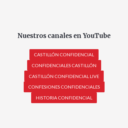
Nuestros canales en YouTube
CASTILLÓN CONFIDENCIAL
CONFIDENCIALES CASTILLÓN
CASTILLÓN CONFIDENCIAL LIVE
CONFESIONES CONFIDENCIALES
HISTORIA CONFIDENCIAL