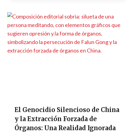
El Genocidio Silencioso de China
y la Extracción Forzada de
Órganos: Una Realidad Ignorada