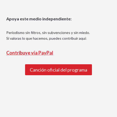
Apoya este medio independiente:
Periodismo sin filtros, sin subvenciones y sin miedo.
Si valoras lo que hacemos, puedes contribuir aquí:
Contribuye vía PayPal
Canción oficial del programa