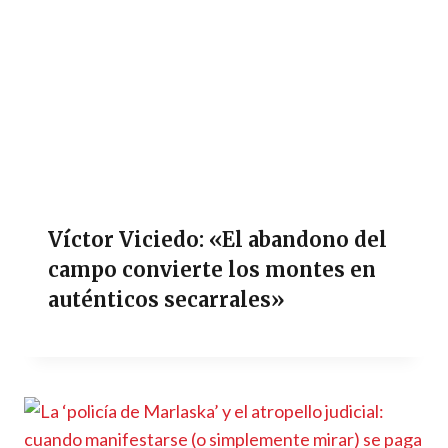
Víctor Viciedo: «El abandono del
campo convierte los montes en
auténticos secarrales»