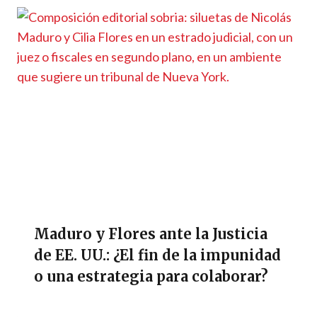
Maduro y Flores ante la Justicia
de EE. UU.: ¿El fin de la impunidad
o una estrategia para colaborar?