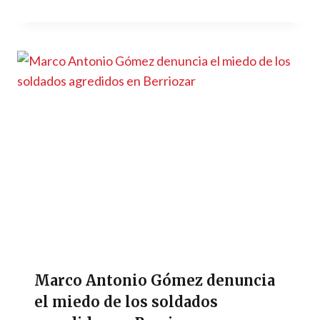
Marco Antonio Gómez denuncia
el miedo de los soldados