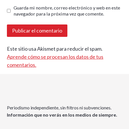
Guarda mi nombre, correo electrónico y web en este
navegador para la próxima vez que comente.
Este sitio usa Akismet para reducir el spam.
Aprende cómo se procesan los datos de tus
comentarios.
Periodismo independiente, sin filtros ni subvenciones.
Información que no verás en los medios de siempre.