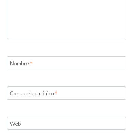
Nombre
*
Correo electrónico
*
Web