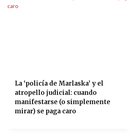
La ‘policía de Marlaska’ y el
atropello judicial: cuando
manifestarse (o simplemente
mirar) se paga caro