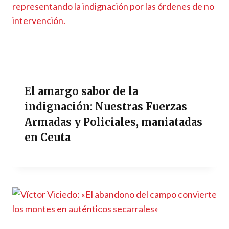
El amargo sabor de la
indignación: Nuestras Fuerzas
Armadas y Policiales, maniatadas
en Ceuta