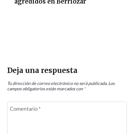
agredidos en Berriozar
Deja una respuesta
Tu dirección de correo electrónico no será publicada.
Los
campos obligatorios están marcados con
*
Comentario
*