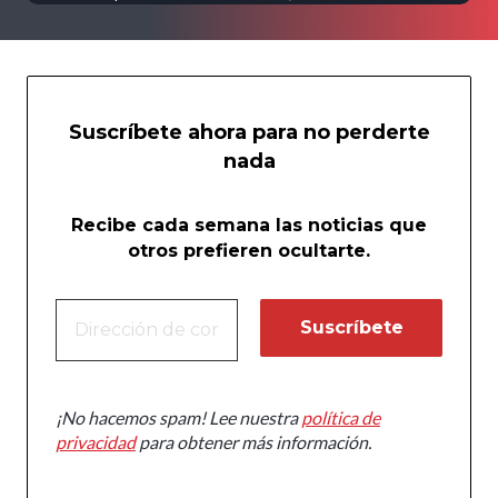
Suscríbete ahora para no perderte
nada
Recibe cada semana las noticias que
otros prefieren ocultarte.
¡No hacemos spam! Lee nuestra
política de
privacidad
para obtener más información.