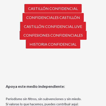
CASTILLÓN CONFIDENCIAL
CONFIDENCIALES CASTILLÓN
CASTILLÓN CONFIDENCIAL LIVE
CONFESIONES CONFIDENCIALES
HISTORIA CONFIDENCIAL
Apoya este medio independiente:
Periodismo sin filtros, sin subvenciones y sin miedo.
Si valoras lo que hacemos, puedes contribuir aquí: