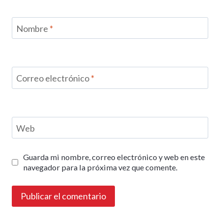
Nombre
*
Correo electrónico
*
Web
Guarda mi nombre, correo electrónico y web en este
navegador para la próxima vez que comente.