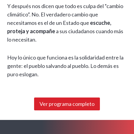
Y después nos dicen que todo es culpa del “cambio
climático”. No. El verdadero cambio que
necesitamos es el de un Estado que
escuche,
proteja y acompañe
a sus ciudadanos cuando más
lo necesitan.
Hoy lo único que funciona es la solidaridad entre la
gente: el pueblo salvando al pueblo. Lo demás es
puro eslogan.
Ver programa completo