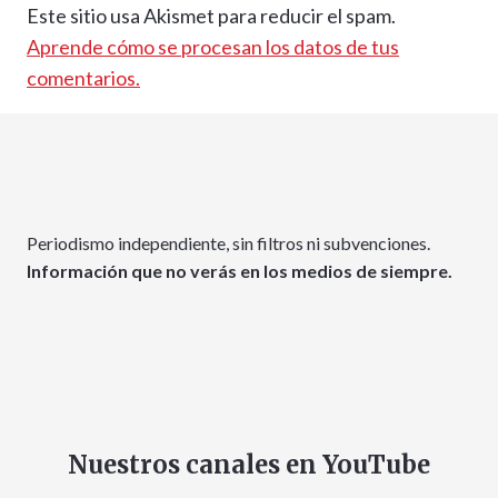
Este sitio usa Akismet para reducir el spam.
Aprende cómo se procesan los datos de tus
comentarios.
Periodismo independiente, sin filtros ni subvenciones.
Información que no verás en los medios de siempre.
Nuestros canales en YouTube