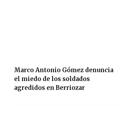
Marco Antonio Gómez denuncia
el miedo de los soldados
agredidos en Berriozar