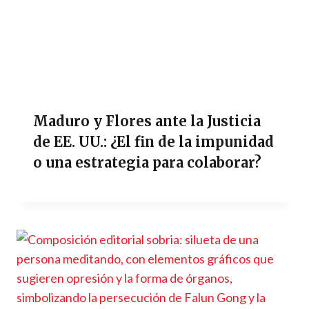
Maduro y Flores ante la Justicia
de EE. UU.: ¿El fin de la impunidad
o una estrategia para colaborar?