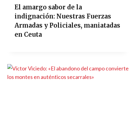
El amargo sabor de la
indignación: Nuestras Fuerzas
Armadas y Policiales, maniatadas
en Ceuta