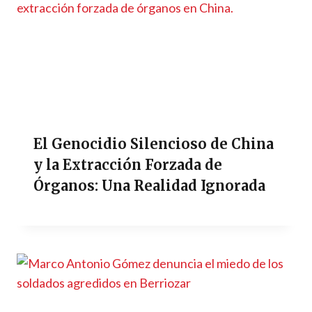
El Genocidio Silencioso de China
y la Extracción Forzada de
Órganos: Una Realidad Ignorada