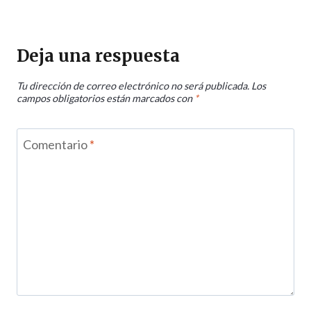
Deja una respuesta
Tu dirección de correo electrónico no será publicada.
Los
campos obligatorios están marcados con
*
Comentario
*