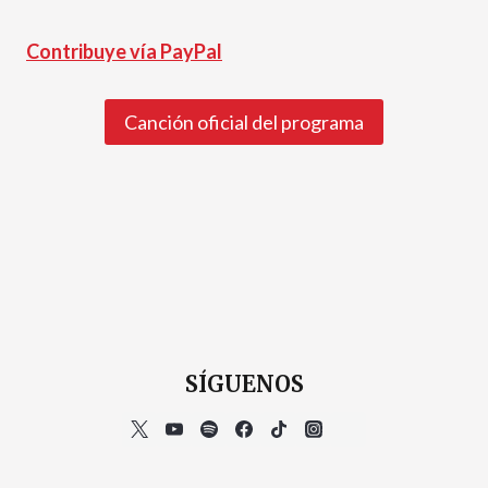
Contribuye vía PayPal
Canción oficial del programa
SÍGUENOS