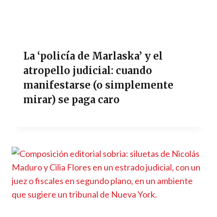
La ‘policía de Marlaska’ y el
atropello judicial: cuando
manifestarse (o simplemente
mirar) se paga caro