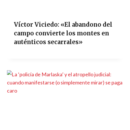
Víctor Viciedo: «El abandono del
campo convierte los montes en
auténticos secarrales»