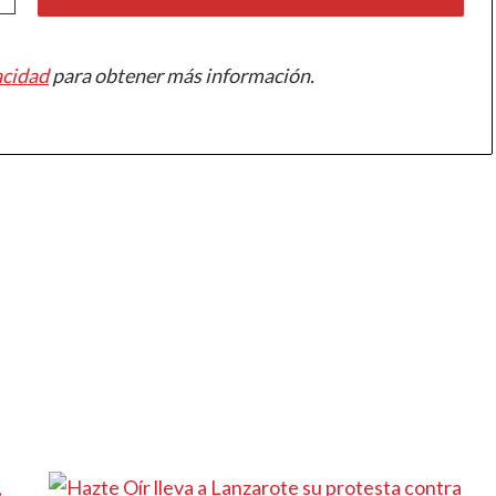
acidad
para obtener más información.