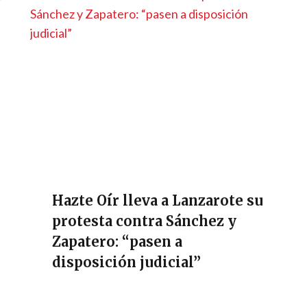
Hazte Oír lleva a Lanzarote su
protesta contra Sánchez y
Zapatero: “pasen a
disposición judicial”