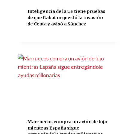
Inteligencia de la UE tiene pruebas
de que Rabat orquestó la invasión
de Ceuta y avisó a Sánchez
Marruecos compra un avión de lujo
mientras España sigue