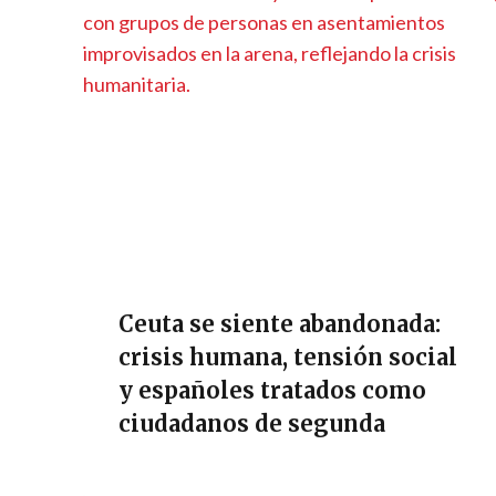
Ceuta se siente abandonada:
crisis humana, tensión social
y españoles tratados como
ciudadanos de segunda