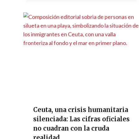
Ceuta, una crisis humanitaria
silenciada: Las cifras oficiales
no cuadran con la cruda
realidad