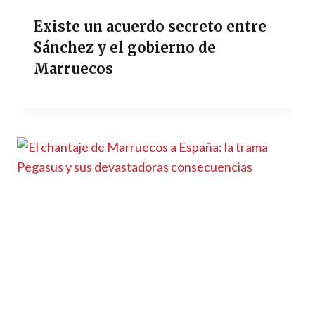
Existe un acuerdo secreto entre
Sánchez y el gobierno de
Marruecos