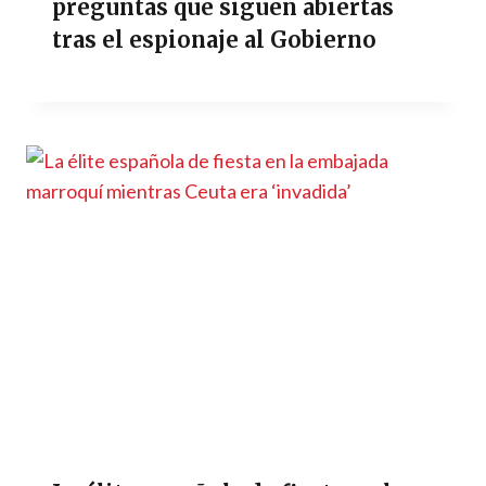
preguntas que siguen abiertas
tras el espionaje al Gobierno