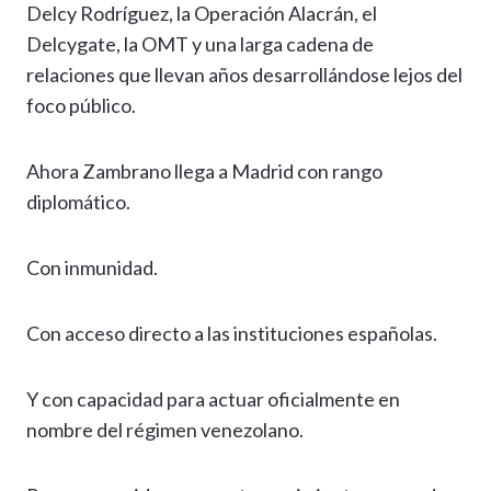
Delcy Rodríguez, la Operación Alacrán, el
Delcygate, la OMT y una larga cadena de
relaciones que llevan años desarrollándose lejos del
foco público.
Ahora Zambrano llega a Madrid con rango
diplomático.
Con inmunidad.
Con acceso directo a las instituciones españolas.
Y con capacidad para actuar oficialmente en
nombre del régimen venezolano.