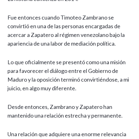
Fue entonces cuando Timoteo Zambrano se
convirtió en una de las personas encargadas de
acercar a Zapatero al régimen venezolano bajo la
apariencia de una labor de mediación política.
Lo que oficialmente se presentó como una misión
para favorecer el diálogo entre el Gobierno de
Maduro y la oposición terminó convirtiéndose, a mi
juicio, en algo muy diferente.
Desde entonces, Zambrano y Zapatero han
mantenido una relación estrecha y permanente.
Una relación que adquiere una enorme relevancia