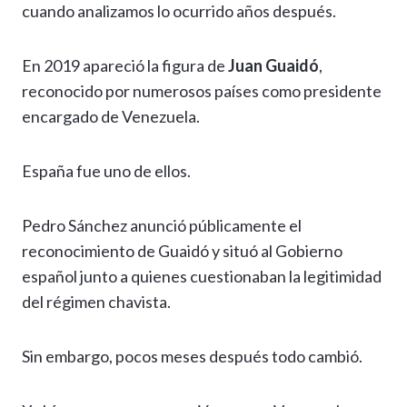
cuando analizamos lo ocurrido años después.
En 2019 apareció la figura de
Juan Guaidó
,
reconocido por numerosos países como presidente
encargado de Venezuela.
España fue uno de ellos.
Pedro Sánchez anunció públicamente el
reconocimiento de Guaidó y situó al Gobierno
español junto a quienes cuestionaban la legitimidad
del régimen chavista.
Sin embargo, pocos meses después todo cambió.