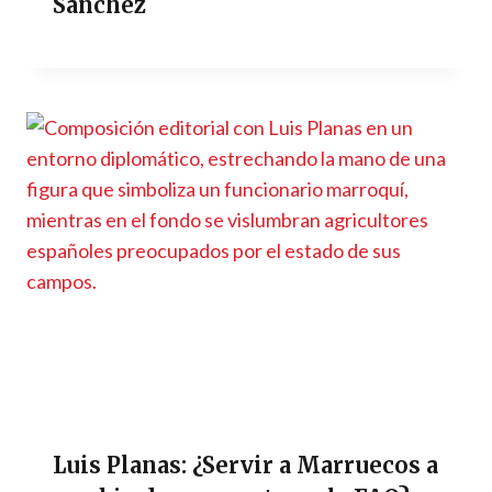
Sánchez
Luis Planas: ¿Servir a Marruecos a