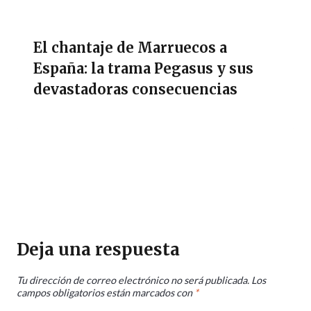
El chantaje de Marruecos a
España: la trama Pegasus y sus
devastadoras consecuencias
Deja una respuesta
Tu dirección de correo electrónico no será publicada.
Los
campos obligatorios están marcados con
*