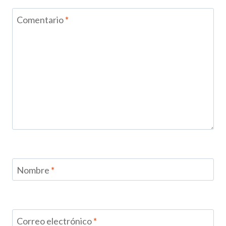
Comentario
*
Nombre
*
Correo electrónico
*