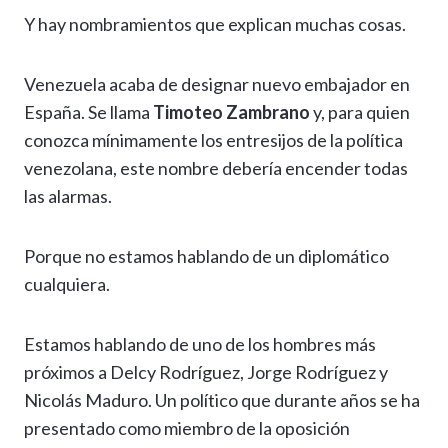
Y hay nombramientos que explican muchas cosas.
Venezuela acaba de designar nuevo embajador en
España. Se llama
Timoteo Zambrano
y, para quien
conozca mínimamente los entresijos de la política
venezolana, este nombre debería encender todas
las alarmas.
Porque no estamos hablando de un diplomático
cualquiera.
Estamos hablando de uno de los hombres más
próximos a Delcy Rodríguez, Jorge Rodríguez y
Nicolás Maduro. Un político que durante años se ha
presentado como miembro de la oposición