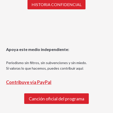
HISTORIA CONFIDENCIAL
Apoya este medio independiente:
Periodismo sin filtros, sin subvenciones y sin miedo.
Si valoras lo que hacemos, puedes contribuir aquí:
Contribuye vía PayPal
Canción oficial del programa