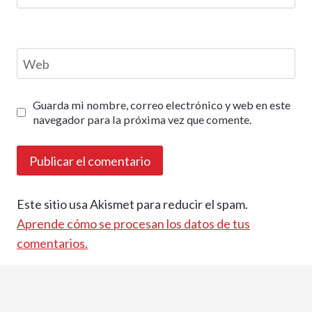
Web
Guarda mi nombre, correo electrónico y web en este
navegador para la próxima vez que comente.
Este sitio usa Akismet para reducir el spam.
Aprende cómo se procesan los datos de tus
comentarios.