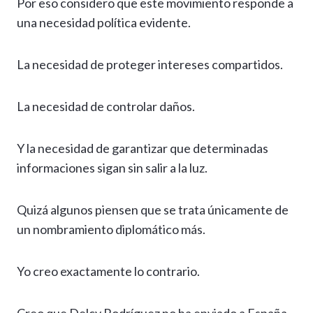
Por eso considero que este movimiento responde a
una necesidad política evidente.
La necesidad de proteger intereses compartidos.
La necesidad de controlar daños.
Y la necesidad de garantizar que determinadas
informaciones sigan sin salir a la luz.
Quizá algunos piensen que se trata únicamente de
un nombramiento diplomático más.
Yo creo exactamente lo contrario.