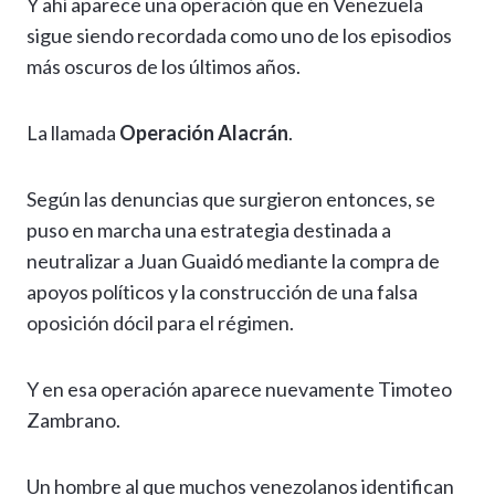
Y ahí aparece una operación que en Venezuela
sigue siendo recordada como uno de los episodios
más oscuros de los últimos años.
La llamada
Operación Alacrán
.
Según las denuncias que surgieron entonces, se
puso en marcha una estrategia destinada a
neutralizar a Juan Guaidó mediante la compra de
apoyos políticos y la construcción de una falsa
oposición dócil para el régimen.
Y en esa operación aparece nuevamente Timoteo
Zambrano.
Un hombre al que muchos venezolanos identifican