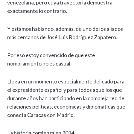
venezolana, pero cuya trayectoria demuestra
exactamente lo contrario.
Y estamos hablando, además, de uno de los aliados
más cercanos de José Luis Rodríguez Zapatero.
Por eso estoy convencido de que este
nombramiento no es casual.
Llega en un momento especialmente delicado para
el expresidente español y para todos aquellos que
durante años han participado en la compleja red de
relaciones políticas, económicas y diplomáticas que
conecta Caracas con Madrid.
La historia comienza en 2014.