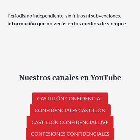
Periodismo independiente, sin filtros ni subvenciones.
Información que no verás en los medios de siempre.
Nuestros canales en YouTube
CASTILLÓN CONFIDENCIAL
CONFIDENCIALES CASTILLÓN
CASTILLÓN CONFIDENCIAL LIVE
CONFESIONES CONFIDENCIALES