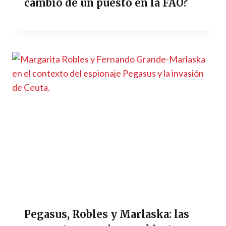
cambio de un puesto en la FAO?
Pegasus, Robles y Marlaska: las