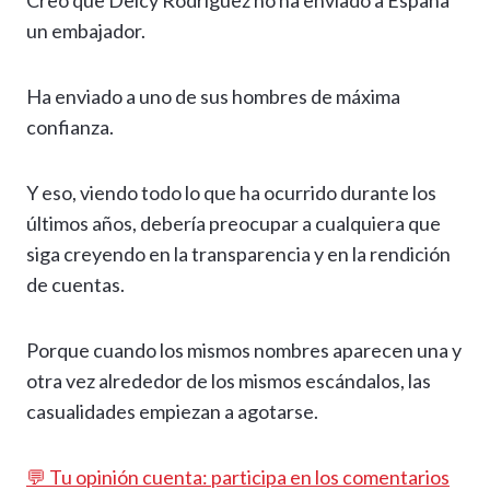
Creo que Delcy Rodríguez no ha enviado a España
un embajador.
Ha enviado a uno de sus hombres de máxima
confianza.
Y eso, viendo todo lo que ha ocurrido durante los
últimos años, debería preocupar a cualquiera que
siga creyendo en la transparencia y en la rendición
de cuentas.
Porque cuando los mismos nombres aparecen una y
otra vez alrededor de los mismos escándalos, las
casualidades empiezan a agotarse.
💬 Tu opinión cuenta: participa en los comentarios