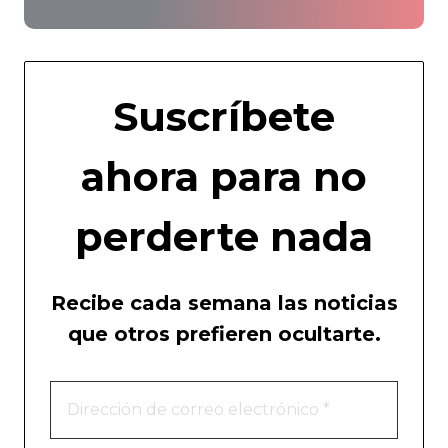
Suscríbete
ahora para no
perderte nada
Recibe cada semana las noticias
que otros prefieren ocultarte.