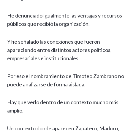
He denunciado igualmente las ventajas y recursos
públicos que recibió la organización.
Y he señalado las conexiones que fueron
apareciendo entre distintos actores políticos,
empresariales e institucionales.
Por eso el nombramiento de Timoteo Zambrano no
puede analizarse de forma aislada.
Hay que verlo dentro de un contexto mucho más
amplio.
Un contexto donde aparecen Zapatero, Maduro,