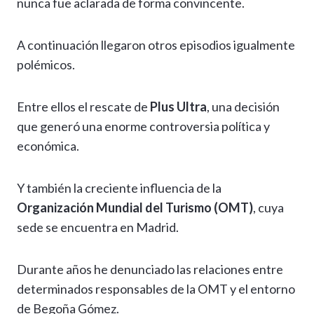
nunca fue aclarada de forma convincente.
A continuación llegaron otros episodios igualmente
polémicos.
Entre ellos el rescate de
Plus Ultra
, una decisión
que generó una enorme controversia política y
económica.
Y también la creciente influencia de la
Organización Mundial del Turismo (OMT)
, cuya
sede se encuentra en Madrid.
Durante años he denunciado las relaciones entre
determinados responsables de la OMT y el entorno
de Begoña Gómez.