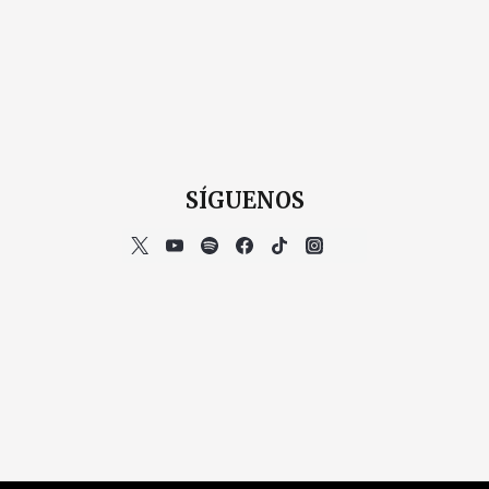
SÍGUENOS