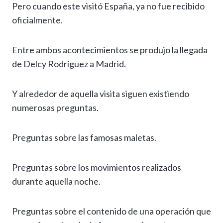
Pero cuando este visitó España, ya no fue recibido
oficialmente.
Entre ambos acontecimientos se produjo la llegada
de Delcy Rodríguez a Madrid.
Y alrededor de aquella visita siguen existiendo
numerosas preguntas.
Preguntas sobre las famosas maletas.
Preguntas sobre los movimientos realizados
durante aquella noche.
Preguntas sobre el contenido de una operación que