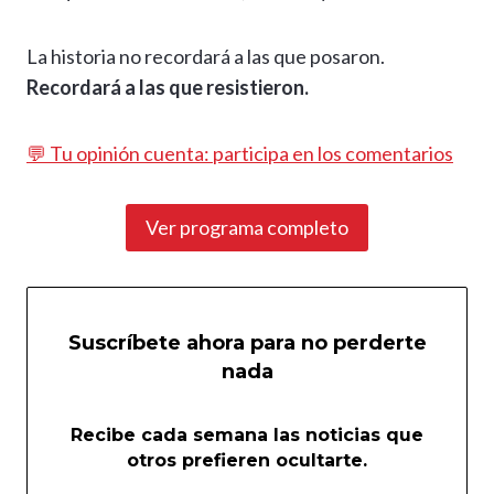
La historia no recordará a las que posaron.
Recordará a las que resistieron.
💬 Tu opinión cuenta: participa en los comentarios
Ver programa completo
Suscríbete ahora para no perderte
nada
Recibe cada semana las noticias que
otros prefieren ocultarte.