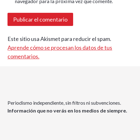
navegador para la próxima vez que comente.
Este sitio usa Akismet para reducir el spam.
Aprende cómo se procesan los datos de tus
comentarios.
Periodismo independiente, sin filtros ni subvenciones.
Información que no verás en los medios de siempre.