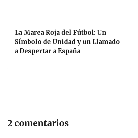
La Marea Roja del Fútbol: Un
Símbolo de Unidad y un Llamado
a Despertar a España
2 comentarios