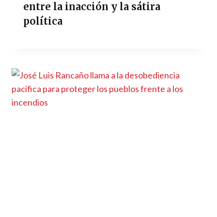
entre la inacción y la sátira
política