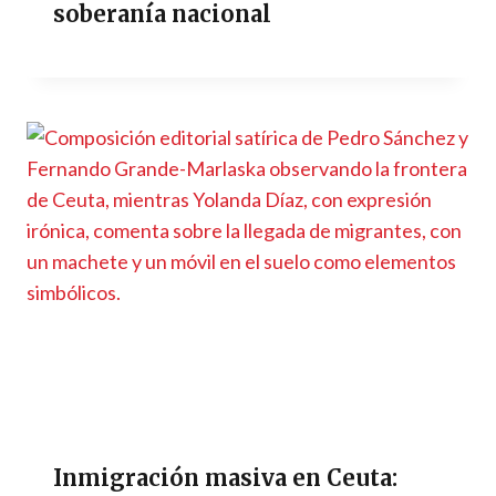
soberanía nacional
Inmigración masiva en Ceuta: