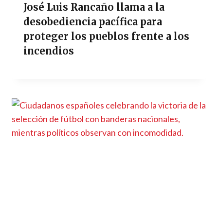
José Luis Rancaño llama a la
desobediencia pacífica para
proteger los pueblos frente a los
incendios