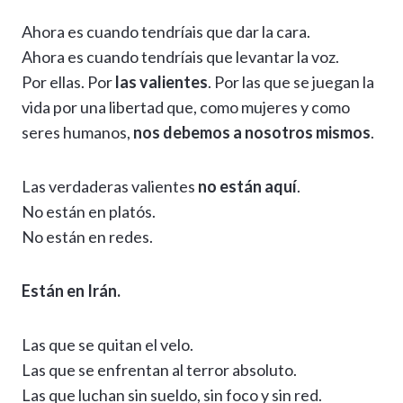
Ahora es cuando tendríais que dar la cara.
Ahora es cuando tendríais que levantar la voz.
Por ellas. Por
las valientes
. Por las que se juegan la
vida por una libertad que, como mujeres y como
seres humanos,
nos debemos a nosotros mismos
.
Las verdaderas valientes
no están aquí
.
No están en platós.
No están en redes.
Están en Irán.
Las que se quitan el velo.
Las que se enfrentan al terror absoluto.
Las que luchan sin sueldo, sin foco y sin red.