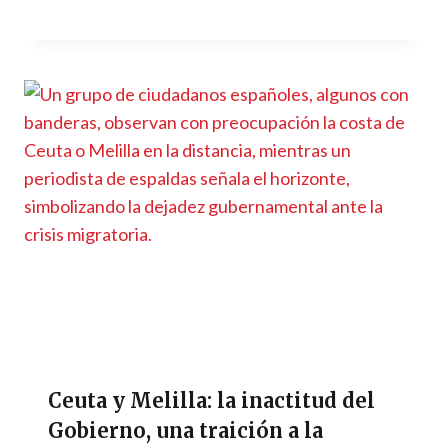
Ceuta y Melilla: la inactitud del
Gobierno, una traición a la