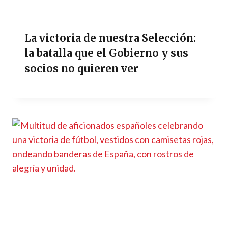
La victoria de nuestra Selección:
la batalla que el Gobierno y sus
socios no quieren ver