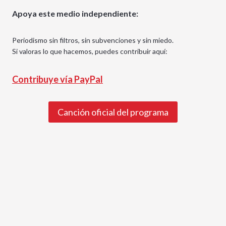
Apoya este medio independiente:
Periodismo sin filtros, sin subvenciones y sin miedo.
Si valoras lo que hacemos, puedes contribuir aquí:
Contribuye vía PayPal
Canción oficial del programa