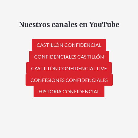
Nuestros canales en YouTube
CASTILLÓN CONFIDENCIAL
CONFIDENCIALES CASTILLÓN
CASTILLÓN CONFIDENCIAL LIVE
CONFESIONES CONFIDENCIALES
HISTORIA CONFIDENCIAL