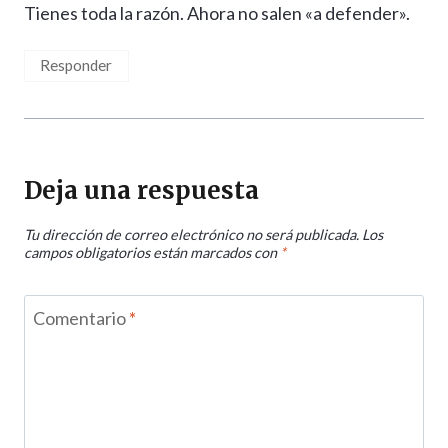
Tienes toda la razón. Ahora no salen «a defender».
Responder
Deja una respuesta
Tu dirección de correo electrónico no será publicada.
Los
campos obligatorios están marcados con
*
Comentario
*