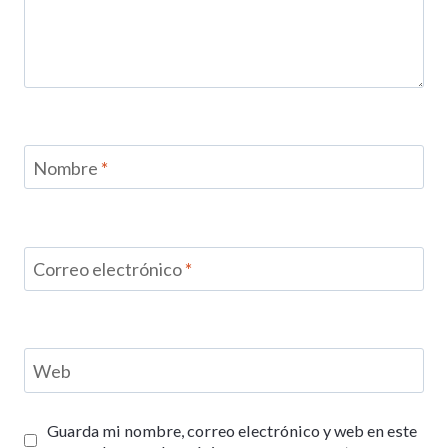
Nombre
*
Correo electrónico
*
Web
Guarda mi nombre, correo electrónico y web en este