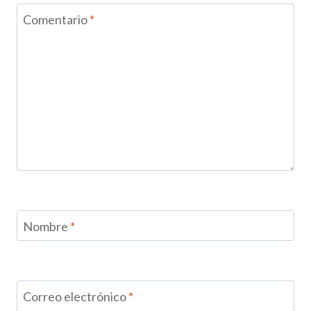
Comentario
*
Nombre
*
Correo electrónico
*