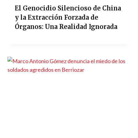
El Genocidio Silencioso de China
y la Extracción Forzada de
Órganos: Una Realidad Ignorada