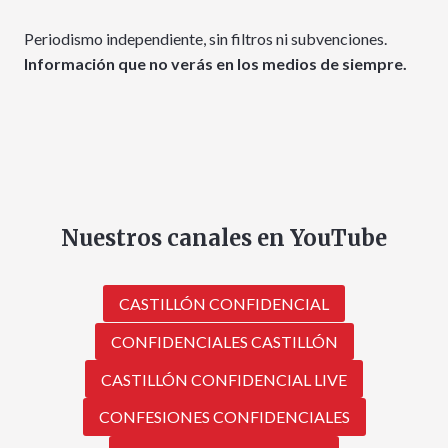
Periodismo independiente, sin filtros ni subvenciones.
Información que no verás en los medios de siempre.
Nuestros canales en YouTube
CASTILLÓN CONFIDENCIAL
CONFIDENCIALES CASTILLÓN
CASTILLÓN CONFIDENCIAL LIVE
CONFESIONES CONFIDENCIALES