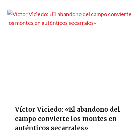
Víctor Viciedo: «El abandono del
campo convierte los montes en
auténticos secarrales»