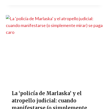
La ‘policía de Marlaska’ y el
atropello judicial: cuando
manifestarse (o simplemente