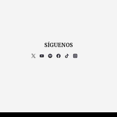
SÍGUENOS