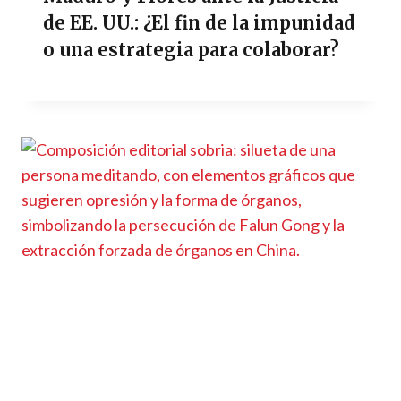
de EE. UU.: ¿El fin de la impunidad
o una estrategia para colaborar?