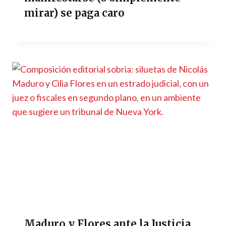
mirar) se paga caro
Maduro y Flores ante la Justicia