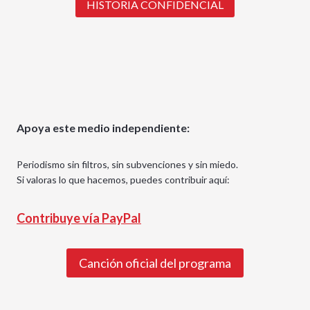
HISTORIA CONFIDENCIAL
Apoya este medio independiente:
Periodismo sin filtros, sin subvenciones y sin miedo.
Si valoras lo que hacemos, puedes contribuir aquí:
Contribuye vía PayPal
Canción oficial del programa