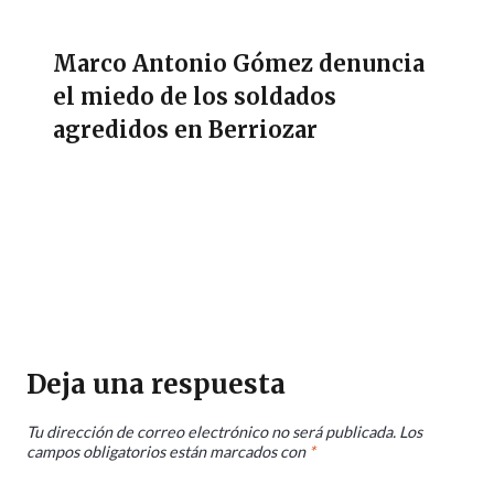
Marco Antonio Gómez denuncia
el miedo de los soldados
agredidos en Berriozar
Deja una respuesta
Tu dirección de correo electrónico no será publicada.
Los
campos obligatorios están marcados con
*