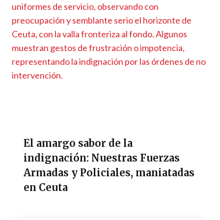
El amargo sabor de la
indignación: Nuestras Fuerzas
Armadas y Policiales, maniatadas
en Ceuta