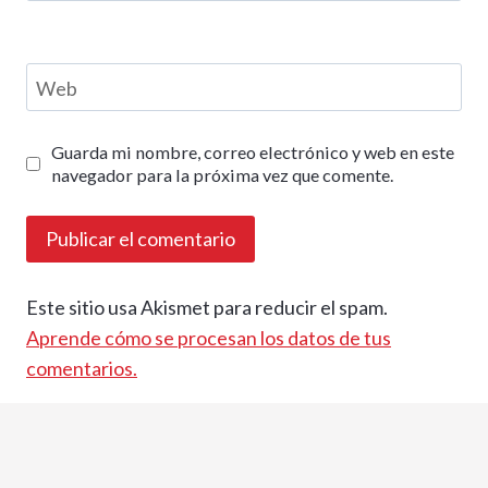
Web
Guarda mi nombre, correo electrónico y web en este
navegador para la próxima vez que comente.
Este sitio usa Akismet para reducir el spam.
Aprende cómo se procesan los datos de tus
comentarios.