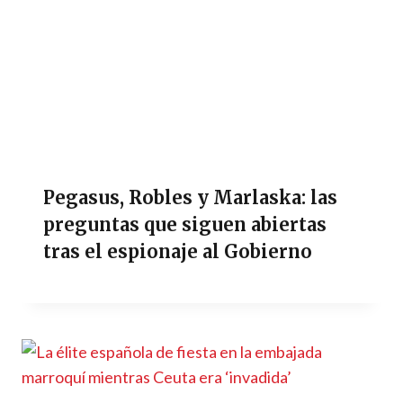
Pegasus, Robles y Marlaska: las
preguntas que siguen abiertas
tras el espionaje al Gobierno