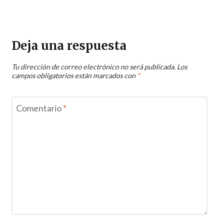
Deja una respuesta
Tu dirección de correo electrónico no será publicada.
Los
campos obligatorios están marcados con
*
Comentario
*