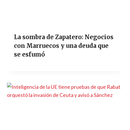
La sombra de Zapatero: Negocios
con Marruecos y una deuda que
se esfumó