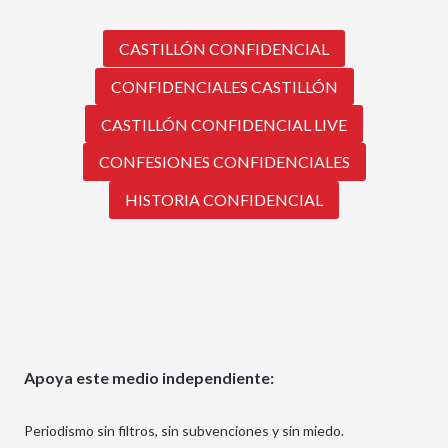
CASTILLÓN CONFIDENCIAL
CONFIDENCIALES CASTILLÓN
CASTILLÓN CONFIDENCIAL LIVE
CONFESIONES CONFIDENCIALES
HISTORIA CONFIDENCIAL
Apoya este medio independiente:
Periodismo sin filtros, sin subvenciones y sin miedo.