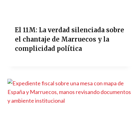
El 11M: La verdad silenciada sobre
el chantaje de Marruecos y la
complicidad política