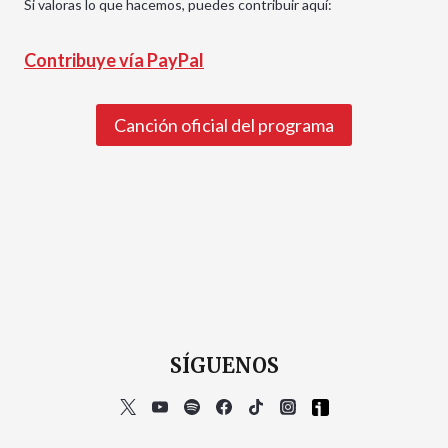
Si valoras lo que hacemos, puedes contribuir aquí:
Contribuye vía PayPal
Canción oficial del programa
SÍGUENOS