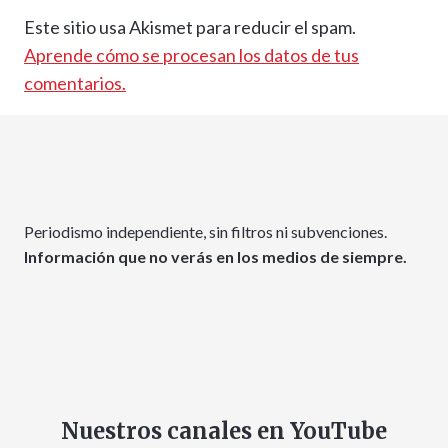
Este sitio usa Akismet para reducir el spam.
Aprende cómo se procesan los datos de tus
comentarios.
Periodismo independiente, sin filtros ni subvenciones.
Información que no verás en los medios de siempre.
Nuestros canales en YouTube