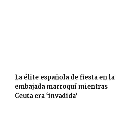
La élite española de fiesta en la
embajada marroquí mientras
Ceuta era ‘invadida’