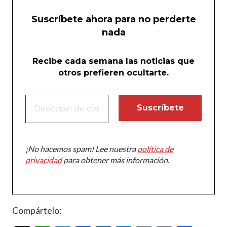
Suscríbete ahora para no perderte
nada
Recibe cada semana las noticias que
otros prefieren ocultarte.
¡No hacemos spam! Lee nuestra
política de
privacidad
para obtener más información.
Compártelo: