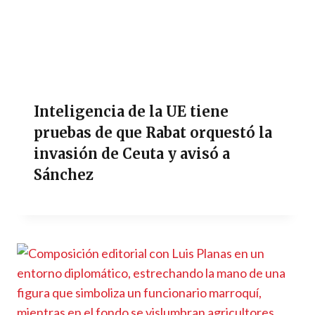
Inteligencia de la UE tiene
pruebas de que Rabat orquestó la
invasión de Ceuta y avisó a
Sánchez