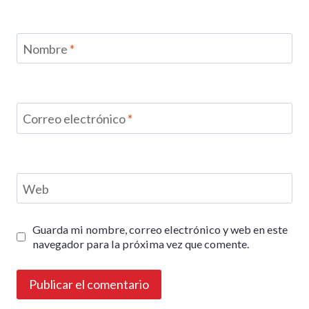
Nombre
*
Correo electrónico
*
Web
Guarda mi nombre, correo electrónico y web en este
navegador para la próxima vez que comente.