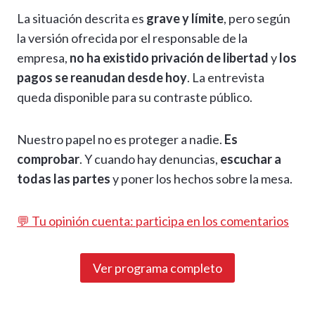
La situación descrita es
grave y límite
, pero según
la versión ofrecida por el responsable de la
empresa,
no ha existido privación de libertad
y
los
pagos se reanudan desde hoy
. La entrevista
queda disponible para su contraste público.
Nuestro papel no es proteger a nadie.
Es
comprobar
. Y cuando hay denuncias,
escuchar a
todas las partes
y poner los hechos sobre la mesa.
💬 Tu opinión cuenta: participa en los comentarios
Ver programa completo