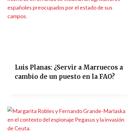
Luis Planas: ¿Servir a Marruecos a
cambio de un puesto en la FAO?