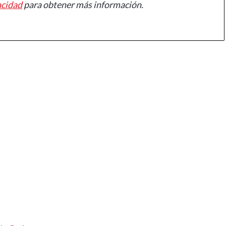
acidad
para obtener más información.