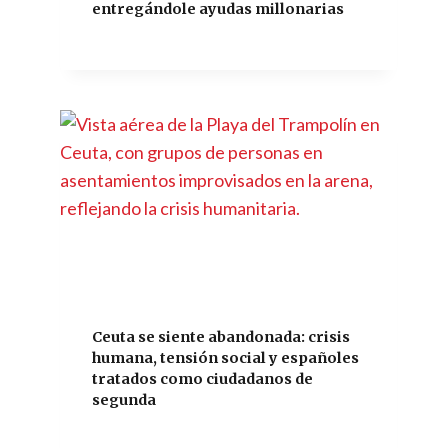
entregándole ayudas millonarias
Ceuta se siente abandonada: crisis
humana, tensión social y españoles
tratados como ciudadanos de
segunda