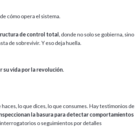
 de cómo opera el sistema.
ructura de control total
, donde no solo se gobierna, sino
ta de sobrevivir. Y eso deja huella.
 su vida por la revolución
.
que haces, lo que dices, lo que consumes. Hay testimonios de
 inspeccionan la basura para detectar comportamientos
 interrogatorios o seguimientos por detalles