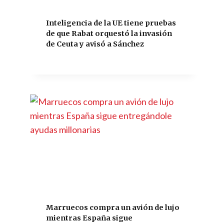
Inteligencia de la UE tiene pruebas
de que Rabat orquestó la invasión
de Ceuta y avisó a Sánchez
Marruecos compra un avión de lujo
mientras España sigue