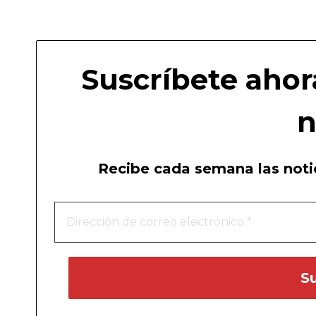
Suscríbete ahor
n
Recibe cada semana las notic