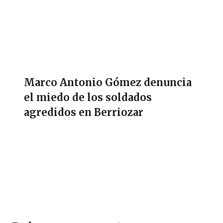
Marco Antonio Gómez denuncia
el miedo de los soldados
agredidos en Berriozar