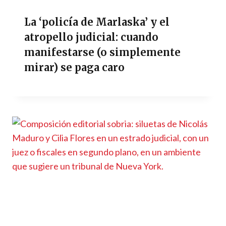
La ‘policía de Marlaska’ y el
atropello judicial: cuando
manifestarse (o simplemente
mirar) se paga caro