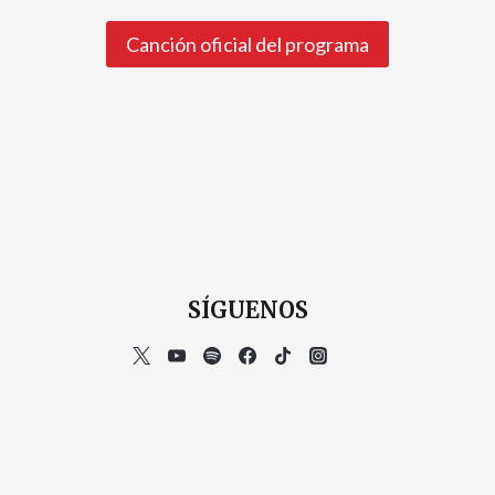
Canción oficial del programa
SÍGUENOS