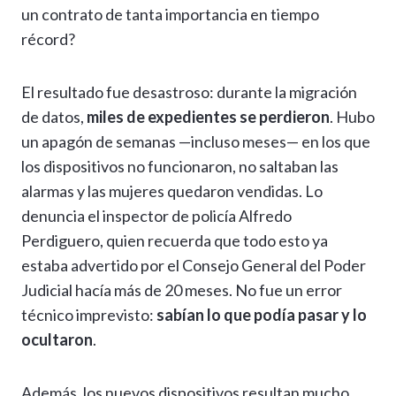
un contrato de tanta importancia en tiempo
récord?
El resultado fue desastroso: durante la migración
de datos,
miles de expedientes se perdieron
. Hubo
un apagón de semanas —incluso meses— en los que
los dispositivos no funcionaron, no saltaban las
alarmas y las mujeres quedaron vendidas. Lo
denuncia el inspector de policía Alfredo
Perdiguero, quien recuerda que todo esto ya
estaba advertido por el Consejo General del Poder
Judicial hacía más de 20 meses. No fue un error
técnico imprevisto:
sabían lo que podía pasar y lo
ocultaron
.
Además, los nuevos dispositivos resultan mucho