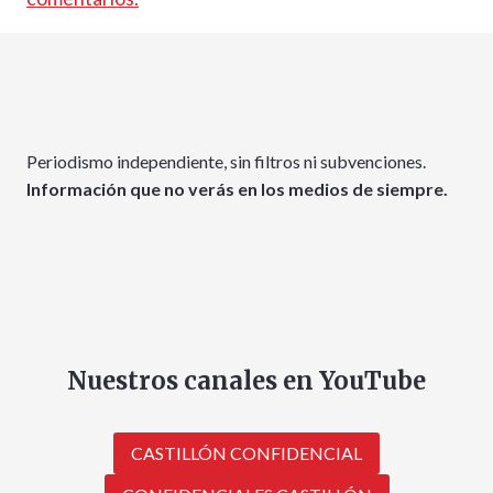
Periodismo independiente, sin filtros ni subvenciones.
Información que no verás en los medios de siempre.
Nuestros canales en YouTube
CASTILLÓN CONFIDENCIAL