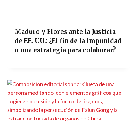
Maduro y Flores ante la Justicia
de EE. UU.: ¿El fin de la impunidad
o una estrategia para colaborar?