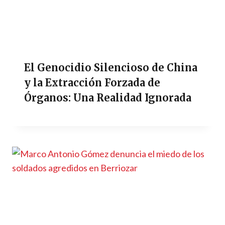
El Genocidio Silencioso de China
y la Extracción Forzada de
Órganos: Una Realidad Ignorada