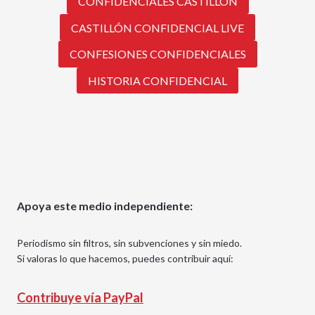
CONFIDENCIALES CASTILLÓN
CASTILLÓN CONFIDENCIAL LIVE
CONFESIONES CONFIDENCIALES
HISTORIA CONFIDENCIAL
Apoya este medio independiente:
Periodismo sin filtros, sin subvenciones y sin miedo.
Si valoras lo que hacemos, puedes contribuir aquí:
Contribuye vía PayPal