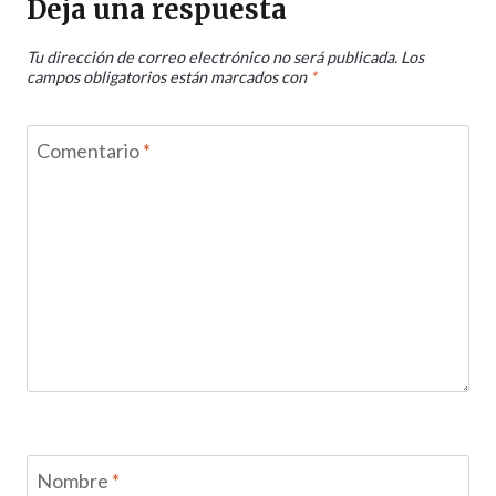
Deja una respuesta
Tu dirección de correo electrónico no será publicada.
Los
campos obligatorios están marcados con
*
Comentario
*
Nombre
*