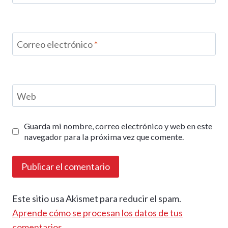
Correo electrónico
*
Web
Guarda mi nombre, correo electrónico y web en este
navegador para la próxima vez que comente.
Este sitio usa Akismet para reducir el spam.
Aprende cómo se procesan los datos de tus
comentarios.