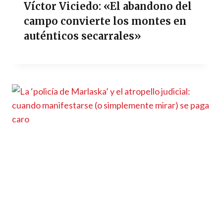
Víctor Viciedo: «El abandono del
campo convierte los montes en
auténticos secarrales»