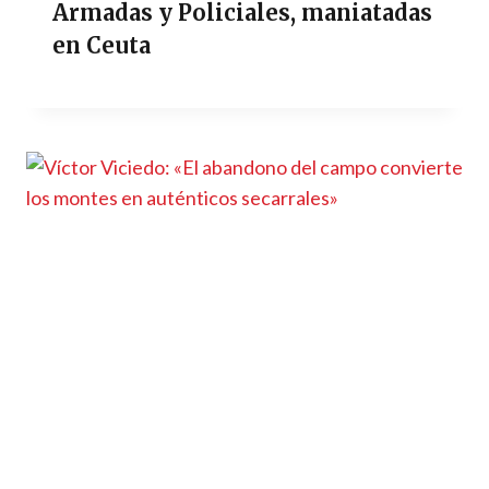
Armadas y Policiales, maniatadas
en Ceuta