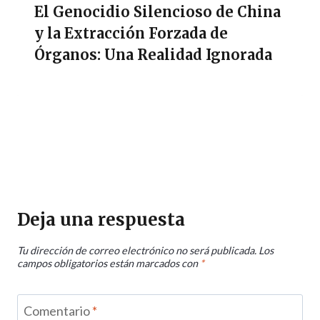
El Genocidio Silencioso de China
y la Extracción Forzada de
Órganos: Una Realidad Ignorada
Deja una respuesta
Tu dirección de correo electrónico no será publicada.
Los
campos obligatorios están marcados con
*
Comentario
*