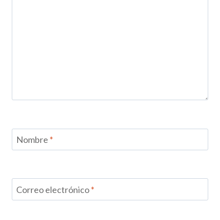
Nombre
*
Correo electrónico
*