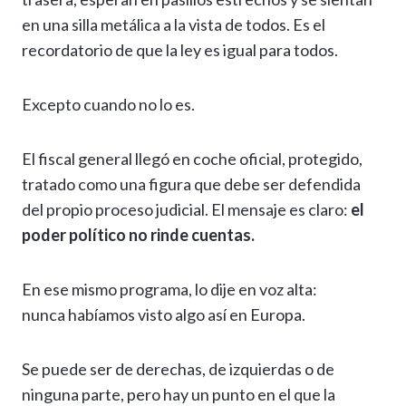
en una silla metálica a la vista de todos. Es el
recordatorio de que la ley es igual para todos.
Excepto cuando no lo es.
El fiscal general llegó en coche oficial, protegido,
tratado como una figura que debe ser defendida
del propio proceso judicial. El mensaje es claro:
el
poder político no rinde cuentas.
En ese mismo programa, lo dije en voz alta:
nunca habíamos visto algo así en Europa.
Se puede ser de derechas, de izquierdas o de
ninguna parte, pero hay un punto en el que la