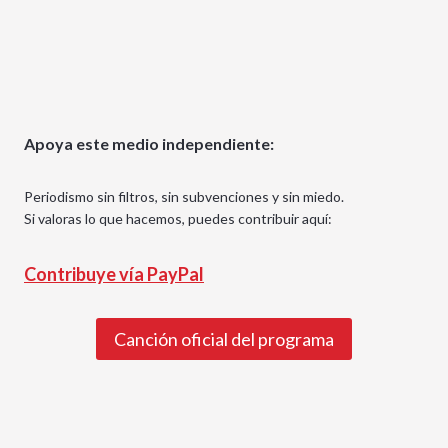
Apoya este medio independiente:
Periodismo sin filtros, sin subvenciones y sin miedo.
Si valoras lo que hacemos, puedes contribuir aquí:
Contribuye vía PayPal
Canción oficial del programa