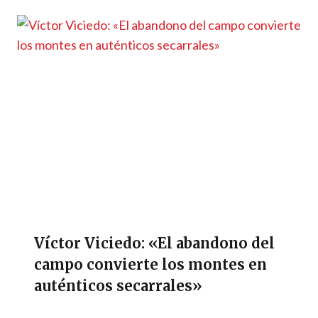
Víctor Viciedo: «El abandono del
campo convierte los montes en
auténticos secarrales»