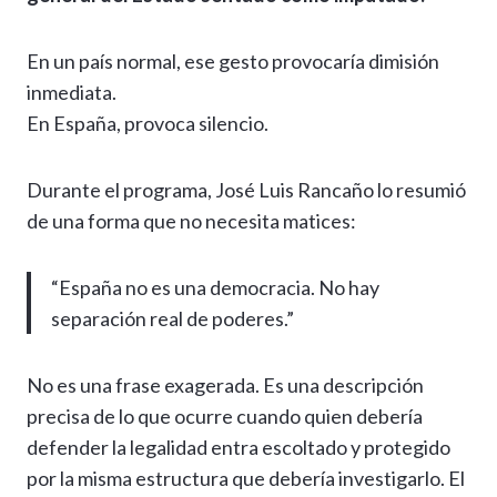
En un país normal, ese gesto provocaría dimisión
inmediata.
En España, provoca silencio.
Durante el programa, José Luis Rancaño lo resumió
de una forma que no necesita matices:
“España no es una democracia. No hay
separación real de poderes.”
No es una frase exagerada. Es una descripción
precisa de lo que ocurre cuando quien debería
defender la legalidad entra escoltado y protegido
por la misma estructura que debería investigarlo. El