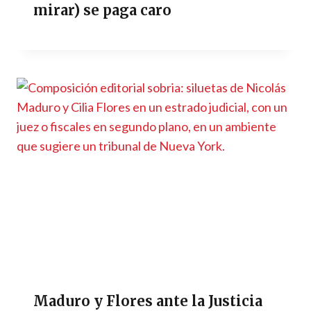
mirar) se paga caro
Maduro y Flores ante la Justicia