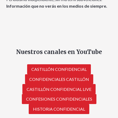
Información que no verás en los medios de siempre.
Nuestros canales en YouTube
CASTILLÓN CONFIDENCIAL
CONFIDENCIALES CASTILLÓN
CASTILLÓN CONFIDENCIAL LIVE
CONFESIONES CONFIDENCIALES
HISTORIA CONFIDENCIAL