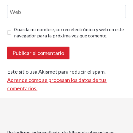
Web
Guarda mi nombre, correo electrónico y web en este
navegador para la próxima vez que comente.
Este sitio usa Akismet para reducir el spam.
Aprende cómo se procesan los datos de tus
comentarios.
Periodismo independiente, sin filtros ni subvenciones.