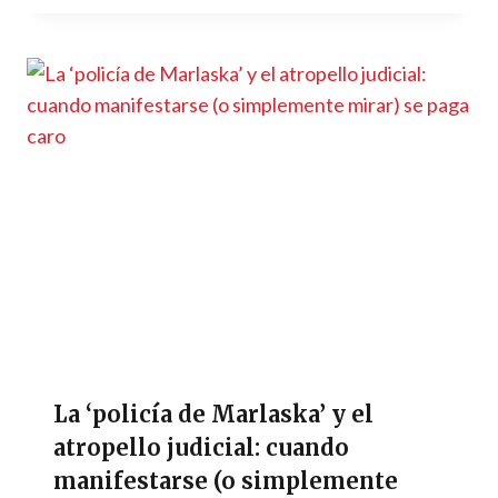
La ‘policía de Marlaska’ y el
atropello judicial: cuando
manifestarse (o simplemente