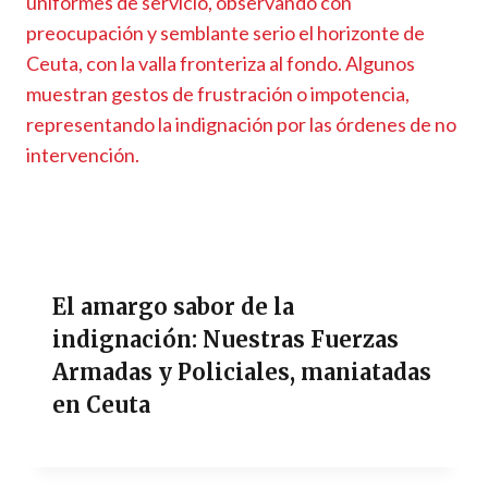
El amargo sabor de la
indignación: Nuestras Fuerzas
Armadas y Policiales, maniatadas
en Ceuta