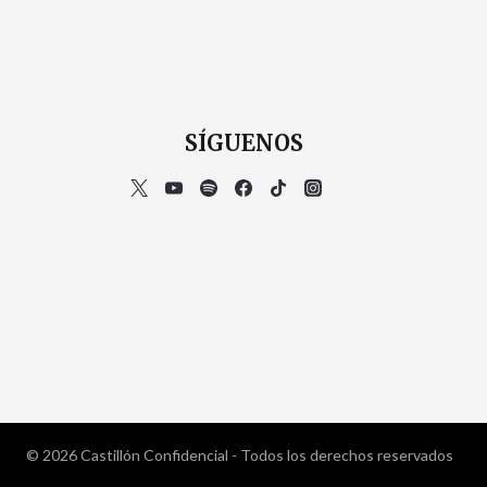
SÍGUENOS
© 2026 Castillón Confidencial - Todos los derechos reservados