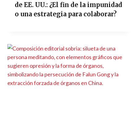
de EE. UU.: ¿El fin de la impunidad
o una estrategia para colaborar?