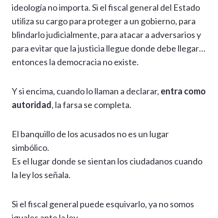
ideología no importa. Si el fiscal general del Estado
utiliza su cargo para proteger a un gobierno, para
blindarlo judicialmente, para atacar a adversarios y
para evitar que la justicia llegue donde debe llegar…
entonces la democracia no existe.
Y si encima, cuando lo llaman a declarar,
entra como
autoridad
, la farsa se completa.
El banquillo de los acusados no es un lugar
simbólico.
Es el lugar donde se sientan los ciudadanos cuando
la ley los señala.
Si el fiscal general puede esquivarlo, ya no somos
iguales ante la ley.