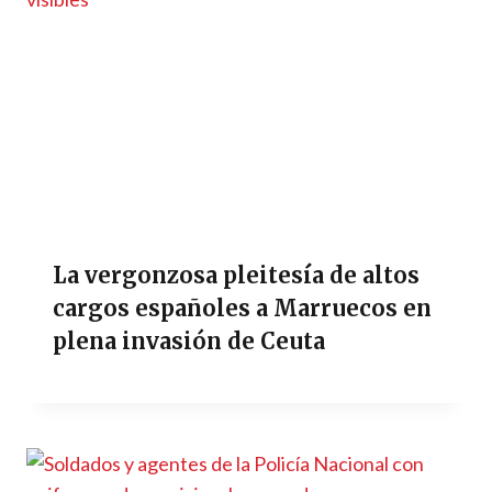
La vergonzosa pleitesía de altos
cargos españoles a Marruecos en
plena invasión de Ceuta