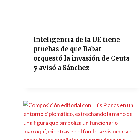
Inteligencia de la UE tiene
pruebas de que Rabat
orquestó la invasión de Ceuta
y avisó a Sánchez