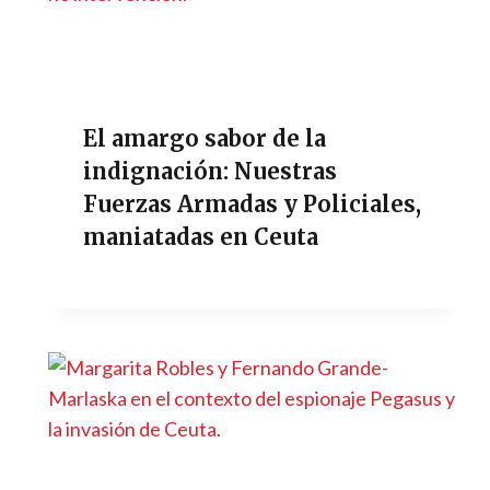
El amargo sabor de la
indignación: Nuestras
Fuerzas Armadas y Policiales,
maniatadas en Ceuta