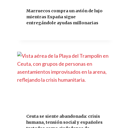
Marruecos compra un avión de lujo
mientras España sigue
entregándole ayudas millonarias
Ceuta se siente abandonada: crisis
humana, tensión social y españoles