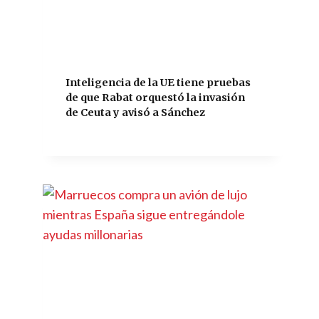
Inteligencia de la UE tiene pruebas
de que Rabat orquestó la invasión
de Ceuta y avisó a Sánchez