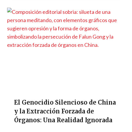
El Genocidio Silencioso de China
y la Extracción Forzada de
Órganos: Una Realidad Ignorada