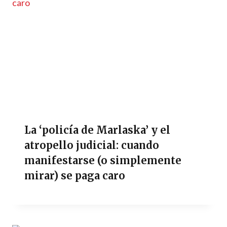
La ‘policía de Marlaska’ y el
atropello judicial: cuando
manifestarse (o simplemente
mirar) se paga caro