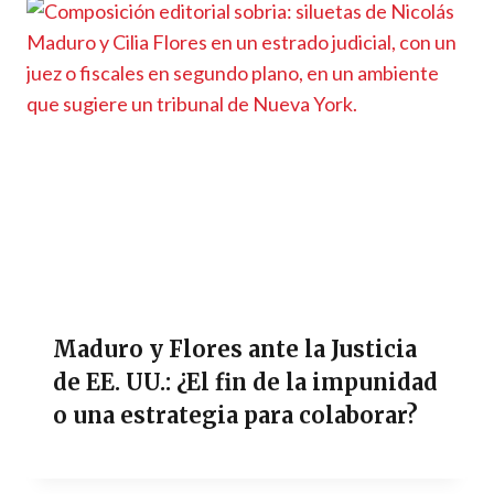
Maduro y Flores ante la Justicia
de EE. UU.: ¿El fin de la impunidad
o una estrategia para colaborar?