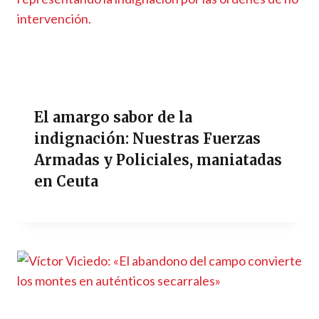
El amargo sabor de la
indignación: Nuestras Fuerzas
Armadas y Policiales, maniatadas
en Ceuta