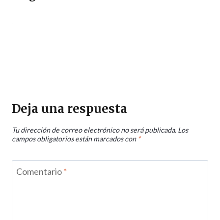
Deja una respuesta
Tu dirección de correo electrónico no será publicada.
Los
campos obligatorios están marcados con
*
Comentario
*