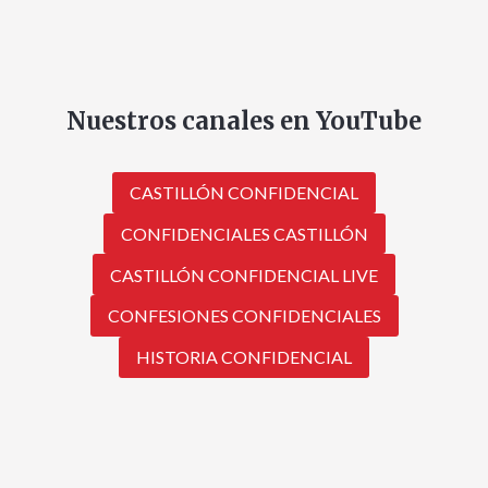
Nuestros canales en YouTube
CASTILLÓN CONFIDENCIAL
CONFIDENCIALES CASTILLÓN
CASTILLÓN CONFIDENCIAL LIVE
CONFESIONES CONFIDENCIALES
HISTORIA CONFIDENCIAL