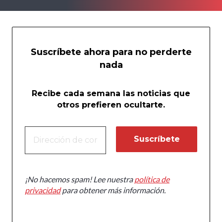
Suscríbete ahora para no perderte
nada
Recibe cada semana las noticias que
otros prefieren ocultarte.
¡No hacemos spam! Lee nuestra
política de
privacidad
para obtener más información.