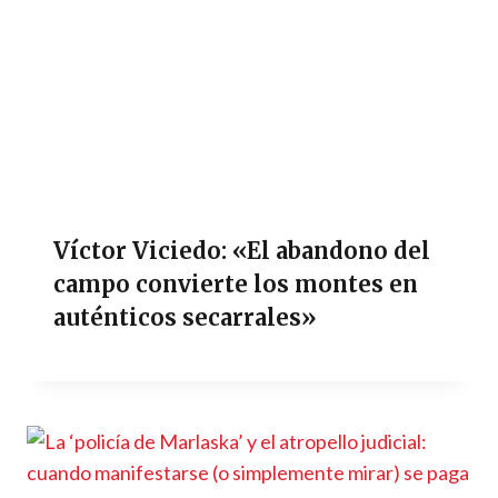
Víctor Viciedo: «El abandono del
campo convierte los montes en
auténticos secarrales»