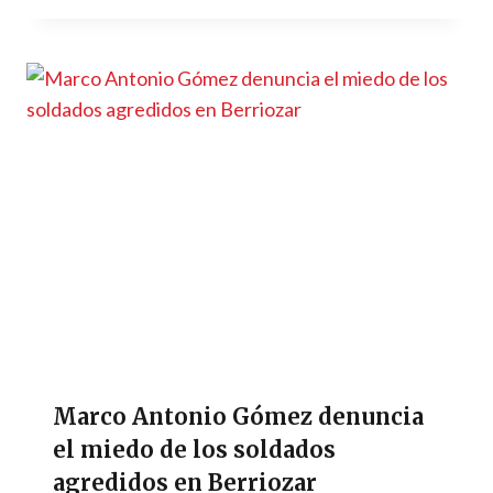
Marco Antonio Gómez denuncia
el miedo de los soldados
agredidos en Berriozar