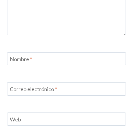
Nombre
*
Correo electrónico
*
Web