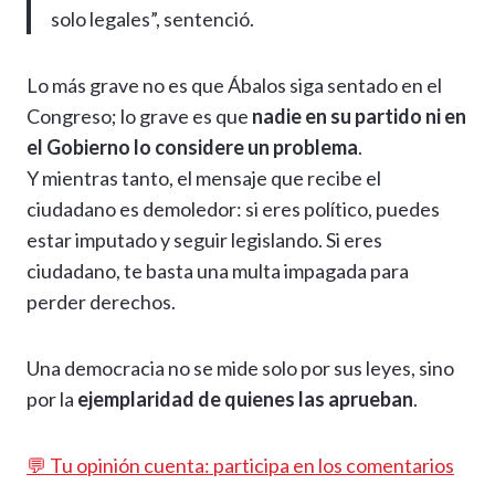
solo legales”, sentenció.
Lo más grave no es que Ábalos siga sentado en el
Congreso; lo grave es que
nadie en su partido ni en
el Gobierno lo considere un problema
.
Y mientras tanto, el mensaje que recibe el
ciudadano es demoledor: si eres político, puedes
estar imputado y seguir legislando. Si eres
ciudadano, te basta una multa impagada para
perder derechos.
Una democracia no se mide solo por sus leyes, sino
por la
ejemplaridad de quienes las aprueban
.
💬 Tu opinión cuenta: participa en los comentarios