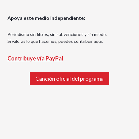
Apoya este medio independiente:
Periodismo sin filtros, sin subvenciones y sin miedo.
Si valoras lo que hacemos, puedes contribuir aquí:
Contribuye vía PayPal
Canción oficial del programa