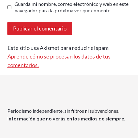
Guarda mi nombre, correo electrónico y web en este
navegador para la próxima vez que comente.
Este sitio usa Akismet para reducir el spam.
Aprende cómo se procesan los datos de tus
comentarios.
Periodismo independiente, sin filtros ni subvenciones.
Información que no verás en los medios de siempre.