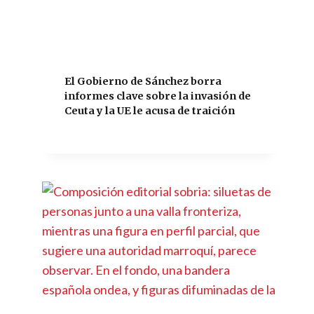
El Gobierno de Sánchez borra
informes clave sobre la invasión de
Ceuta y la UE le acusa de traición