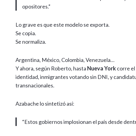
opositores.”
Lo grave es que este modelo se exporta.
Se copia.
Se normaliza.
Argentina, México, Colombia, Venezuela…
Y ahora, según Roberto, hasta
Nueva York
corre el
identidad, inmigrantes votando sin DNI, y candida
transnacionales.
Azabache lo sintetizó así:
“Estos gobiernos implosionan el país desde dentr