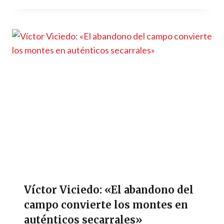
Víctor Viciedo: «El abandono del
campo convierte los montes en
auténticos secarrales»