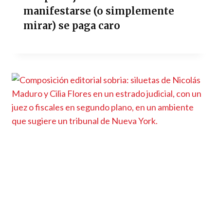
manifestarse (o simplemente
mirar) se paga caro