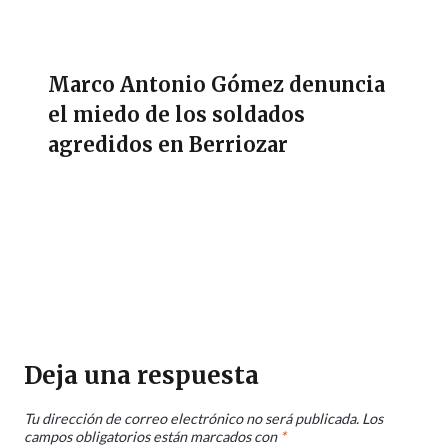
Marco Antonio Gómez denuncia
el miedo de los soldados
agredidos en Berriozar
Deja una respuesta
Tu dirección de correo electrónico no será publicada.
Los
campos obligatorios están marcados con
*