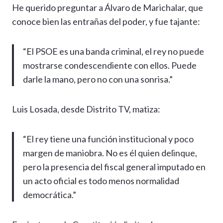
He querido preguntar a Álvaro de Marichalar, que
conoce bien las entrañas del poder, y fue tajante:
“El PSOE es una banda criminal, el rey no puede
mostrarse condescendiente con ellos. Puede
darle la mano, pero no con una sonrisa.”
Luis Losada, desde Distrito TV, matiza:
“El rey tiene una función institucional y poco
margen de maniobra. No es él quien delinque,
pero la presencia del fiscal general imputado en
un acto oficial es todo menos normalidad
democrática.”