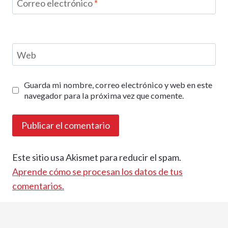
Correo electrónico
*
Web
Guarda mi nombre, correo electrónico y web en este
navegador para la próxima vez que comente.
Este sitio usa Akismet para reducir el spam.
Aprende cómo se procesan los datos de tus
comentarios.