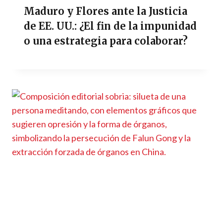
Maduro y Flores ante la Justicia
de EE. UU.: ¿El fin de la impunidad
o una estrategia para colaborar?