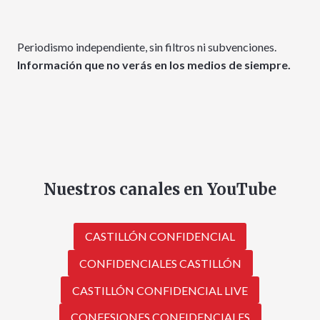
Periodismo independiente, sin filtros ni subvenciones.
Información que no verás en los medios de siempre.
Nuestros canales en YouTube
CASTILLÓN CONFIDENCIAL
CONFIDENCIALES CASTILLÓN
CASTILLÓN CONFIDENCIAL LIVE
CONFESIONES CONFIDENCIALES