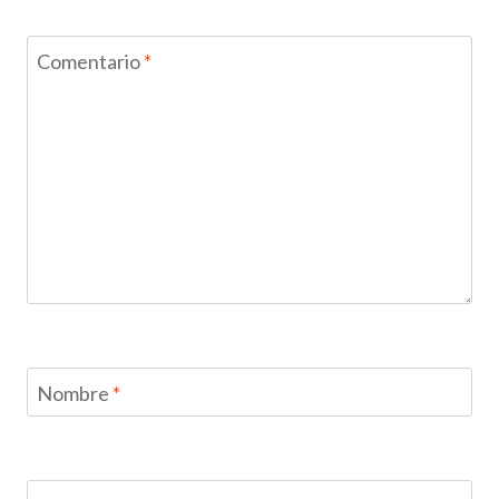
Comentario
*
Nombre
*