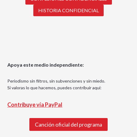
HISTORIA CONFIDENCIAL
Apoya este medio independiente:
Periodismo sin filtros, sin subvenciones y sin miedo.
Si valoras lo que hacemos, puedes contribuir aquí:
Contribuye vía PayPal
Canción oficial del programa