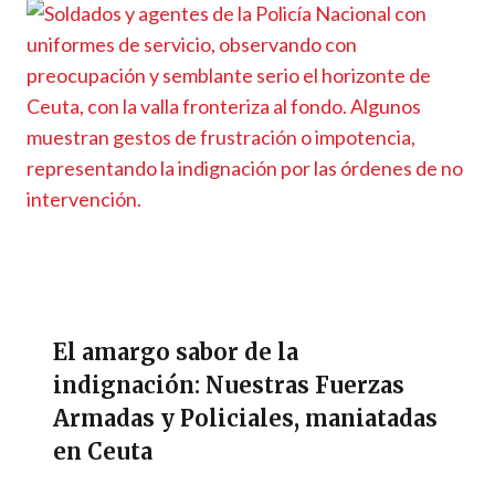
El amargo sabor de la
indignación: Nuestras Fuerzas
Armadas y Policiales, maniatadas
en Ceuta