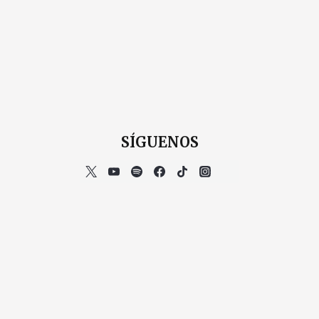
SÍGUENOS