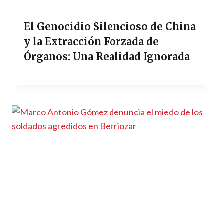
El Genocidio Silencioso de China
y la Extracción Forzada de
Órganos: Una Realidad Ignorada