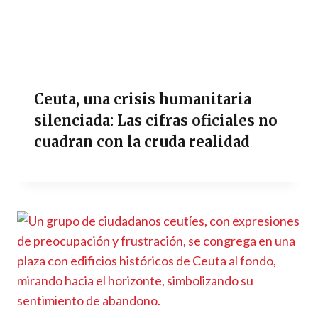
Ceuta, una crisis humanitaria
silenciada: Las cifras oficiales no
cuadran con la cruda realidad