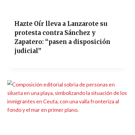
Hazte Oír lleva a Lanzarote su
protesta contra Sánchez y
Zapatero: “pasen a disposición
judicial”