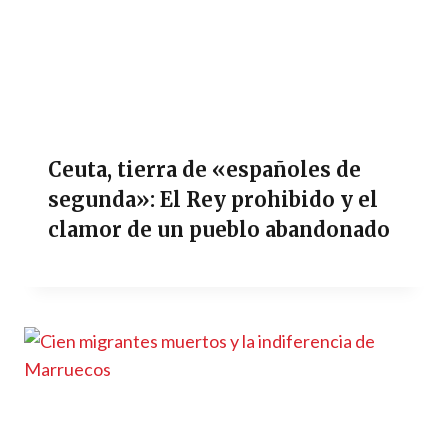
Ceuta, tierra de «españoles de
segunda»: El Rey prohibido y el
clamor de un pueblo abandonado