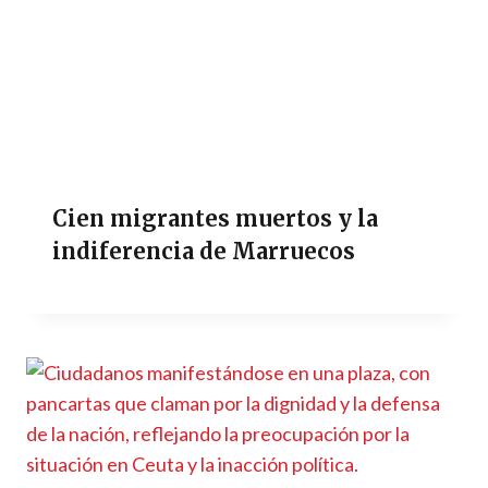
Cien migrantes muertos y la
indiferencia de Marruecos