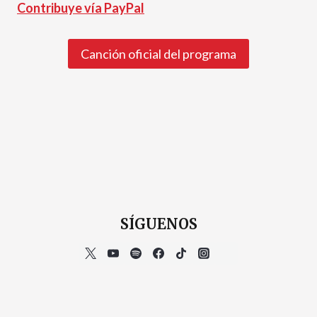
Contribuye vía PayPal
Canción oficial del programa
SÍGUENOS