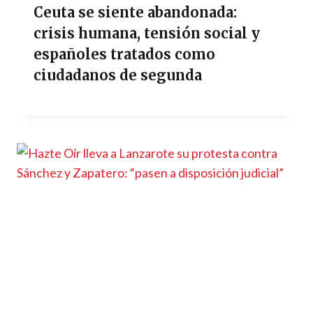
Ceuta se siente abandonada:
crisis humana, tensión social y
españoles tratados como
ciudadanos de segunda