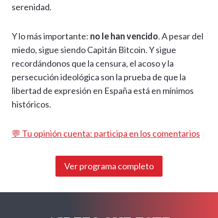
serenidad.
Y lo más importante:
no le han vencido
. A pesar del
miedo, sigue siendo Capitán Bitcoin. Y sigue
recordándonos que la censura, el acoso y la
persecución ideológica son la prueba de que la
libertad de expresión en España está en mínimos
históricos.
💬 Tu opinión cuenta: participa en los comentarios
Ver programa completo