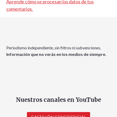
Aprende cómo se procesan los datos de tus
comentarios.
Periodismo independiente, sin filtros ni subvenciones.
Información que no verás en los medios de siempre.
Nuestros canales en YouTube
CASTILLÓN CONFIDENCIAL