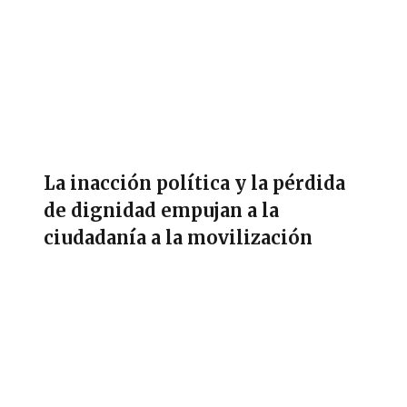
La inacción política y la pérdida
de dignidad empujan a la
ciudadanía a la movilización