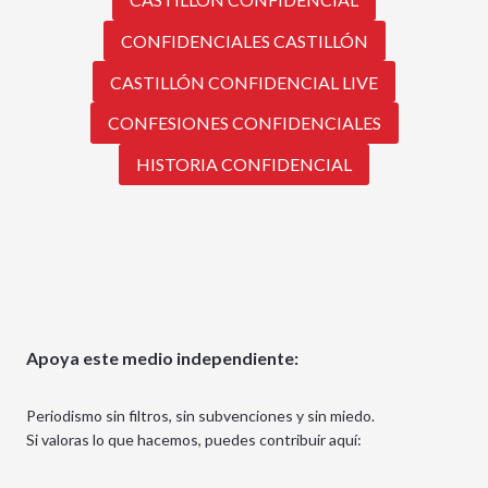
CONFIDENCIALES CASTILLÓN
CASTILLÓN CONFIDENCIAL LIVE
CONFESIONES CONFIDENCIALES
HISTORIA CONFIDENCIAL
Apoya este medio independiente:
Periodismo sin filtros, sin subvenciones y sin miedo.
Si valoras lo que hacemos, puedes contribuir aquí: