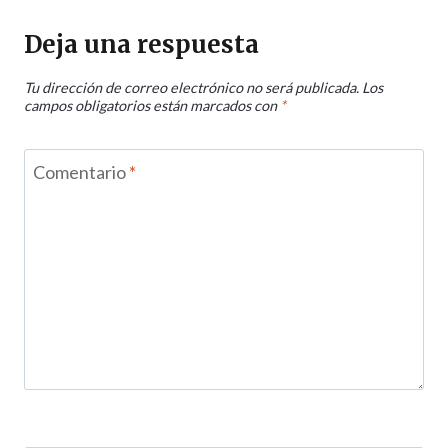
Deja una respuesta
Tu dirección de correo electrónico no será publicada.
Los
campos obligatorios están marcados con
*
Comentario
*