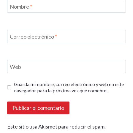
Nombre
*
Correo electrónico
*
Web
Guarda mi nombre, correo electrónico y web en este
navegador para la próxima vez que comente.
Este sitio usa Akismet para reducir el spam.