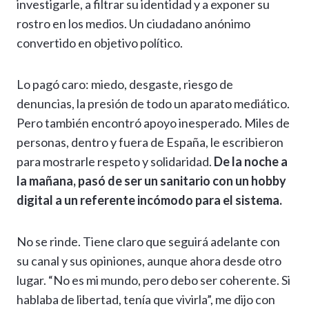
investigarle, a filtrar su identidad y a exponer su
rostro en los medios. Un ciudadano anónimo
convertido en objetivo político.
Lo pagó caro: miedo, desgaste, riesgo de
denuncias, la presión de todo un aparato mediático.
Pero también encontró apoyo inesperado. Miles de
personas, dentro y fuera de España, le escribieron
para mostrarle respeto y solidaridad.
De la noche a
la mañana, pasó de ser un sanitario con un hobby
digital a un referente incómodo para el sistema.
No se rinde. Tiene claro que seguirá adelante con
su canal y sus opiniones, aunque ahora desde otro
lugar. “No es mi mundo, pero debo ser coherente. Si
hablaba de libertad, tenía que vivirla”, me dijo con