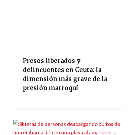
Presos liberados y
delincuentes en Ceuta: la
dimensión más grave de la
presión marroquí