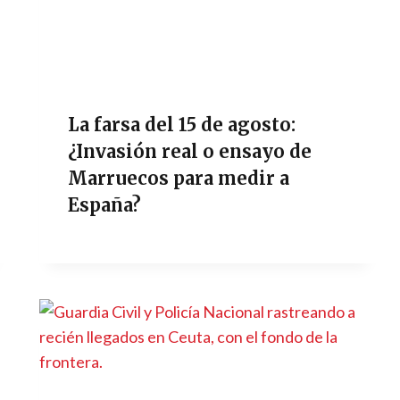
La farsa del 15 de agosto:
¿Invasión real o ensayo de
Marruecos para medir a
España?