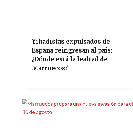
Yihadistas expulsados de
España reingresan al país:
¿Dónde está la lealtad de
Marruecos?