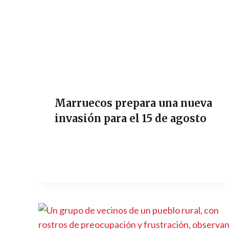
Marruecos prepara una nueva
invasión para el 15 de agosto