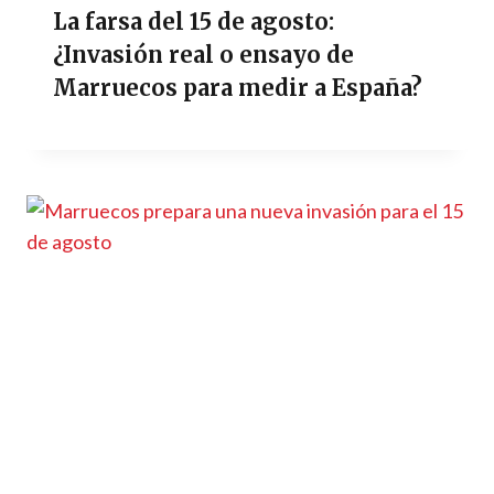
La farsa del 15 de agosto:
¿Invasión real o ensayo de
Marruecos para medir a España?