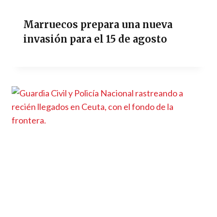
Marruecos prepara una nueva
invasión para el 15 de agosto