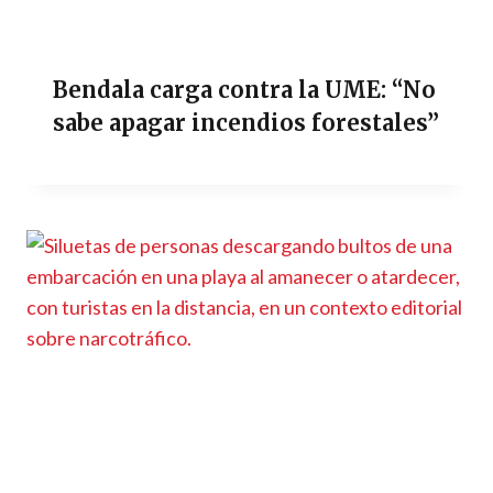
Bendala carga contra la UME: “No
sabe apagar incendios forestales”