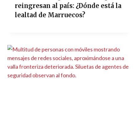
reingresan al país: ¿Dónde está la
lealtad de Marruecos?