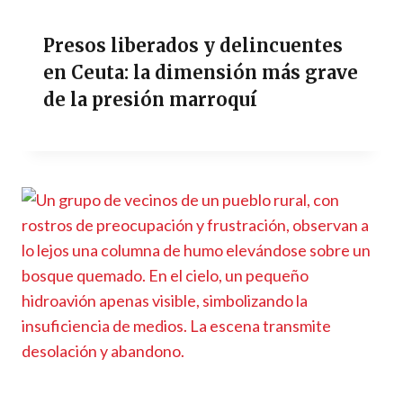
Presos liberados y delincuentes
en Ceuta: la dimensión más grave
de la presión marroquí