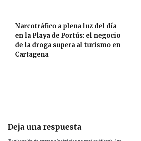
Narcotráfico a plena luz del día
en la Playa de Portús: el negocio
de la droga supera al turismo en
Cartagena
Deja una respuesta
Tu dirección de correo electrónico no será publicada.
Los