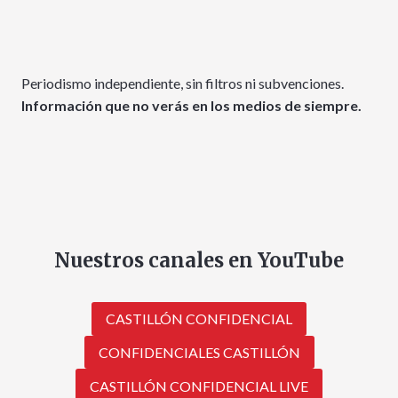
Periodismo independiente, sin filtros ni subvenciones.
Información que no verás en los medios de siempre.
Nuestros canales en YouTube
CASTILLÓN CONFIDENCIAL
CONFIDENCIALES CASTILLÓN
CASTILLÓN CONFIDENCIAL LIVE