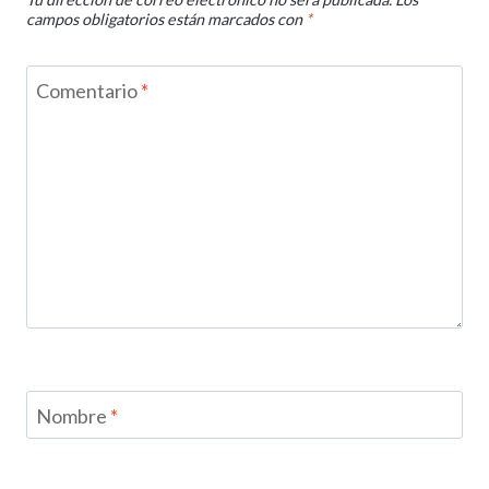
campos obligatorios están marcados con
*
Comentario
*
Nombre
*