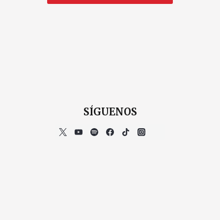
SÍGUENOS