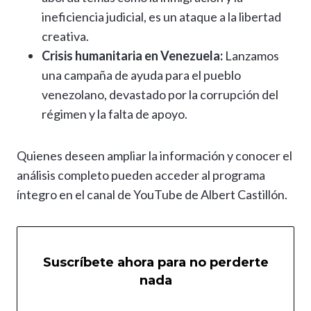
ineficiencia judicial, es un ataque a la libertad
creativa.
Crisis humanitaria en Venezuela:
Lanzamos
una campaña de ayuda para el pueblo
venezolano, devastado por la corrupción del
régimen y la falta de apoyo.
Quienes deseen ampliar la información y conocer el
análisis completo pueden acceder al programa
íntegro en el canal de YouTube de Albert Castillón.
Suscríbete ahora para no perderte
nada