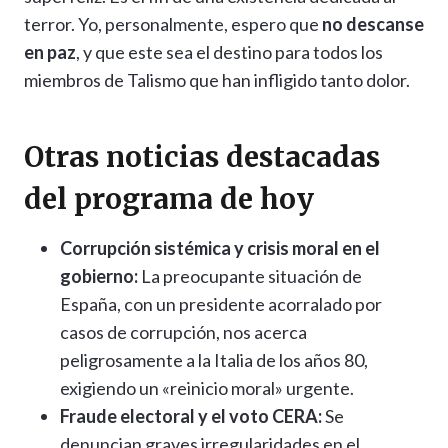
terror. Yo, personalmente, espero que
no descanse
en paz
, y que este sea el destino para todos los
miembros de Talismo que han infligido tanto dolor.
Otras noticias destacadas
del programa de hoy
Corrupción sistémica y crisis moral en el
gobierno:
La preocupante situación de
España, con un presidente acorralado por
casos de corrupción, nos acerca
peligrosamente a la Italia de los años 80,
exigiendo un «reinicio moral» urgente.
Fraude electoral y el voto CERA:
Se
denuncian graves irregularidades en el