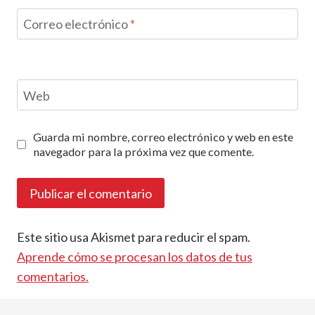
Correo electrónico
*
Web
Guarda mi nombre, correo electrónico y web en este
navegador para la próxima vez que comente.
Este sitio usa Akismet para reducir el spam.
Aprende cómo se procesan los datos de tus
comentarios.