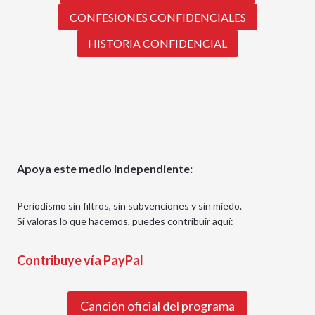
CONFESIONES CONFIDENCIALES
HISTORIA CONFIDENCIAL
Apoya este medio independiente:
Periodismo sin filtros, sin subvenciones y sin miedo.
Si valoras lo que hacemos, puedes contribuir aquí:
Contribuye vía PayPal
Canción oficial del programa