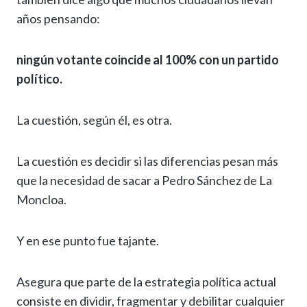
años pensando:
ningún votante coincide al 100% con un partido
político.
La cuestión, según él, es otra.
La cuestión es decidir si las diferencias pesan más
que la necesidad de sacar a Pedro Sánchez de La
Moncloa.
Y en ese punto fue tajante.
Asegura que parte de la estrategia política actual
consiste en dividir, fragmentar y debilitar cualquier