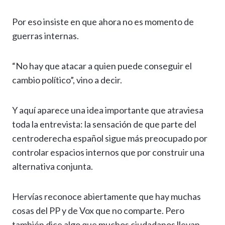
Por eso insiste en que ahora no es momento de
guerras internas.
“No hay que atacar a quien puede conseguir el
cambio político”, vino a decir.
Y aquí aparece una idea importante que atraviesa
toda la entrevista: la sensación de que parte del
centroderecha español sigue más preocupado por
controlar espacios internos que por construir una
alternativa conjunta.
Hervías reconoce abiertamente que hay muchas
cosas del PP y de Vox que no comparte. Pero
también dice algo que muchos ciudadanos llevan