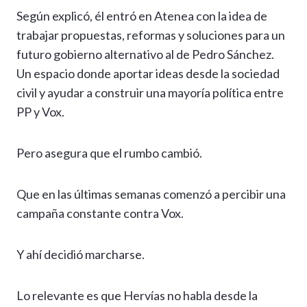
Según explicó, él entró en Atenea con la idea de
trabajar propuestas, reformas y soluciones para un
futuro gobierno alternativo al de Pedro Sánchez.
Un espacio donde aportar ideas desde la sociedad
civil y ayudar a construir una mayoría política entre
PP y Vox.
Pero asegura que el rumbo cambió.
Que en las últimas semanas comenzó a percibir una
campaña constante contra Vox.
Y ahí decidió marcharse.
Lo relevante es que Hervías no habla desde la