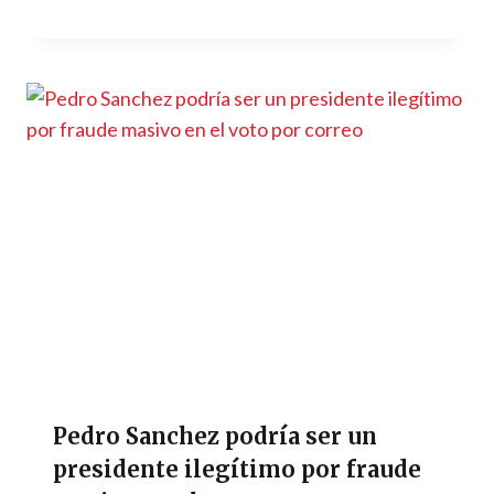
Pedro Sanchez podría ser un
presidente ilegítimo por fraude