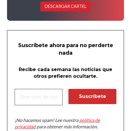
DESCARGAR CARTEL
Suscríbete ahora para no perderte
nada
Recibe cada semana las noticias que
otros prefieren ocultarte.
¡No hacemos spam! Lee nuestra
política de
privacidad
para obtener más información.