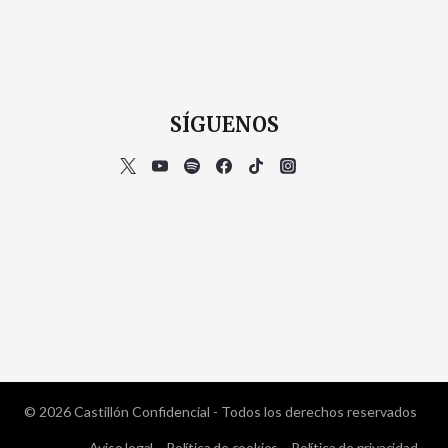
SÍGUENOS
© 2026 Castillón Confidencial - Todos los derechos reservados
Aviso legal
Política de cookies
Política de privacidad