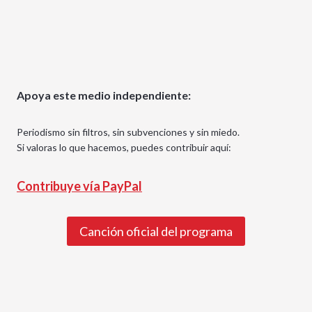
Apoya este medio independiente:
Periodismo sin filtros, sin subvenciones y sin miedo.
Si valoras lo que hacemos, puedes contribuir aquí:
Contribuye vía PayPal
Canción oficial del programa