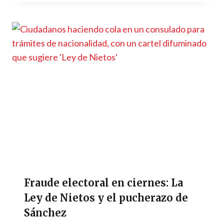
Fraude electoral en ciernes: La
Ley de Nietos y el pucherazo de
Sánchez