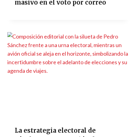
masivo en el voto por correo
La estrategia electoral de