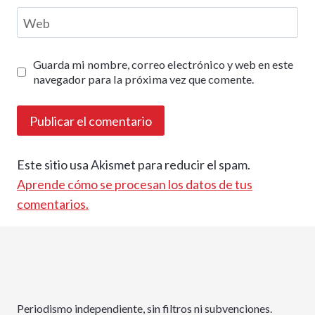
Web
Guarda mi nombre, correo electrónico y web en este
navegador para la próxima vez que comente.
Este sitio usa Akismet para reducir el spam.
Aprende cómo se procesan los datos de tus
comentarios.
Periodismo independiente, sin filtros ni subvenciones.