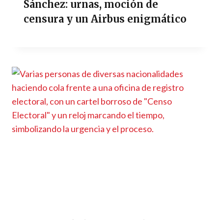
Sánchez: urnas, moción de
censura y un Airbus enigmático