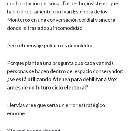
confrontación personal. De hecho, insiste en que
habló directamente con Iván Espinosa de los
Monteros en una conversación cordial y sincera
donde le trasladó su incomodidad.
Pero el mensaje político es demoledor.
Porque plantea una pregunta que cada vez más
personas se hacen dentro del espacio conservador:
¿se está utilizando Atenea para debilitar a Vox
antes de un futuro ciclo electoral?
Hervías cree que sería un error estratégico
enorme.
Y lo explica con claridad.