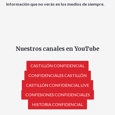
Información que no verás en los medios de siempre.
Nuestros canales en YouTube
CASTILLÓN CONFIDENCIAL
CONFIDENCIALES CASTILLÓN
CASTILLÓN CONFIDENCIAL LIVE
CONFESIONES CONFIDENCIALES
HISTORIA CONFIDENCIAL