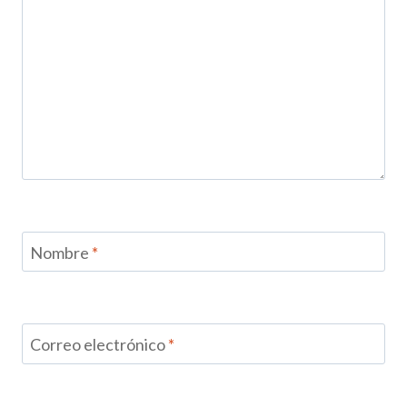
Nombre
*
Correo electrónico
*