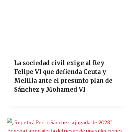
La sociedad civil exige al Rey
Felipe VI que defienda Ceuta y
Melilla ante el presunto plan de
Sánchez y Mohamed VI