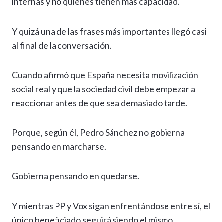
internas y no quienes tienen más capacidad.
Y quizá una de las frases más importantes llegó casi
al final de la conversación.
Cuando afirmó que España necesita movilización
social real y que la sociedad civil debe empezar a
reaccionar antes de que sea demasiado tarde.
Porque, según él, Pedro Sánchez no gobierna
pensando en marcharse.
Gobierna pensando en quedarse.
Y mientras PP y Vox sigan enfrentándose entre sí, el
único beneficiado seguirá siendo el mismo.