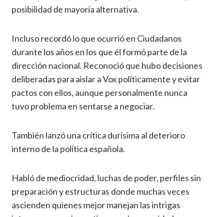
posibilidad de mayoría alternativa.
Incluso recordó lo que ocurrió en Ciudadanos
durante los años en los que él formó parte de la
dirección nacional. Reconoció que hubo decisiones
deliberadas para aislar a Vox políticamente y evitar
pactos con ellos, aunque personalmente nunca
tuvo problema en sentarse a negociar.
También lanzó una crítica durísima al deterioro
interno de la política española.
Habló de mediocridad, luchas de poder, perfiles sin
preparación y estructuras donde muchas veces
ascienden quienes mejor manejan las intrigas