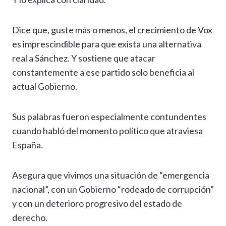
Dice que, guste más o menos, el crecimiento de Vox
es imprescindible para que exista una alternativa
real a Sánchez. Y sostiene que atacar
constantemente a ese partido solo beneficia al
actual Gobierno.
Sus palabras fueron especialmente contundentes
cuando habló del momento político que atraviesa
España.
Asegura que vivimos una situación de “emergencia
nacional”, con un Gobierno “rodeado de corrupción”
y con un deterioro progresivo del estado de
derecho.