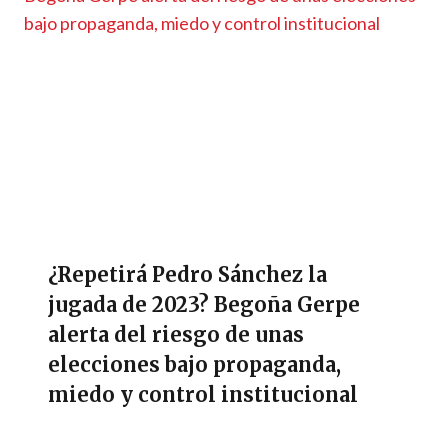
¿Repetirá Pedro Sánchez la
jugada de 2023? Begoña Gerpe
alerta del riesgo de unas
elecciones bajo propaganda,
miedo y control institucional