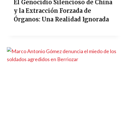
El Genocidio Silencioso de China
y la Extracción Forzada de
Órganos: Una Realidad Ignorada