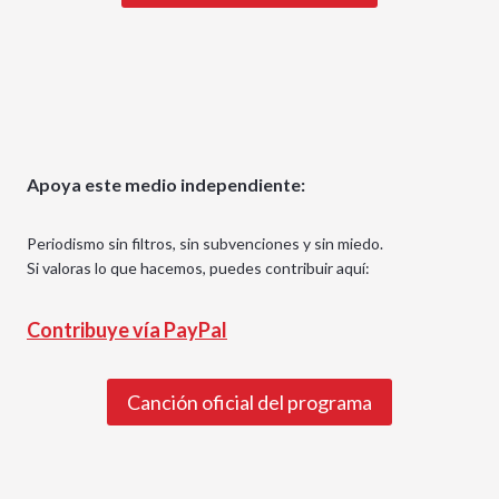
Apoya este medio independiente:
Periodismo sin filtros, sin subvenciones y sin miedo.
Si valoras lo que hacemos, puedes contribuir aquí:
Contribuye vía PayPal
Canción oficial del programa