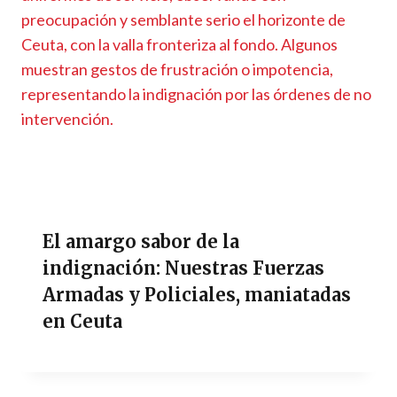
El amargo sabor de la
indignación: Nuestras Fuerzas
Armadas y Policiales, maniatadas
en Ceuta