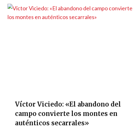
Víctor Viciedo: «El abandono del
campo convierte los montes en
auténticos secarrales»