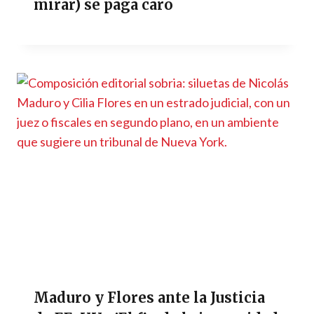
mirar) se paga caro
Maduro y Flores ante la Justicia