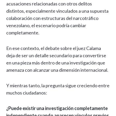
acusaciones relacionadas con otros delitos
distintos, especialmente vinculados a una supuesta
colaboración con estructuras del narcotráfico
venezolano, el escenario podría cambiar
completamente.
En ese contexto, el debate sobre el juez Calama
deja de ser un detalle secundario para convertirse
en una pieza más dentro de una investigación que
amenaza con alcanzar una dimensión internacional.
Y mientras tanto, la pregunta sigue creciendo entre
muchos ciudadanos:
¿Puede existir una investigación completamente
independiente cuando aparecen vínculos previos