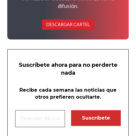
difusión.
DESCARGAR CARTEL
Suscríbete ahora para no perderte
nada
Recibe cada semana las noticias que
otros prefieren ocultarte.