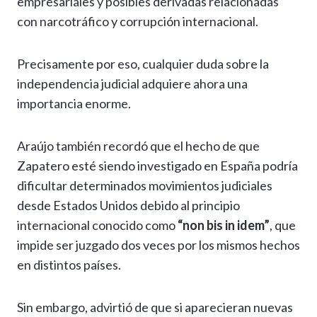
empresariales y posibles derivadas relacionadas
con narcotráfico y corrupción internacional.
Precisamente por eso, cualquier duda sobre la
independencia judicial adquiere ahora una
importancia enorme.
Araújo también recordó que el hecho de que
Zapatero esté siendo investigado en España podría
dificultar determinados movimientos judiciales
desde Estados Unidos debido al principio
internacional conocido como
“non bis in idem”
, que
impide ser juzgado dos veces por los mismos hechos
en distintos países.
Sin embargo, advirtió de que si aparecieran nuevas