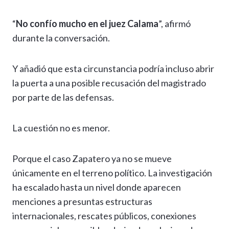
“
No confío mucho en el juez Calama
”, afirmó
durante la conversación.
Y añadió que esta circunstancia podría incluso abrir
la puerta a una posible recusación del magistrado
por parte de las defensas.
La cuestión no es menor.
Porque el caso Zapatero ya no se mueve
únicamente en el terreno político. La investigación
ha escalado hasta un nivel donde aparecen
menciones a presuntas estructuras
internacionales, rescates públicos, conexiones