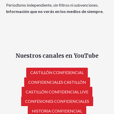
Periodismo independiente, sin filtros ni subvenciones.
Información que no verás en los medios de siempre.
Nuestros canales en YouTube
CASTILLÓN CONFIDENCIAL
CONFIDENCIALES CASTILLÓN
CASTILLÓN CONFIDENCIAL LIVE
CONFESIONES CONFIDENCIALES
HISTORIA CONFIDENCIAL