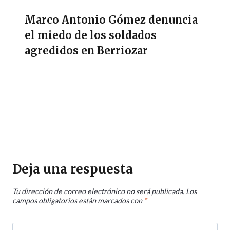
Marco Antonio Gómez denuncia
el miedo de los soldados
agredidos en Berriozar
Deja una respuesta
Tu dirección de correo electrónico no será publicada.
Los
campos obligatorios están marcados con
*