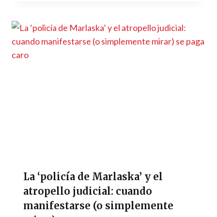
La ‘policía de Marlaska’ y el
atropello judicial: cuando
manifestarse (o simplemente