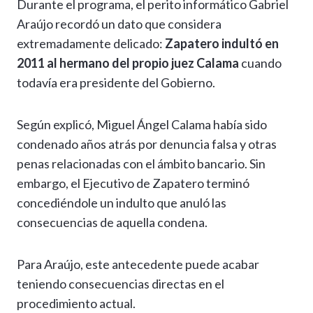
Durante el programa, el perito informático Gabriel
Araújo recordó un dato que considera
extremadamente delicado:
Zapatero indultó en
2011 al hermano del propio juez Calama
cuando
todavía era presidente del Gobierno.
Según explicó, Miguel Ángel Calama había sido
condenado años atrás por denuncia falsa y otras
penas relacionadas con el ámbito bancario. Sin
embargo, el Ejecutivo de Zapatero terminó
concediéndole un indulto que anuló las
consecuencias de aquella condena.
Para Araújo, este antecedente puede acabar
teniendo consecuencias directas en el
procedimiento actual.