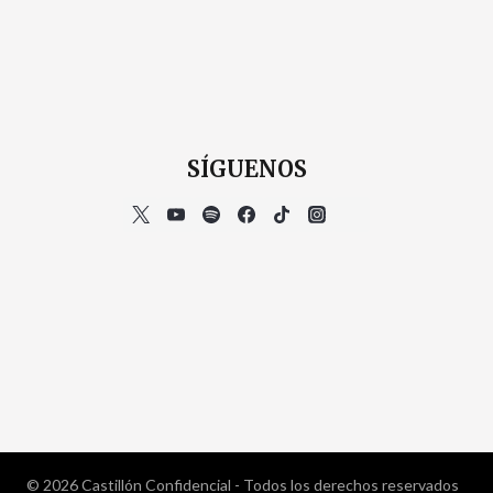
SÍGUENOS
© 2026 Castillón Confidencial - Todos los derechos reservados