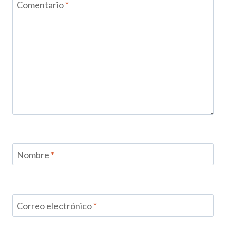
Comentario
*
Nombre
*
Correo electrónico
*