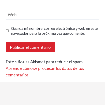
Web
Guarda mi nombre, correo electrónico y web en este
navegador para la próxima vez que comente.
Este sitio usa Akismet para reducir el spam.
Aprende cómo se procesan los datos de tus
comentarios.