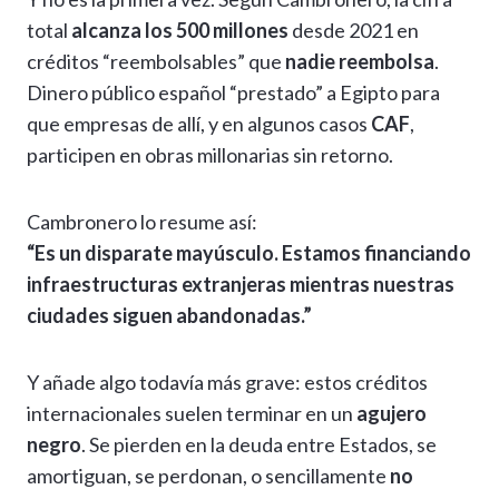
total
alcanza los 500 millones
desde 2021 en
créditos “reembolsables” que
nadie reembolsa
.
Dinero público español “prestado” a Egipto para
que empresas de allí, y en algunos casos
CAF
,
participen en obras millonarias sin retorno.
Cambronero lo resume así:
“Es un disparate mayúsculo. Estamos financiando
infraestructuras extranjeras mientras nuestras
ciudades siguen abandonadas.”
Y añade algo todavía más grave: estos créditos
internacionales suelen terminar en un
agujero
negro
. Se pierden en la deuda entre Estados, se
amortiguan, se perdonan, o sencillamente
no