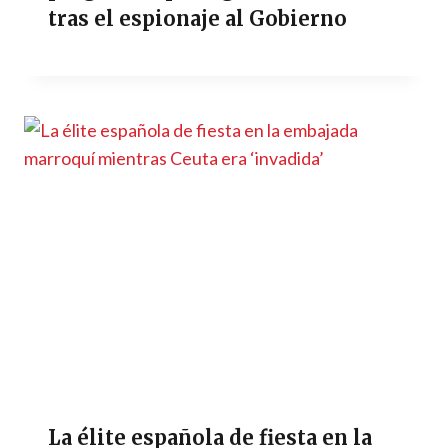
tras el espionaje al Gobierno
La élite española de fiesta en la