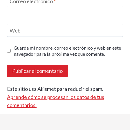
Correo electrónico
*
Web
Guarda mi nombre, correo electrónico y web en este
navegador para la próxima vez que comente.
Este sitio usa Akismet para reducir el spam.
Aprende cómo se procesan los datos de tus
comentarios.