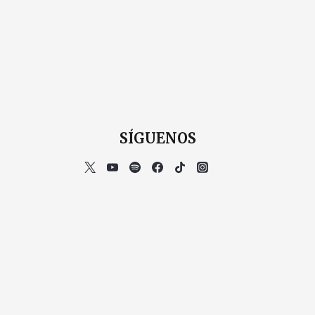
SÍGUENOS