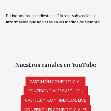
Periodismo independiente, sin filtros ni subvenciones.
Información que no verás en los medios de siempre.
Nuestros canales en YouTube
CASTILLÓN CONFIDENCIAL
CONFIDENCIALES CASTILLÓN
CASTILLÓN CONFIDENCIAL LIVE
CONFESIONES CONFIDENCIALES