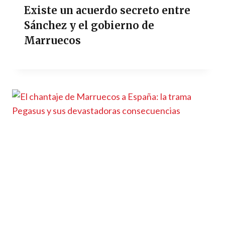
Existe un acuerdo secreto entre
Sánchez y el gobierno de
Marruecos