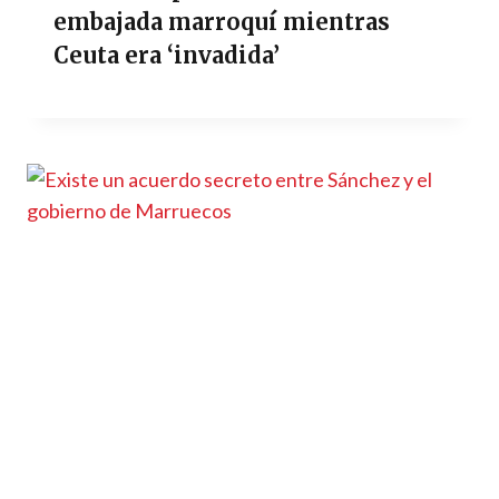
embajada marroquí mientras
Ceuta era ‘invadida’