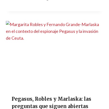
Pegasus, Robles y Marlaska: las
preguntas que siguen abiertas