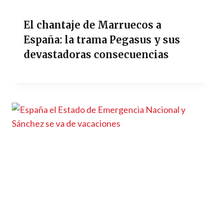
El chantaje de Marruecos a
España: la trama Pegasus y sus
devastadoras consecuencias