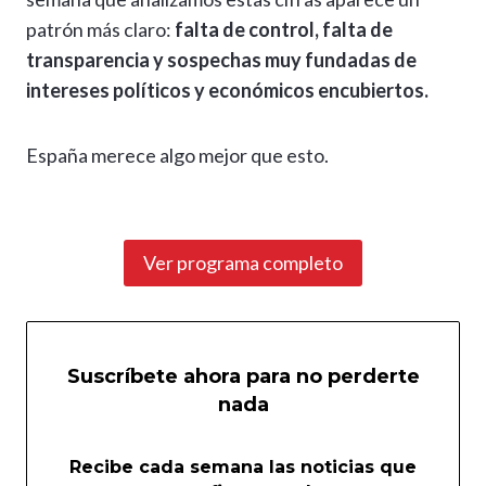
patrón más claro:
falta de control, falta de
transparencia y sospechas muy fundadas de
intereses políticos y económicos encubiertos.
España merece algo mejor que esto.
Ver programa completo
Suscríbete ahora para no perderte
nada
Recibe cada semana las noticias que