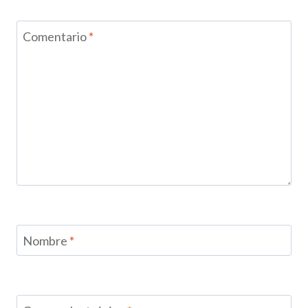
Comentario
*
Nombre
*