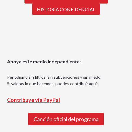
HISTORIA CONFIDENCIAL
Apoya este medio independiente:
Periodismo sin filtros, sin subvenciones y sin miedo.
Si valoras lo que hacemos, puedes contribuir aquí:
Contribuye vía PayPal
Canción oficial del programa