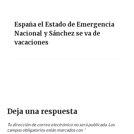
España el Estado de Emergencia
Nacional y Sánchez se va de
vacaciones
Deja una respuesta
Tu dirección de correo electrónico no será publicada.
Los
campos obligatorios están marcados con
*