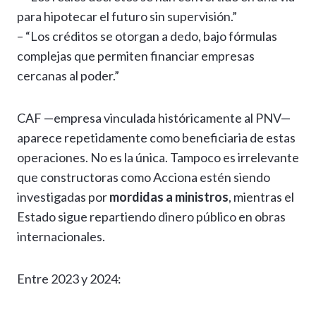
para hipotecar el futuro sin supervisión.”
– “Los créditos se otorgan a dedo, bajo fórmulas
complejas que permiten financiar empresas
cercanas al poder.”
CAF —empresa vinculada históricamente al PNV—
aparece repetidamente como beneficiaria de estas
operaciones. No es la única. Tampoco es irrelevante
que constructoras como Acciona estén siendo
investigadas por
mordidas a ministros
, mientras el
Estado sigue repartiendo dinero público en obras
internacionales.
Entre 2023 y 2024: