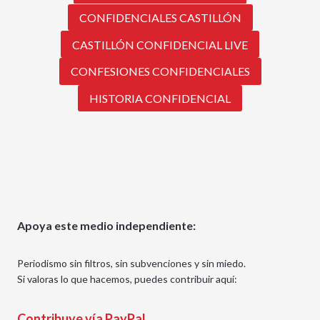
CONFIDENCIALES CASTILLÓN
CASTILLÓN CONFIDENCIAL LIVE
CONFESIONES CONFIDENCIALES
HISTORIA CONFIDENCIAL
Apoya este medio independiente:
Periodismo sin filtros, sin subvenciones y sin miedo.
Si valoras lo que hacemos, puedes contribuir aquí:
Contribuye vía PayPal