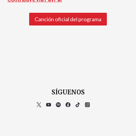
Canción oficial del programa
SÍGUENOS