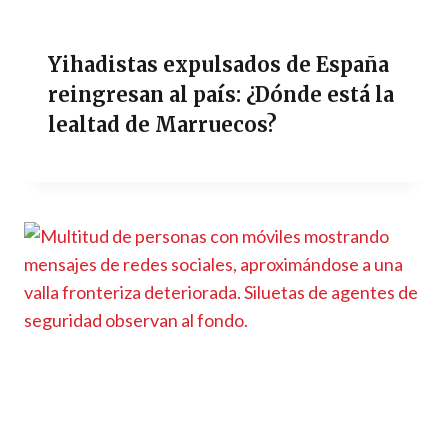
Yihadistas expulsados de España
reingresan al país: ¿Dónde está la
lealtad de Marruecos?