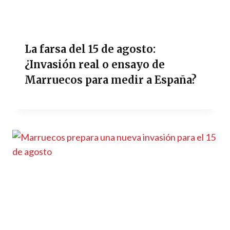
La farsa del 15 de agosto:
¿Invasión real o ensayo de
Marruecos para medir a España?