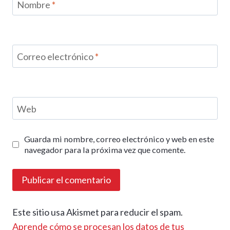
Nombre
*
Correo electrónico
*
Web
Guarda mi nombre, correo electrónico y web en este
navegador para la próxima vez que comente.
Este sitio usa Akismet para reducir el spam.
Aprende cómo se procesan los datos de tus