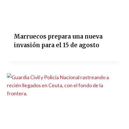
Marruecos prepara una nueva
invasión para el 15 de agosto