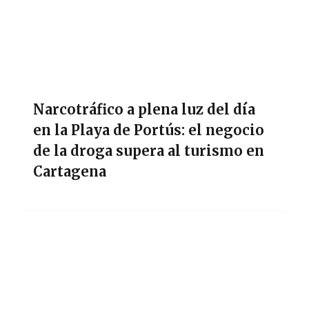
Narcotráfico a plena luz del día
en la Playa de Portús: el negocio
de la droga supera al turismo en
Cartagena