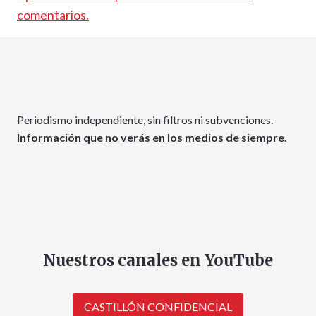
comentarios.
Periodismo independiente, sin filtros ni subvenciones.
Información que no verás en los medios de siempre.
Nuestros canales en YouTube
CASTILLÓN CONFIDENCIAL