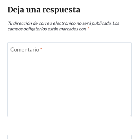
Deja una respuesta
Tu dirección de correo electrónico no será publicada.
Los
campos obligatorios están marcados con
*
Comentario
*