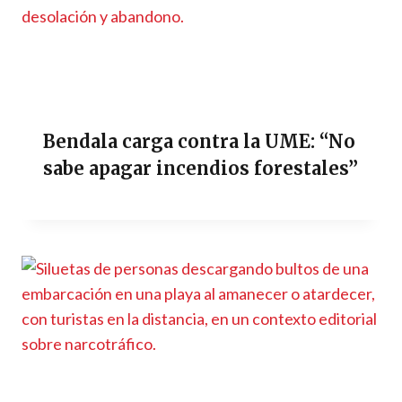
Bendala carga contra la UME: “No
sabe apagar incendios forestales”