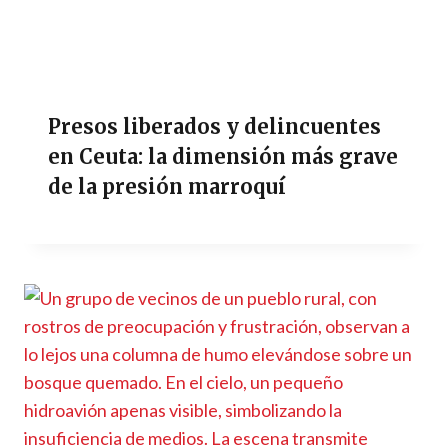
Presos liberados y delincuentes
en Ceuta: la dimensión más grave
de la presión marroquí