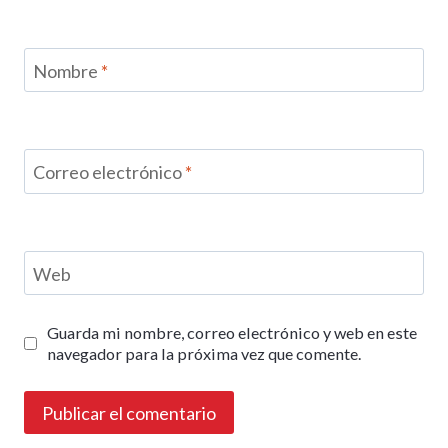
Nombre
*
Correo electrónico
*
Web
Guarda mi nombre, correo electrónico y web en este
navegador para la próxima vez que comente.