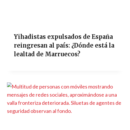
Yihadistas expulsados de España
reingresan al país: ¿Dónde está la
lealtad de Marruecos?