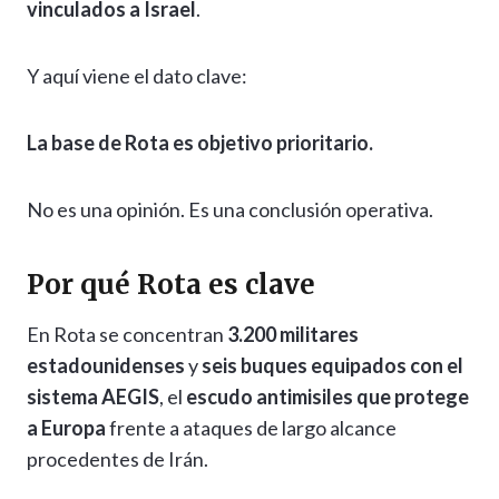
vinculados a Israel
.
Y aquí viene el dato clave:
La base de Rota es objetivo prioritario.
No es una opinión. Es una conclusión operativa.
Por qué Rota es clave
En Rota se concentran
3.200 militares
estadounidenses
y
seis buques equipados con el
sistema AEGIS
, el
escudo antimisiles que protege
a Europa
frente a ataques de largo alcance
procedentes de Irán.