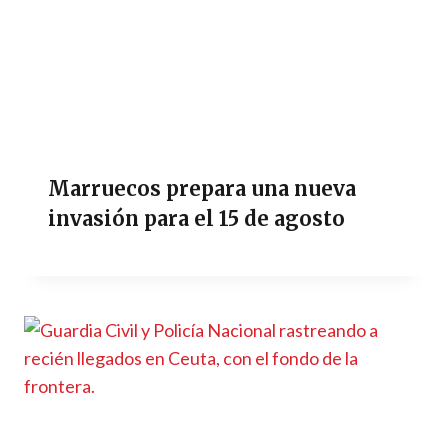
Marruecos prepara una nueva
invasión para el 15 de agosto