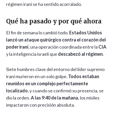
régimen iraní se ha sentido acorralado.
Qué ha pasado y por qué ahora
El fin de semana lo cambió todo.
Estados Unidos
lanzó un ataque quirúrgico contra el corazón del
poder iraní
, una operación coordinada entre la
CIA
y la inteligencia israelí que
descabezó al régimen
.
Siete hombres clave del entorno del líder supremo
iraní murieron en un solo golpe.
Todos estaban
reunidos en un complejo perfectamente
localizado
, y cuando se confirmó su presencia, se
dio la orden.
A las 9:40 de la mañana
, los misiles
impactaron con precisión absoluta.