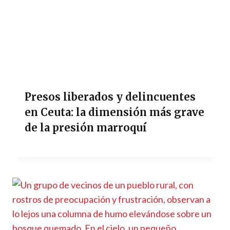
Presos liberados y delincuentes
en Ceuta: la dimensión más grave
de la presión marroquí