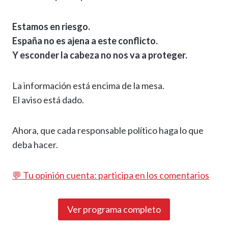
Estamos en riesgo.
España no es ajena a este conflicto.
Y esconder la cabeza no nos va a proteger.
La información está encima de la mesa.
El aviso está dado.
Ahora, que cada responsable político haga lo que
deba hacer.
💬 Tu opinión cuenta: participa en los comentarios
Ver programa completo