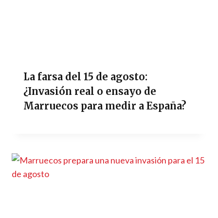
La farsa del 15 de agosto:
¿Invasión real o ensayo de
Marruecos para medir a España?