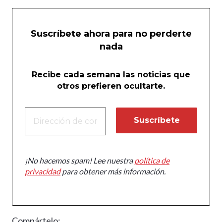
Suscríbete ahora para no perderte
nada
Recibe cada semana las noticias que
otros prefieren ocultarte.
¡No hacemos spam! Lee nuestra
política de
privacidad
para obtener más información.
Compártelo: