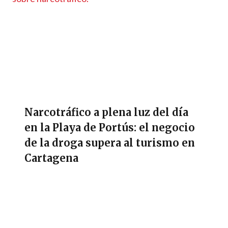
Narcotráfico a plena luz del día
en la Playa de Portús: el negocio
de la droga supera al turismo en
Cartagena