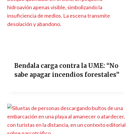
Bendala carga contra la UME: “No
sabe apagar incendios forestales”