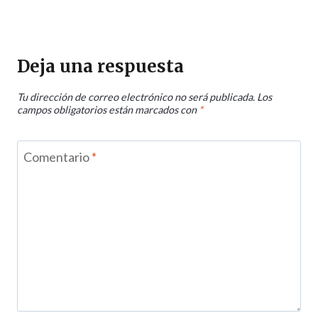
Deja una respuesta
Tu dirección de correo electrónico no será publicada.
Los
campos obligatorios están marcados con
*
Comentario
*