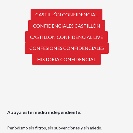
CASTILLÓN CONFIDENCIAL
CONFIDENCIALES CASTILLÓN
CASTILLÓN CONFIDENCIAL LIVE
CONFESIONES CONFIDENCIALES
HISTORIA CONFIDENCIAL
Apoya este medio independiente:
Periodismo sin filtros, sin subvenciones y sin miedo.