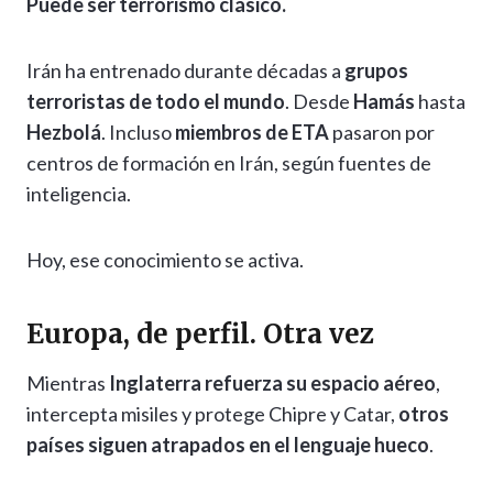
Puede ser terrorismo clásico.
Irán ha entrenado durante décadas a
grupos
terroristas de todo el mundo
. Desde
Hamás
hasta
Hezbolá
. Incluso
miembros de ETA
pasaron por
centros de formación en Irán, según fuentes de
inteligencia.
Hoy, ese conocimiento se activa.
Europa, de perfil. Otra vez
Mientras
Inglaterra refuerza su espacio aéreo
,
intercepta misiles y protege Chipre y Catar,
otros
países siguen atrapados en el lenguaje hueco
.