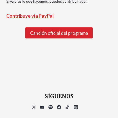
Si valoras lo que hacemos, puedes contribuir aquí:
Contribuye vía PayPal
Canción oficial del programa
SÍGUENOS