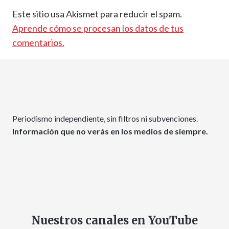
Este sitio usa Akismet para reducir el spam.
Aprende cómo se procesan los datos de tus
comentarios.
Periodismo independiente, sin filtros ni subvenciones.
Información que no verás en los medios de siempre.
Nuestros canales en YouTube