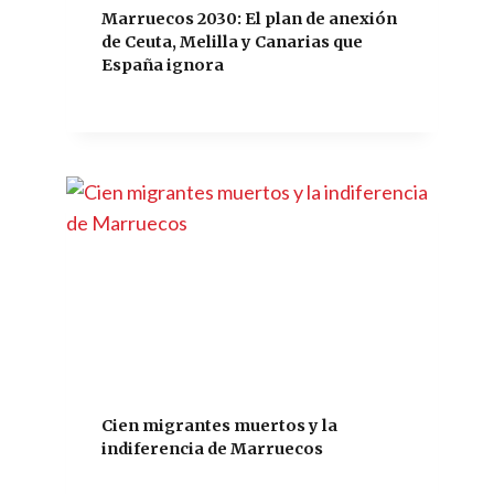
Marruecos 2030: El plan de anexión
de Ceuta, Melilla y Canarias que
España ignora
Cien migrantes muertos y la
indiferencia de Marruecos