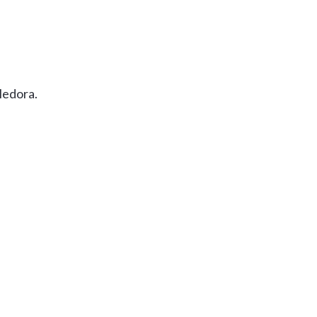
ledora.