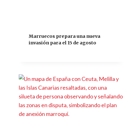
Marruecos prepara una nueva
invasión para el 15 de agosto