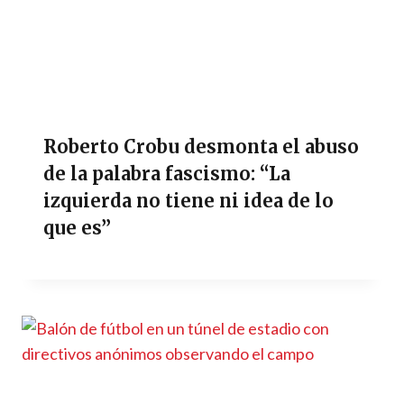
Roberto Crobu desmonta el abuso
de la palabra fascismo: “La
izquierda no tiene ni idea de lo
que es”