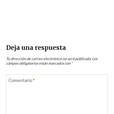
Deja una respuesta
Tu dirección de correo electrónico no será publicada.
Los
campos obligatorios están marcados con
*
Comentario
*