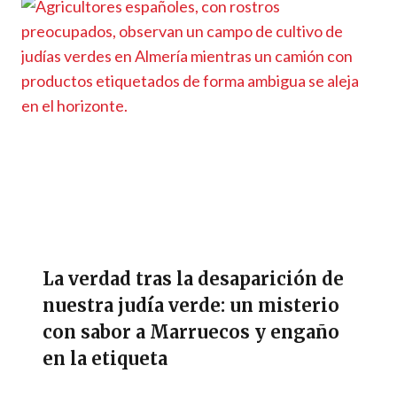
La verdad tras la desaparición de
nuestra judía verde: un misterio
con sabor a Marruecos y engaño
en la etiqueta