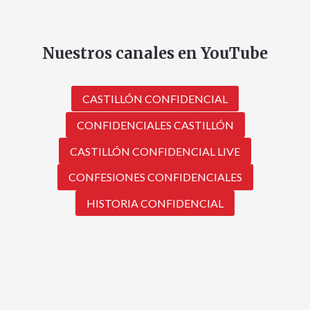
Nuestros canales en YouTube
CASTILLÓN CONFIDENCIAL
CONFIDENCIALES CASTILLÓN
CASTILLÓN CONFIDENCIAL LIVE
CONFESIONES CONFIDENCIALES
HISTORIA CONFIDENCIAL