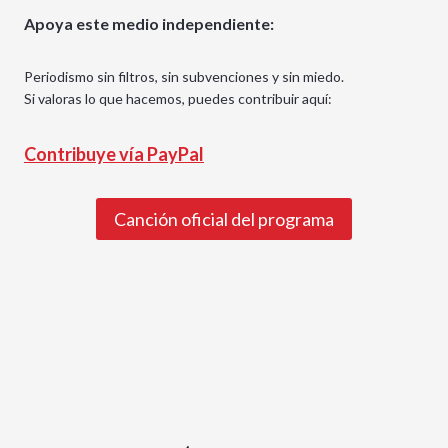
Apoya este medio independiente:
Periodismo sin filtros, sin subvenciones y sin miedo.
Si valoras lo que hacemos, puedes contribuir aquí:
Contribuye vía PayPal
Canción oficial del programa