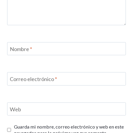
Nombre
*
Correo electrónico
*
Web
Guarda mi nombre, correo electrónico y web en este
navegador para la próxima vez que comente.