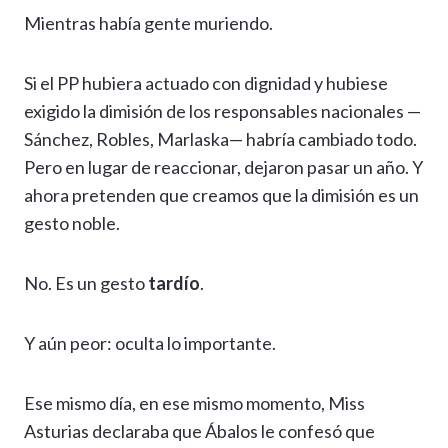
Mientras había gente muriendo.
Si el PP hubiera actuado con dignidad y hubiese
exigido la dimisión de los responsables nacionales —
Sánchez, Robles, Marlaska— habría cambiado todo.
Pero en lugar de reaccionar, dejaron pasar un año. Y
ahora pretenden que creamos que la dimisión es un
gesto noble.
No. Es un gesto
tardío
.
Y aún peor: oculta lo importante.
Ese mismo día, en ese mismo momento, Miss
Asturias declaraba que Ábalos le confesó que