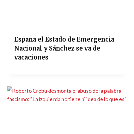
España el Estado de Emergencia
Nacional y Sánchez se va de
vacaciones