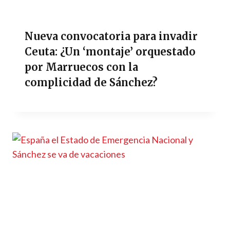
Nueva convocatoria para invadir
Ceuta: ¿Un ‘montaje’ orquestado
por Marruecos con la
complicidad de Sánchez?