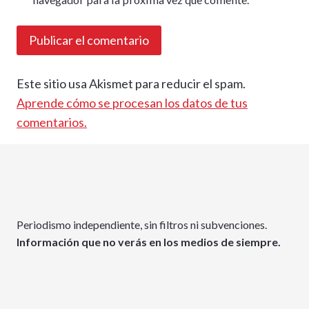
Este sitio usa Akismet para reducir el spam.
Aprende cómo se procesan los datos de tus
comentarios.
Periodismo independiente, sin filtros ni subvenciones.
Información que no verás en los medios de siempre.