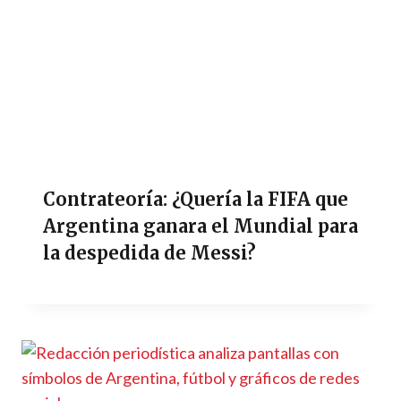
Contrateoría: ¿Quería la FIFA que
Argentina ganara el Mundial para
la despedida de Messi?