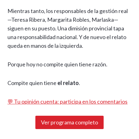
Mientras tanto, los responsables de la gestión real
—Teresa Ribera, Margarita Robles, Marlaska—
siguen en su puesto. Una dimisión provincial tapa
una responsabilidad nacional. Y de nuevo el relato
queda en manos de la izquierda.
Porque hoy no compite quien tiene razón.
Compite quien tiene
el relato
.
💬 Tu opinión cuenta: participa en los comentarios
Ver programa completo