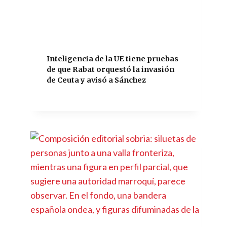
Inteligencia de la UE tiene pruebas
de que Rabat orquestó la invasión
de Ceuta y avisó a Sánchez