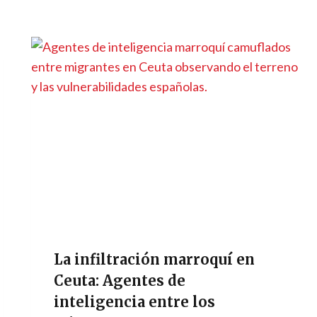
La infiltración marroquí en
Ceuta: Agentes de
inteligencia entre los