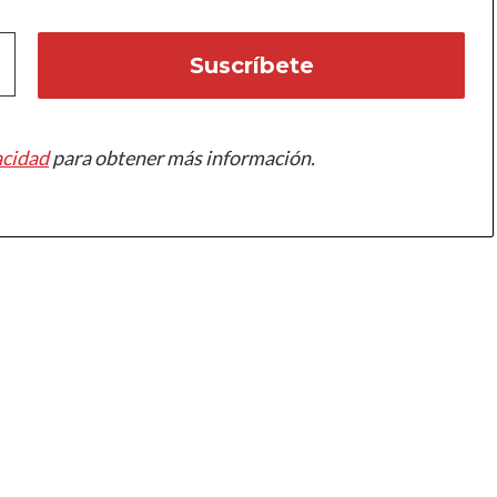
acidad
para obtener más información.