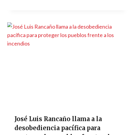
José Luis Rancaño llama a la
desobediencia pacífica para