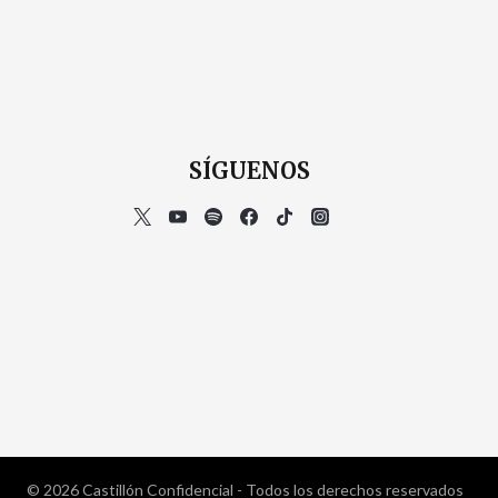
SÍGUENOS
© 2026 Castillón Confidencial - Todos los derechos reservados