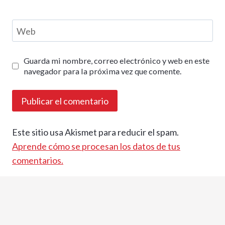
Web
Guarda mi nombre, correo electrónico y web en este
navegador para la próxima vez que comente.
Este sitio usa Akismet para reducir el spam.
Aprende cómo se procesan los datos de tus
comentarios.