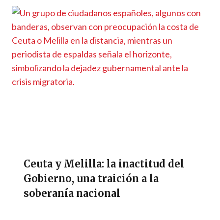
Ceuta y Melilla: la inactitud del
Gobierno, una traición a la
soberanía nacional