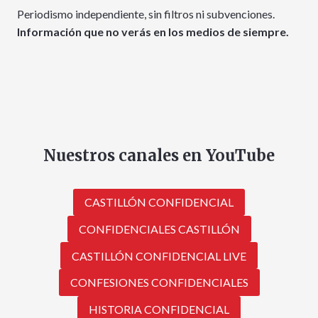
Periodismo independiente, sin filtros ni subvenciones.
Información que no verás en los medios de siempre.
Nuestros canales en YouTube
CASTILLÓN CONFIDENCIAL
CONFIDENCIALES CASTILLÓN
CASTILLÓN CONFIDENCIAL LIVE
CONFESIONES CONFIDENCIALES
HISTORIA CONFIDENCIAL