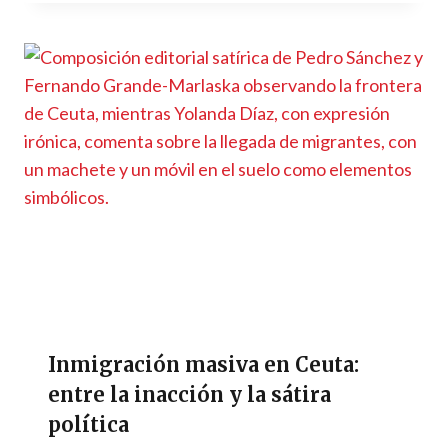
Inmigración masiva en Ceuta:
entre la inacción y la sátira
política