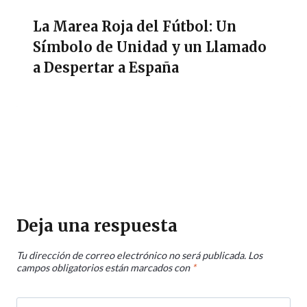
La Marea Roja del Fútbol: Un
Símbolo de Unidad y un Llamado
a Despertar a España
Deja una respuesta
Tu dirección de correo electrónico no será publicada.
Los
campos obligatorios están marcados con
*