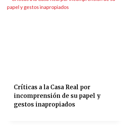
Críticas a la Casa Real por
incomprensión de su papel y
gestos inapropiados