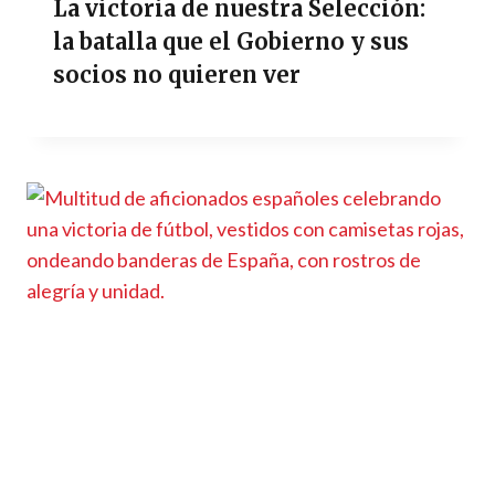
La victoria de nuestra Selección:
la batalla que el Gobierno y sus
socios no quieren ver