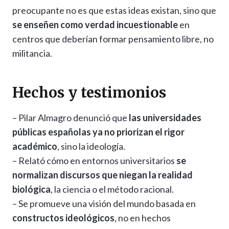
preocupante no es que estas ideas existan, sino que
se enseñen como verdad incuestionable
en
centros que deberían formar pensamiento libre, no
militancia.
Hechos y testimonios
– Pilar Almagro denunció que
las universidades
públicas españolas ya no priorizan el rigor
académico
, sino la ideología.
– Relató cómo en entornos universitarios
se
normalizan discursos que niegan la realidad
biológica
, la ciencia o el método racional.
– Se promueve una visión del mundo basada en
constructos ideológicos
, no en hechos