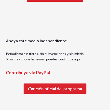
Apoya este medio independiente:
Periodismo sin filtros, sin subvenciones y sin miedo.
Si valoras lo que hacemos, puedes contribuir aquí:
Contribuye vía PayPal
Canción oficial del programa