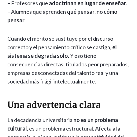
– Profesores que
adoctrinan en lugar de enseñar
.
– Alumnos que aprenden
qué pensar
, no
cómo
pensar
.
Cuando el mérito se sustituye por el discurso
correcto y el pensamiento crítico se castiga,
el
sistema se degrada solo
. Y eso tiene
consecuencias directas: titulados peor preparados,
empresas desconectadas del talento real y una
sociedad más frágil intelectualmente.
Una advertencia clara
La decadencia universitaria
no es un problema
cultural
, es un problema estructural. Afecta a la