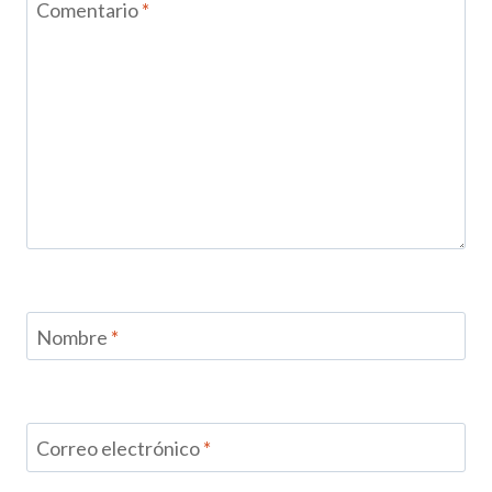
Comentario
*
Nombre
*
Correo electrónico
*