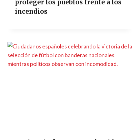
proteger los pueblos frente a los
incendios