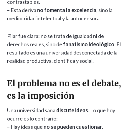
contrastables.
– Esta deriva
no fomenta la excelencia
, sino la
mediocridad intelectual y la autocensura.
Pilar fue clara: no se trata de igualdad ni de
derechos reales, sino de
fanatismo ideológico
. El
resultado es una universidad desconectada de la
realidad productiva, científica y social.
El problema no es el debate,
es la imposición
Una universidad sana
discute ideas
. Lo que hoy
ocurre es lo contrario:
– Hay ideas que
no se pueden cuestionar
.