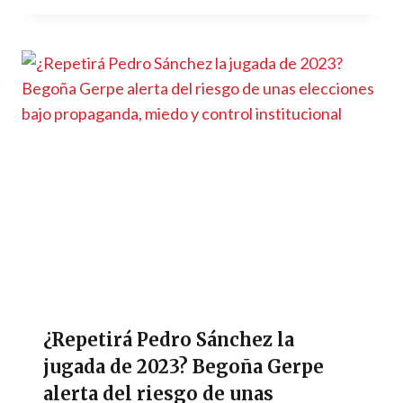
¿Repetirá Pedro Sánchez la
jugada de 2023? Begoña Gerpe
alerta del riesgo de unas