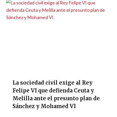
La sociedad civil exige al Rey
Felipe VI que defienda Ceuta y
Melilla ante el presunto plan de
Sánchez y Mohamed VI