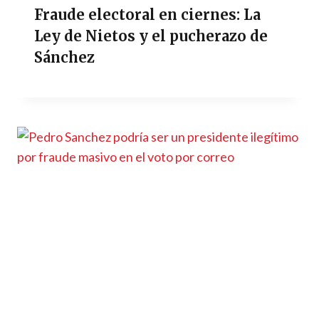
Fraude electoral en ciernes: La
Ley de Nietos y el pucherazo de
Sánchez