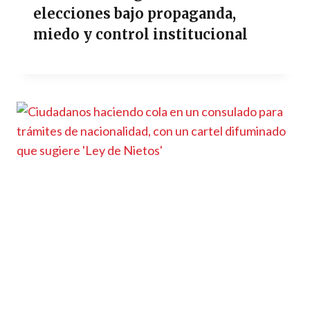
elecciones bajo propaganda,
miedo y control institucional