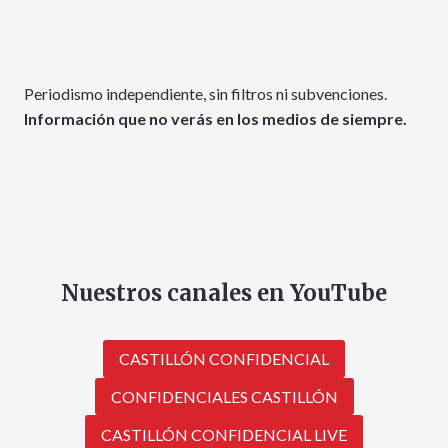
Periodismo independiente, sin filtros ni subvenciones.
Información que no verás en los medios de siempre.
Nuestros canales en YouTube
CASTILLÓN CONFIDENCIAL
CONFIDENCIALES CASTILLÓN
CASTILLÓN CONFIDENCIAL LIVE