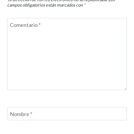
campos obligatorios están marcados con
*
Comentario
*
Nombre
*