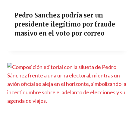
Pedro Sanchez podría ser un
presidente ilegítimo por fraude
masivo en el voto por correo