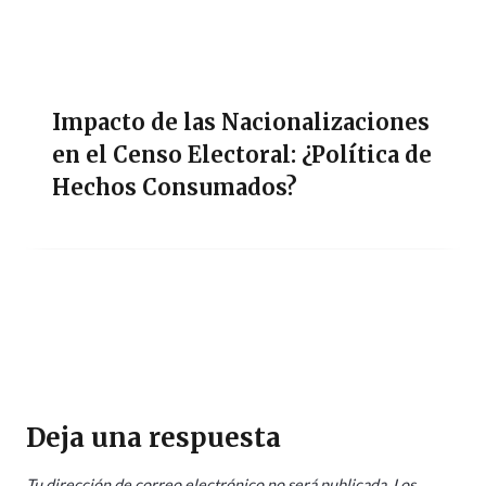
Impacto de las Nacionalizaciones
en el Censo Electoral: ¿Política de
Hechos Consumados?
Deja una respuesta
Tu dirección de correo electrónico no será publicada.
Los