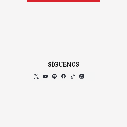
SÍGUENOS