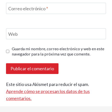
Correo electrónico
*
Web
Guarda mi nombre, correo electrónico y web en este
navegador para la próxima vez que comente.
Este sitio usa Akismet para reducir el spam.
Aprende cómo se procesan los datos de tus
comentarios.