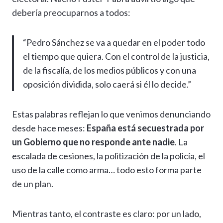
debería preocuparnos a todos:
“Pedro Sánchez se va a quedar en el poder todo
el tiempo que quiera. Con el control de la justicia,
de la fiscalía, de los medios públicos y con una
oposición dividida, solo caerá si él lo decide.”
Estas palabras reflejan lo que venimos denunciando
desde hace meses:
España está secuestrada por
un Gobierno que no responde ante nadie
. La
escalada de cesiones, la politización de la policía, el
uso de la calle como arma… todo esto forma parte
de un plan.
Mientras tanto, el contraste es claro: por un lado,