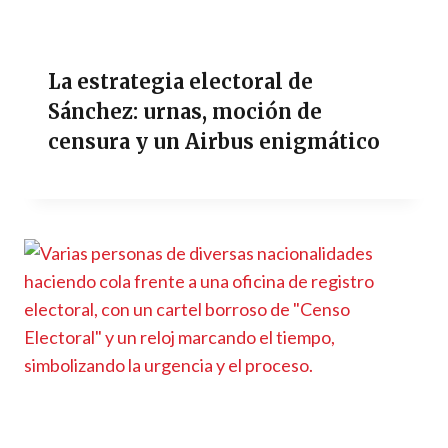
La estrategia electoral de
Sánchez: urnas, moción de
censura y un Airbus enigmático