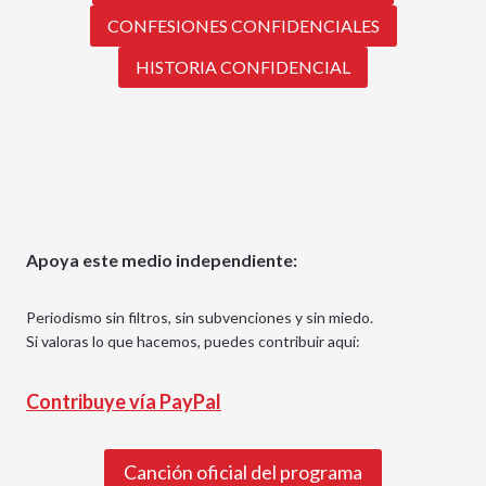
CONFESIONES CONFIDENCIALES
HISTORIA CONFIDENCIAL
Apoya este medio independiente:
Periodismo sin filtros, sin subvenciones y sin miedo.
Si valoras lo que hacemos, puedes contribuir aquí:
Contribuye vía PayPal
Canción oficial del programa