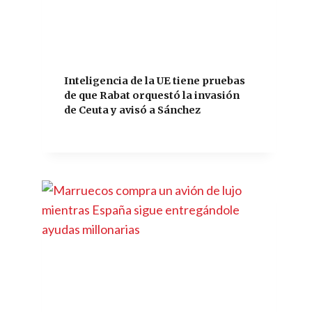
Inteligencia de la UE tiene pruebas
de que Rabat orquestó la invasión
de Ceuta y avisó a Sánchez