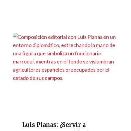
Luis Planas: ¿Servir a