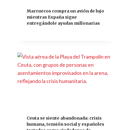
Marruecos compra un avión de lujo
mientras España sigue
entregándole ayudas millonarias
Ceuta se siente abandonada: crisis
humana, tensión social y españoles