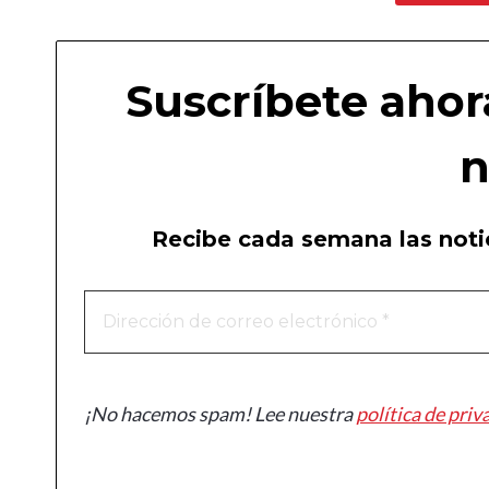
Suscríbete ahor
n
Recibe cada semana las notic
¡No hacemos spam! Lee nuestra
política de priv