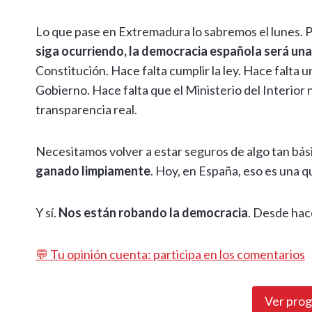
Lo que pase en Extremadura lo sabremos el lunes. 
siga ocurriendo, la democracia española será una
Constitución. Hace falta cumplir la ley. Hace falta 
Gobierno. Hace falta que el Ministerio del Interior
transparencia real.
Necesitamos volver a estar seguros de algo tan bá
ganado limpiamente
. Hoy, en España, eso es una q
Y sí.
Nos están robando la democracia
. Desde hac
💬 Tu opinión cuenta: participa en los comentarios
Ver pro