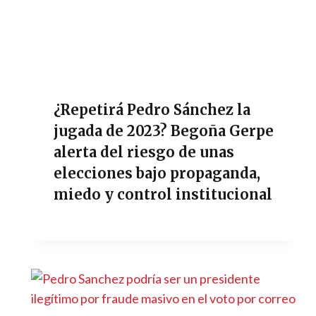
¿Repetirá Pedro Sánchez la
jugada de 2023? Begoña Gerpe
alerta del riesgo de unas
elecciones bajo propaganda,
miedo y control institucional