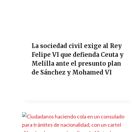
La sociedad civil exige al Rey
Felipe VI que defienda Ceuta y
Melilla ante el presunto plan
de Sánchez y Mohamed VI