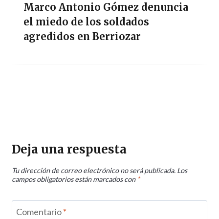
Marco Antonio Gómez denuncia
el miedo de los soldados
agredidos en Berriozar
Deja una respuesta
Tu dirección de correo electrónico no será publicada.
Los
campos obligatorios están marcados con
*
Comentario
*