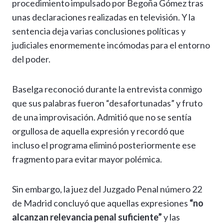
procedimiento impulsado por Begoña Gómez tras
unas declaraciones realizadas en televisión. Y la
sentencia deja varias conclusiones políticas y
judiciales enormemente incómodas para el entorno
del poder.
Baselga reconoció durante la entrevista conmigo
que sus palabras fueron “desafortunadas” y fruto
de una improvisación. Admitió que no se sentía
orgullosa de aquella expresión y recordó que
incluso el programa eliminó posteriormente ese
fragmento para evitar mayor polémica.
Sin embargo, la juez del Juzgado Penal número 22
de Madrid concluyó que aquellas expresiones
“no
alcanzan relevancia penal suficiente”
y las