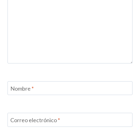
Nombre
*
Correo electrónico
*