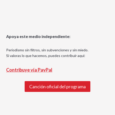
Apoya este medio independiente:
Periodismo sin filtros, sin subvenciones y sin miedo.
Si valoras lo que hacemos, puedes contribuir aquí:
Contribuye vía PayPal
Canción oficial del programa