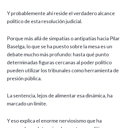
Y probablemente ahí reside el verdadero alcance
político de esta resolución judicial.
Porque más allá de simpatías o antipatías hacia Pilar
Baselga, lo que se ha puesto sobre la mesa es un
debate mucho más profundo: hasta qué punto
determinadas figuras cercanas al poder político
pueden utilizar los tribunales como herramienta de
presión pública.
La sentencia, lejos de alimentar esa dinámica, ha
marcado un límite.
Y eso explica el enorme nerviosismo que ha