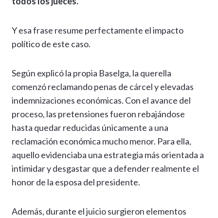
todos los jueces.”
Y esa frase resume perfectamente el impacto
político de este caso.
Según explicó la propia Baselga, la querella
comenzó reclamando penas de cárcel y elevadas
indemnizaciones económicas. Con el avance del
proceso, las pretensiones fueron rebajándose
hasta quedar reducidas únicamente a una
reclamación económica mucho menor. Para ella,
aquello evidenciaba una estrategia más orientada a
intimidar y desgastar que a defender realmente el
honor de la esposa del presidente.
Además, durante el juicio surgieron elementos