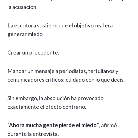
la acusación.
La escritora sostiene que el objetivo real era
generar miedo.
Crear un precedente.
Mandar un mensaje a periodistas, tertulianos y
comunicadores críticos: cuidado con lo que decís.
Sin embargo, la absolución ha provocado
exactamente el efecto contrario.
“Ahora mucha gente pierde el miedo”
, afirmó
durante la entrevista.