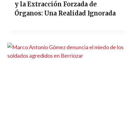
y la Extracción Forzada de
Órganos: Una Realidad Ignorada