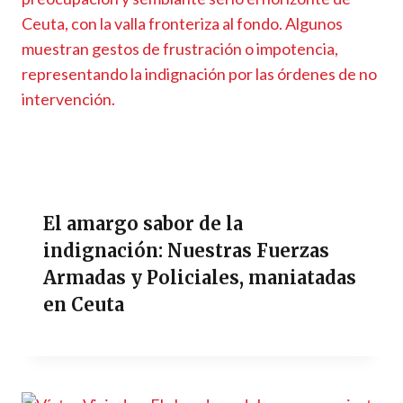
El amargo sabor de la
indignación: Nuestras Fuerzas
Armadas y Policiales, maniatadas
en Ceuta