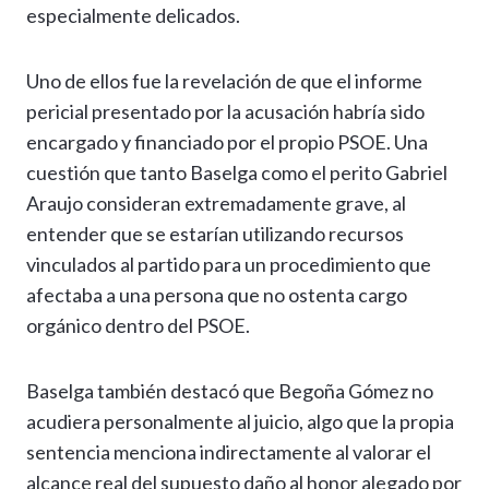
especialmente delicados.
Uno de ellos fue la revelación de que el informe
pericial presentado por la acusación habría sido
encargado y financiado por el propio PSOE. Una
cuestión que tanto Baselga como el perito Gabriel
Araujo consideran extremadamente grave, al
entender que se estarían utilizando recursos
vinculados al partido para un procedimiento que
afectaba a una persona que no ostenta cargo
orgánico dentro del PSOE.
Baselga también destacó que Begoña Gómez no
acudiera personalmente al juicio, algo que la propia
sentencia menciona indirectamente al valorar el
alcance real del supuesto daño al honor alegado por