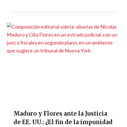
Maduro y Flores ante la Justicia
de EE. UU.: ¿El fin de la impunidad