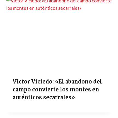
Víctor Viciedo: «El abandono del
campo convierte los montes en
auténticos secarrales»