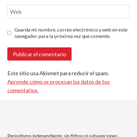
Web
Guarda mi nombre, correo electrónico y web en este
navegador para la próxima vez que comente.
Este sitio usa Akismet para reducir el spam.
Aprende cómo se procesan los datos de tus
comentarios.
Periodismo independiente, sin filtros ni subvenciones.