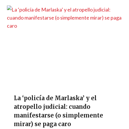
La ‘policía de Marlaska’ y el
atropello judicial: cuando
manifestarse (o simplemente
mirar) se paga caro