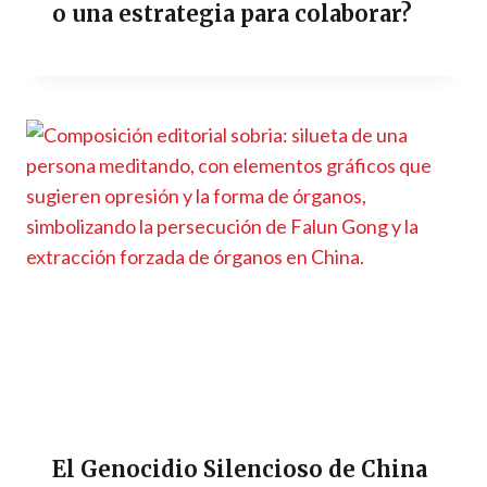
o una estrategia para colaborar?
El Genocidio Silencioso de China