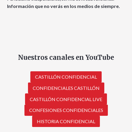
Información que no verás en los medios de siempre.
Nuestros canales en YouTube
CASTILLÓN CONFIDENCIAL
CONFIDENCIALES CASTILLÓN
CASTILLÓN CONFIDENCIAL LIVE
CONFESIONES CONFIDENCIALES
HISTORIA CONFIDENCIAL