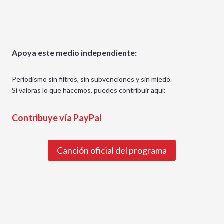
Apoya este medio independiente:
Periodismo sin filtros, sin subvenciones y sin miedo.
Si valoras lo que hacemos, puedes contribuir aquí:
Contribuye vía PayPal
Canción oficial del programa