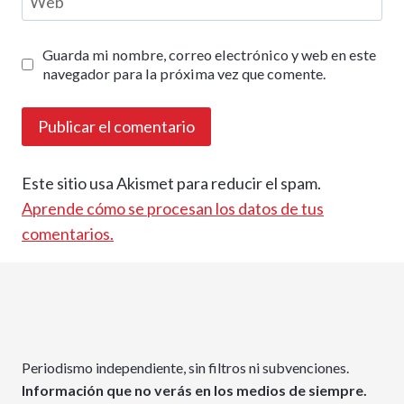
Web
Guarda mi nombre, correo electrónico y web en este
navegador para la próxima vez que comente.
Este sitio usa Akismet para reducir el spam.
Aprende cómo se procesan los datos de tus
comentarios.
Periodismo independiente, sin filtros ni subvenciones.
Información que no verás en los medios de siempre.