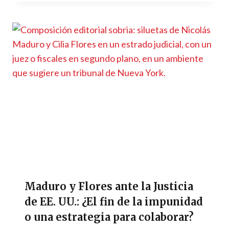
Maduro y Flores ante la Justicia
de EE. UU.: ¿El fin de la impunidad
o una estrategia para colaborar?