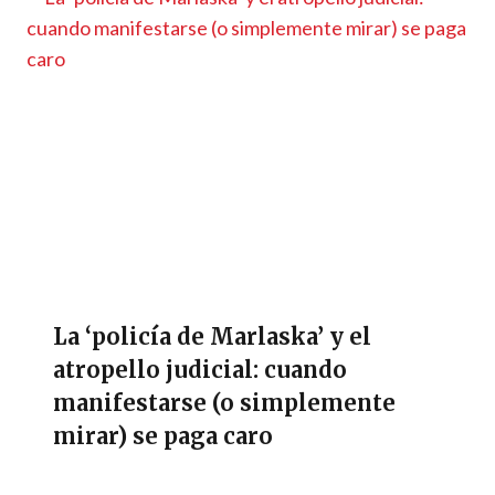
La ‘policía de Marlaska’ y el
atropello judicial: cuando
manifestarse (o simplemente
mirar) se paga caro