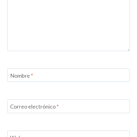
Nombre
*
Correo electrónico
*