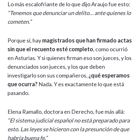
Lo más escalofriante de lo que dijo Araujo fue esto:
“Tenemos que denunciar un delito… ante quienes lo
cometen.”
Porque sí, hay
magistrados que han firmado actas
sin que el recuento esté completo
, como ocurrió
en Asturias. Y si quienes firman eso son jueces, y los
denunciados son jueces, y los que deben
investigarlo son sus compañeros,
¿qué esperamos
que ocurra?
Nada. Y es exactamente lo que está
pasando.
Elena Ramallo, doctora en Derecho, fue más allá:
“El sistema judicial español no está preparado para
esto. Las leyes se hicieron con la presunción de que
habría buena fe.”