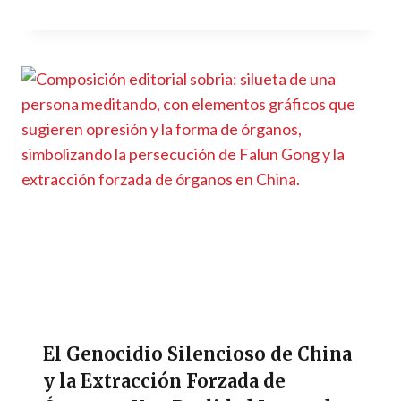
El Genocidio Silencioso de China
y la Extracción Forzada de