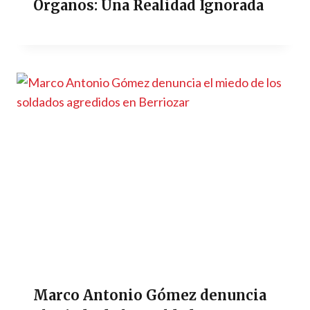
Órganos: Una Realidad Ignorada
Marco Antonio Gómez denuncia