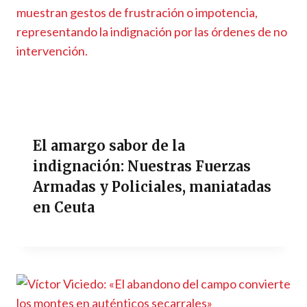
El amargo sabor de la
indignación: Nuestras Fuerzas
Armadas y Policiales, maniatadas
en Ceuta