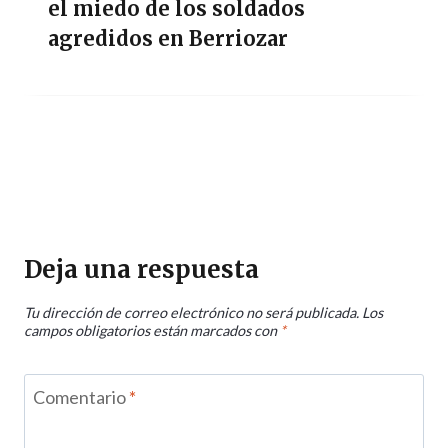
el miedo de los soldados
agredidos en Berriozar
Deja una respuesta
Tu dirección de correo electrónico no será publicada.
Los
campos obligatorios están marcados con
*
Comentario
*