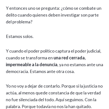
Y entonces uno se pregunta: ¿cómo se combate un
delito cuando quienes deben investigar son parte
del problema?
Estamos solos.
Y cuando el poder político captura el poder judicial,
cuando se transforma en
una red cerrada,
impermeable a la denuncia
, ya no estamos ante una
democracia. Estamos ante otra cosa.
Yo no voy a dejar de contarlo. Porque si la justicia no
actúa, al menos quede constancia de que la verdad
no fue silenciada del todo. Aquí seguimos. Con la
palabra. Porque todavía no nos la han quitado.