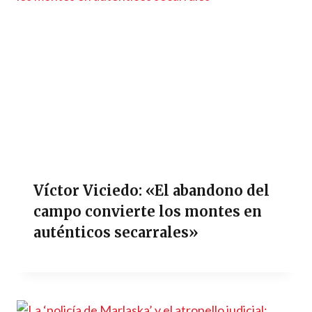
Víctor Viciedo: «El abandono del
campo convierte los montes en
auténticos secarrales»