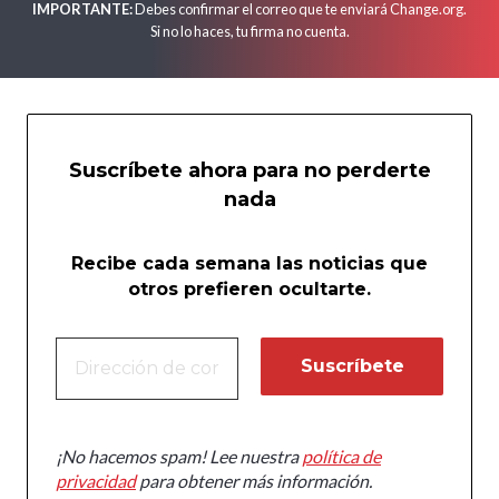
IMPORTANTE:
Debes confirmar el correo que te enviará Change.org.
Si no lo haces, tu firma no cuenta.
Suscríbete ahora para no perderte
nada
Recibe cada semana las noticias que
otros prefieren ocultarte.
¡No hacemos spam! Lee nuestra
política de
privacidad
para obtener más información.