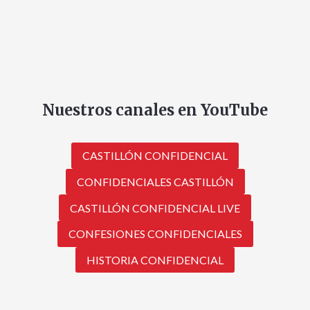
Nuestros canales en YouTube
CASTILLÓN CONFIDENCIAL
CONFIDENCIALES CASTILLÓN
CASTILLÓN CONFIDENCIAL LIVE
CONFESIONES CONFIDENCIALES
HISTORIA CONFIDENCIAL