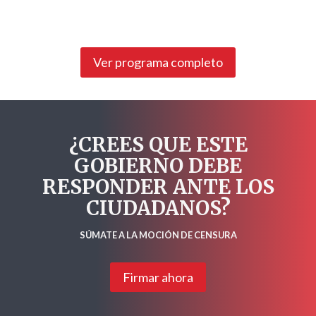
Ver programa completo
¿CREES QUE ESTE
GOBIERNO DEBE
RESPONDER ANTE LOS
CIUDADANOS?
SÚMATE A LA MOCIÓN DE CENSURA
Firmar ahora