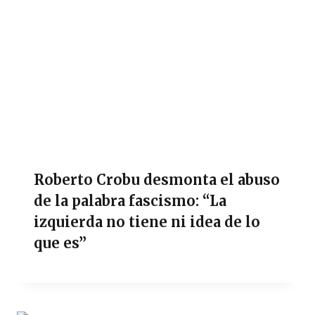
Roberto Crobu desmonta el abuso
de la palabra fascismo: “La
izquierda no tiene ni idea de lo
que es”