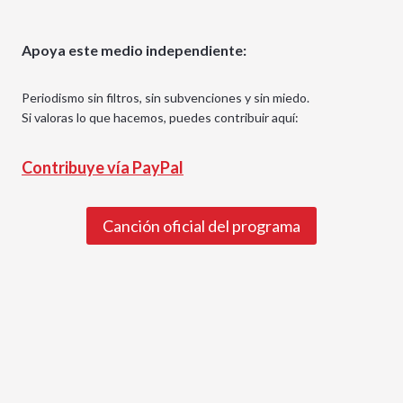
Apoya este medio independiente:
Periodismo sin filtros, sin subvenciones y sin miedo.
Si valoras lo que hacemos, puedes contribuir aquí:
Contribuye vía PayPal
Canción oficial del programa