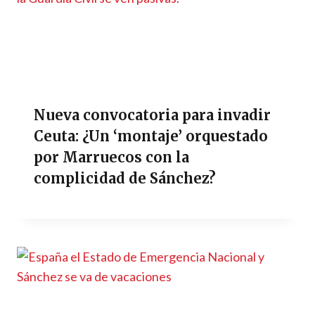
Nueva convocatoria para invadir
Ceuta: ¿Un ‘montaje’ orquestado
por Marruecos con la
complicidad de Sánchez?