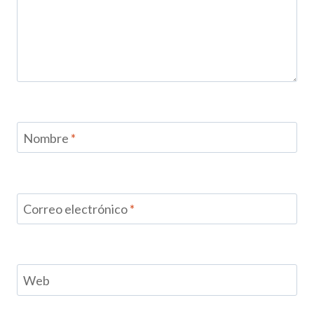
Nombre
*
Correo electrónico
*
Web