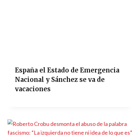
España el Estado de Emergencia
Nacional y Sánchez se va de
vacaciones