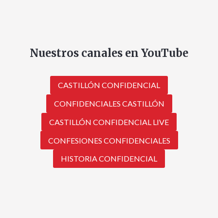
Nuestros canales en YouTube
CASTILLÓN CONFIDENCIAL
CONFIDENCIALES CASTILLÓN
CASTILLÓN CONFIDENCIAL LIVE
CONFESIONES CONFIDENCIALES
HISTORIA CONFIDENCIAL