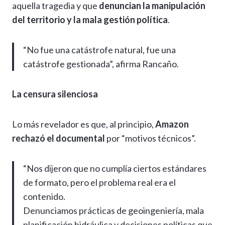
aquella tragedia y que
denuncian la manipulación
del territorio y la mala gestión política
.
“No fue una catástrofe natural, fue una
catástrofe gestionada”, afirma Rancaño.
La censura silenciosa
Lo más revelador es que, al principio,
Amazon
rechazó el documental
por “motivos técnicos”.
“Nos dijeron que no cumplía ciertos estándares
de formato, pero el problema real era el
contenido.
Denunciamos prácticas de geoingeniería, mala
planificación hidráulica y decisiones políticas que