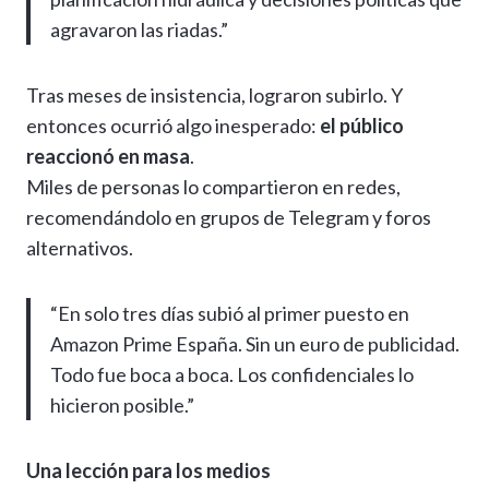
agravaron las riadas.”
Tras meses de insistencia, lograron subirlo. Y
entonces ocurrió algo inesperado:
el público
reaccionó en masa
.
Miles de personas lo compartieron en redes,
recomendándolo en grupos de Telegram y foros
alternativos.
“En solo tres días subió al primer puesto en
Amazon Prime España. Sin un euro de publicidad.
Todo fue boca a boca. Los confidenciales lo
hicieron posible.”
Una lección para los medios