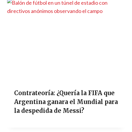
Contrateoría: ¿Quería la FIFA que
Argentina ganara el Mundial para
la despedida de Messi?