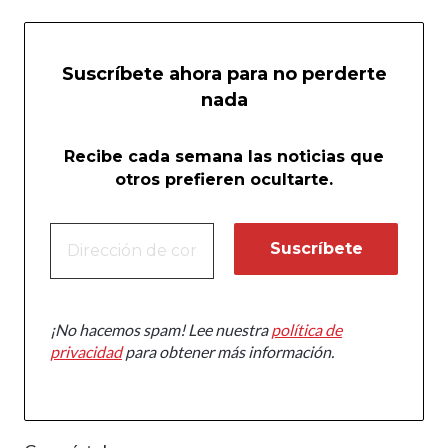
Suscríbete ahora para no perderte
nada
Recibe cada semana las noticias que
otros prefieren ocultarte.
¡No hacemos spam! Lee nuestra
política de
privacidad
para obtener más información.