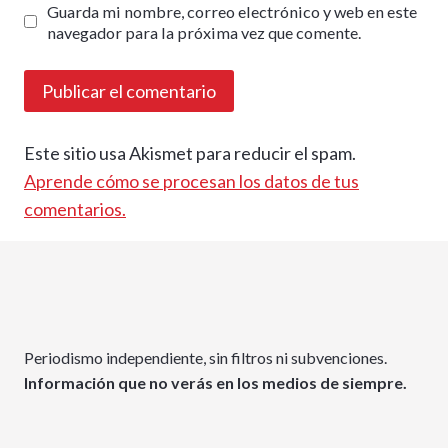
Guarda mi nombre, correo electrónico y web en este
navegador para la próxima vez que comente.
Este sitio usa Akismet para reducir el spam.
Aprende cómo se procesan los datos de tus
comentarios.
Periodismo independiente, sin filtros ni subvenciones.
Información que no verás en los medios de siempre.