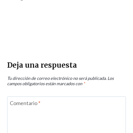
Deja una respuesta
Tu dirección de correo electrónico no será publicada.
Los
campos obligatorios están marcados con
*
Comentario
*