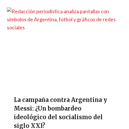
La campaña contra Argentina y
Messi: ¿Un bombardeo
ideológico del socialismo del
siglo XXI?