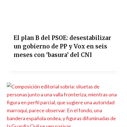
El plan B del PSOE: desestabilizar
un gobierno de PP y Vox en seis
meses con ‘basura’ del CNI