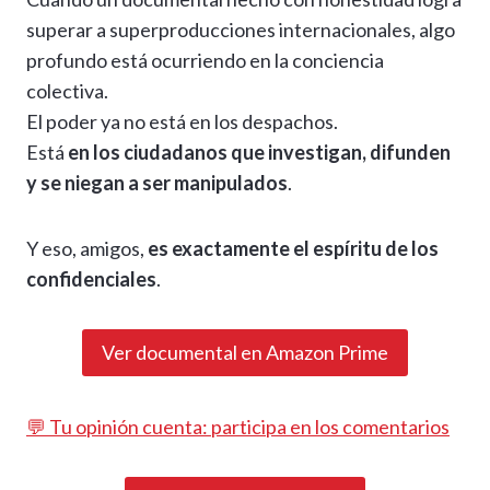
superar a superproducciones internacionales, algo
profundo está ocurriendo en la conciencia
colectiva.
El poder ya no está en los despachos.
Está
en los ciudadanos que investigan, difunden
y se niegan a ser manipulados
.
Y eso, amigos,
es exactamente el espíritu de los
confidenciales
.
Ver documental en Amazon Prime
💬 Tu opinión cuenta: participa en los comentarios