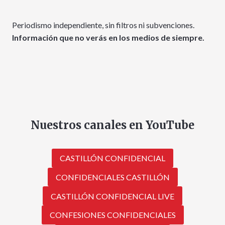
Periodismo independiente, sin filtros ni subvenciones.
Información que no verás en los medios de siempre.
Nuestros canales en YouTube
CASTILLÓN CONFIDENCIAL
CONFIDENCIALES CASTILLÓN
CASTILLÓN CONFIDENCIAL LIVE
CONFESIONES CONFIDENCIALES