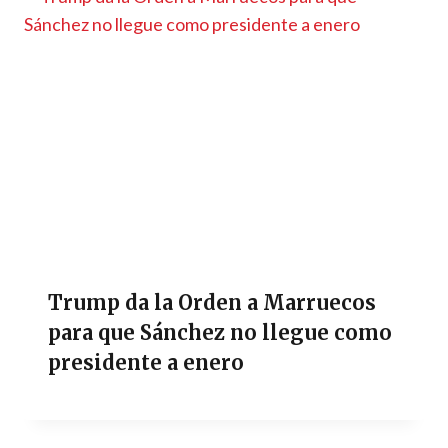
Trump da la Orden a Marruecos
para que Sánchez no llegue como
presidente a enero