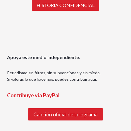
HISTORIA CONFIDENCIAL
Apoya este medio independiente:
Periodismo sin filtros, sin subvenciones y sin miedo.
Si valoras lo que hacemos, puedes contribuir aquí:
Contribuye vía PayPal
Canción oficial del programa