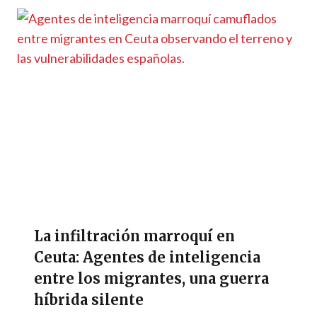
La infiltración marroquí en
Ceuta: Agentes de inteligencia
entre los migrantes, una guerra
híbrida silente