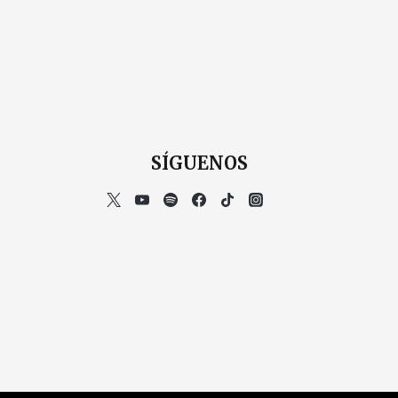
SÍGUENOS