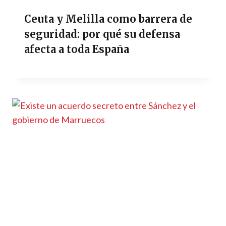
Ceuta y Melilla como barrera de
seguridad: por qué su defensa
afecta a toda España