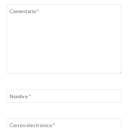
Comentario
*
Nombre
*
Correo electrónico
*