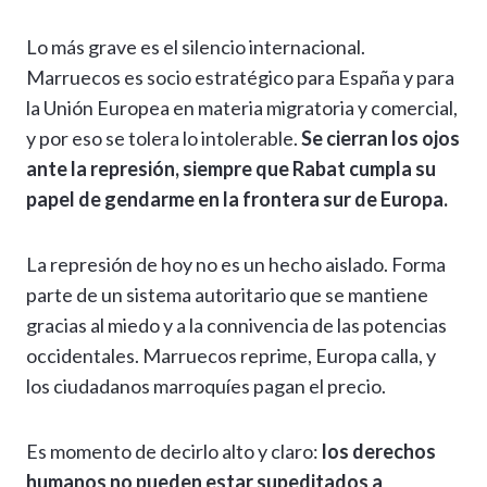
Lo más grave es el silencio internacional.
Marruecos es socio estratégico para España y para
la Unión Europea en materia migratoria y comercial,
y por eso se tolera lo intolerable.
Se cierran los ojos
ante la represión, siempre que Rabat cumpla su
papel de gendarme en la frontera sur de Europa.
La represión de hoy no es un hecho aislado. Forma
parte de un sistema autoritario que se mantiene
gracias al miedo y a la connivencia de las potencias
occidentales. Marruecos reprime, Europa calla, y
los ciudadanos marroquíes pagan el precio.
Es momento de decirlo alto y claro:
los derechos
humanos no pueden estar supeditados a