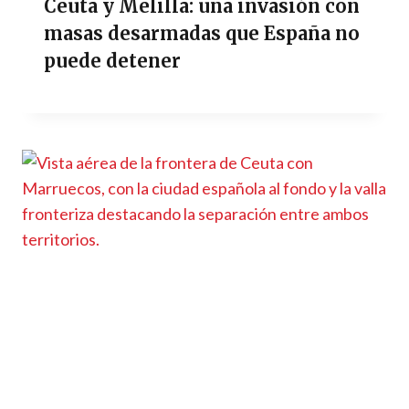
Ceuta y Melilla: una invasión con
masas desarmadas que España no
puede detener