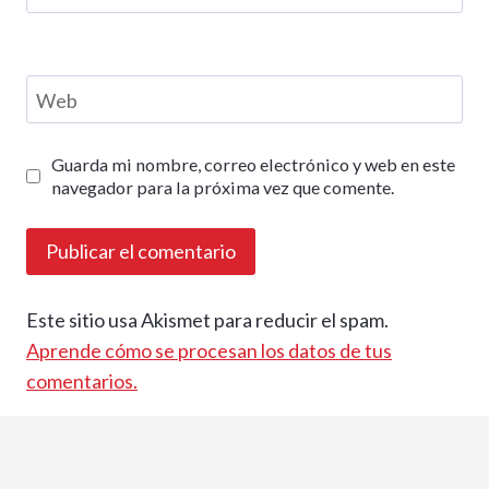
Web
Guarda mi nombre, correo electrónico y web en este
navegador para la próxima vez que comente.
Este sitio usa Akismet para reducir el spam.
Aprende cómo se procesan los datos de tus
comentarios.