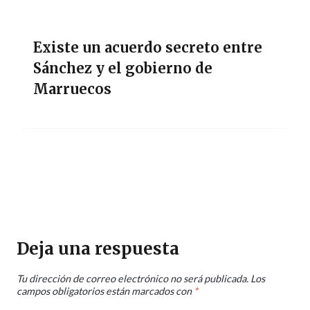
Existe un acuerdo secreto entre
Sánchez y el gobierno de
Marruecos
Deja una respuesta
Tu dirección de correo electrónico no será publicada.
Los
campos obligatorios están marcados con
*