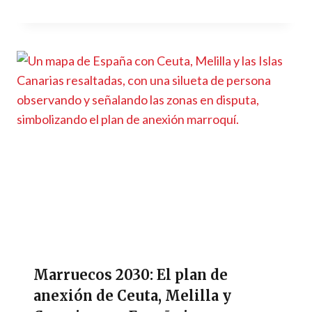
Marruecos 2030: El plan de
anexión de Ceuta, Melilla y