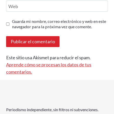
Web
Guarda mi nombre, correo electrónico y web en este
navegador para la próxima vez que comente.
Este sitio usa Akismet para reducir el spam.
Aprende cómo se procesan los datos de tus
comentarios.
Periodismo independiente, sin filtros ni subvenciones.