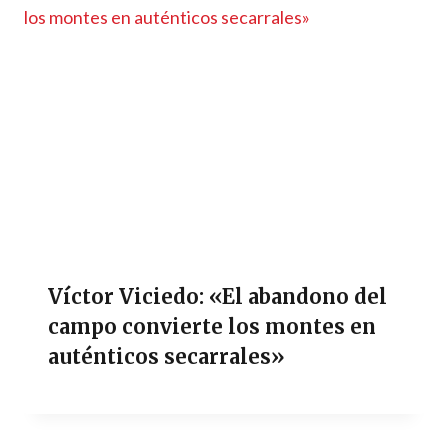
Víctor Viciedo: «El abandono del
campo convierte los montes en
auténticos secarrales»