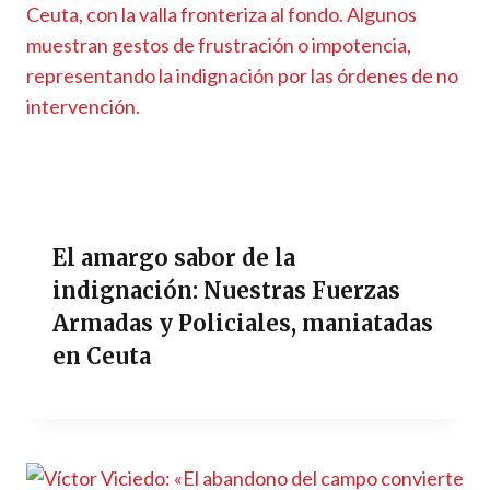
El amargo sabor de la
indignación: Nuestras Fuerzas
Armadas y Policiales, maniatadas
en Ceuta