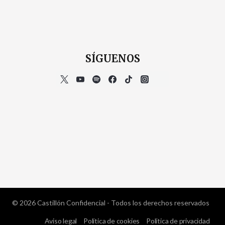
SÍGUENOS
© 2026 Castillón Confidencial - Todos los derechos reservados
Aviso legal
Política de cookies
Política de privacidad