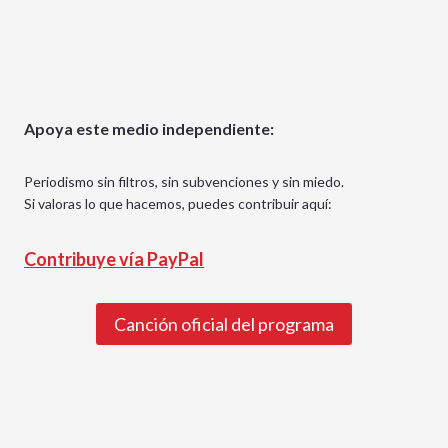
Apoya este medio independiente:
Periodismo sin filtros, sin subvenciones y sin miedo.
Si valoras lo que hacemos, puedes contribuir aquí:
Contribuye vía PayPal
Canción oficial del programa