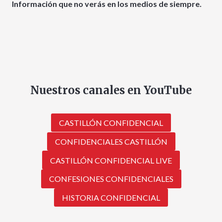
Información que no verás en los medios de siempre.
Nuestros canales en YouTube
CASTILLÓN CONFIDENCIAL
CONFIDENCIALES CASTILLÓN
CASTILLÓN CONFIDENCIAL LIVE
CONFESIONES CONFIDENCIALES
HISTORIA CONFIDENCIAL