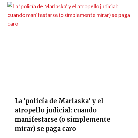
La ‘policía de Marlaska’ y el
atropello judicial: cuando
manifestarse (o simplemente
mirar) se paga caro