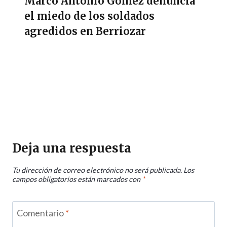
Marco Antonio Gómez denuncia
el miedo de los soldados
agredidos en Berriozar
Deja una respuesta
Tu dirección de correo electrónico no será publicada.
Los
campos obligatorios están marcados con
*
Comentario
*