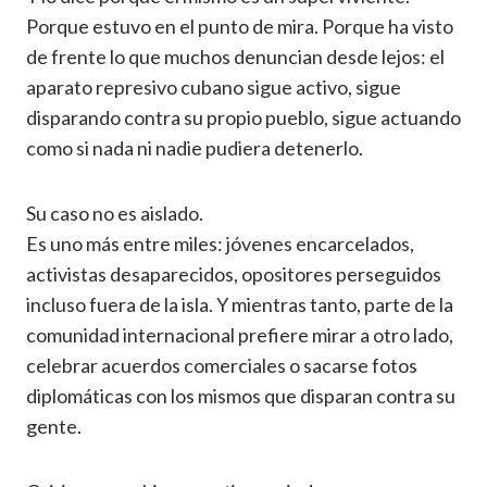
Porque estuvo en el punto de mira. Porque ha visto
de frente lo que muchos denuncian desde lejos: el
aparato represivo cubano sigue activo, sigue
disparando contra su propio pueblo, sigue actuando
como si nada ni nadie pudiera detenerlo.
Su caso no es aislado.
Es uno más entre miles: jóvenes encarcelados,
activistas desaparecidos, opositores perseguidos
incluso fuera de la isla. Y mientras tanto, parte de la
comunidad internacional prefiere mirar a otro lado,
celebrar acuerdos comerciales o sacarse fotos
diplomáticas con los mismos que disparan contra su
gente.