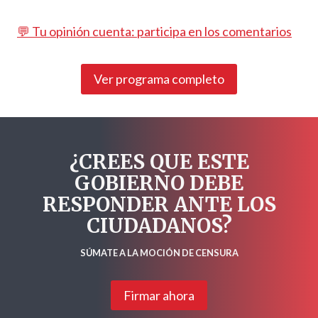
💬 Tu opinión cuenta: participa en los comentarios
Ver programa completo
¿CREES QUE ESTE
GOBIERNO DEBE
RESPONDER ANTE LOS
CIUDADANOS?
SÚMATE A LA MOCIÓN DE CENSURA
Firmar ahora