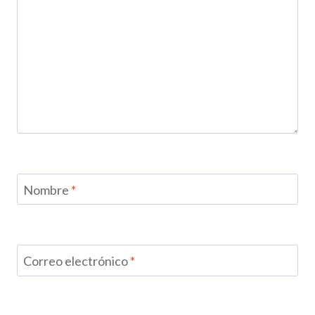
Nombre
*
Correo electrónico
*