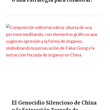
El Genocidio Silencioso de China