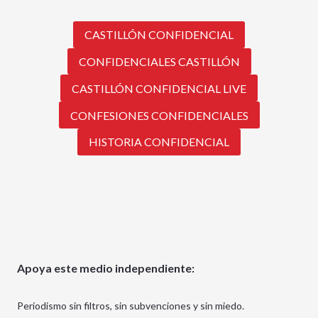
CASTILLÓN CONFIDENCIAL
CONFIDENCIALES CASTILLÓN
CASTILLÓN CONFIDENCIAL LIVE
CONFESIONES CONFIDENCIALES
HISTORIA CONFIDENCIAL
Apoya este medio independiente:
Periodismo sin filtros, sin subvenciones y sin miedo.