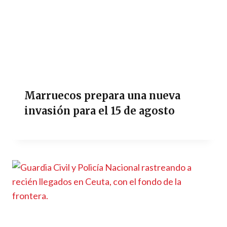
Marruecos prepara una nueva
invasión para el 15 de agosto