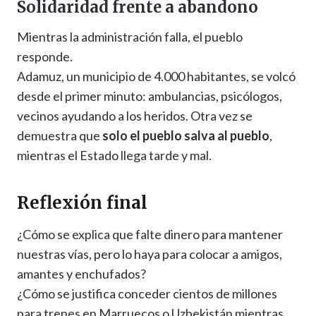
Solidaridad frente a abandono
Mientras la administración falla, el pueblo
responde.
Adamuz, un municipio de 4.000 habitantes, se volcó
desde el primer minuto: ambulancias, psicólogos,
vecinos ayudando a los heridos. Otra vez se
demuestra que
solo el pueblo salva al pueblo
,
mientras el Estado llega tarde y mal.
Reflexión final
¿Cómo se explica que falte dinero para mantener
nuestras vías, pero lo haya para colocar a amigos,
amantes y enchufados?
¿Cómo se justifica conceder cientos de millones
para trenes en Marruecos o Uzbekistán mientras