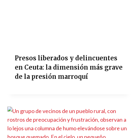
Presos liberados y delincuentes
en Ceuta: la dimensión más grave
de la presión marroquí