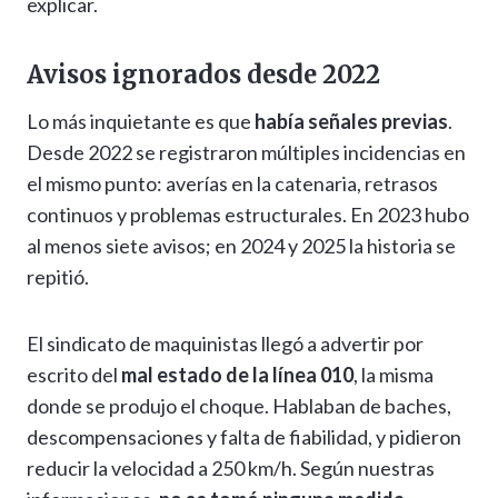
explicar.
Avisos ignorados desde 2022
Lo más inquietante es que
había señales previas
.
Desde 2022 se registraron múltiples incidencias en
el mismo punto: averías en la catenaria, retrasos
continuos y problemas estructurales. En 2023 hubo
al menos siete avisos; en 2024 y 2025 la historia se
repitió.
El sindicato de maquinistas llegó a advertir por
escrito del
mal estado de la línea 010
, la misma
donde se produjo el choque. Hablaban de baches,
descompensaciones y falta de fiabilidad, y pidieron
reducir la velocidad a 250 km/h. Según nuestras