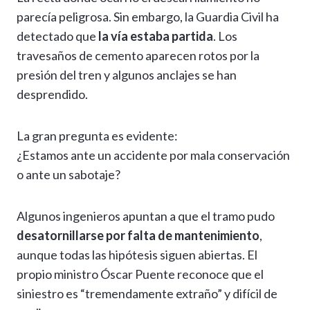
parecía peligrosa. Sin embargo, la Guardia Civil ha
detectado que
la vía estaba partida
. Los
travesaños de cemento aparecen rotos por la
presión del tren y algunos anclajes se han
desprendido.
La gran pregunta es evidente:
¿Estamos ante un accidente por mala conservación
o ante un sabotaje?
Algunos ingenieros apuntan a que el tramo pudo
desatornillarse por falta de mantenimiento
,
aunque todas las hipótesis siguen abiertas. El
propio ministro Óscar Puente reconoce que el
siniestro es “tremendamente extraño” y difícil de