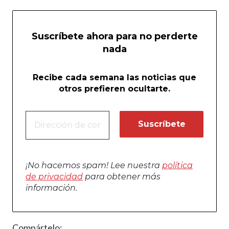
Suscríbete ahora para no perderte
nada
Recibe cada semana las noticias que
otros prefieren ocultarte.
¡No hacemos spam! Lee nuestra
política
de privacidad
para obtener más
información.
Compártelo: