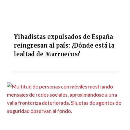
Yihadistas expulsados de España
reingresan al país: ¿Dónde está la
lealtad de Marruecos?