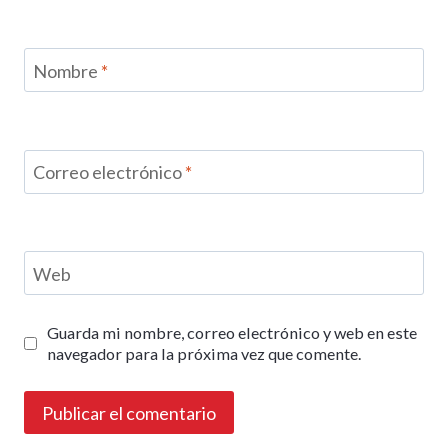
Nombre
*
Correo electrónico
*
Web
Guarda mi nombre, correo electrónico y web en este
navegador para la próxima vez que comente.