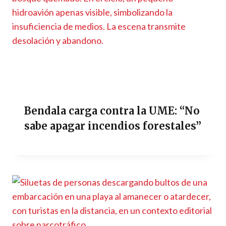
Bendala carga contra la UME: “No
sabe apagar incendios forestales”