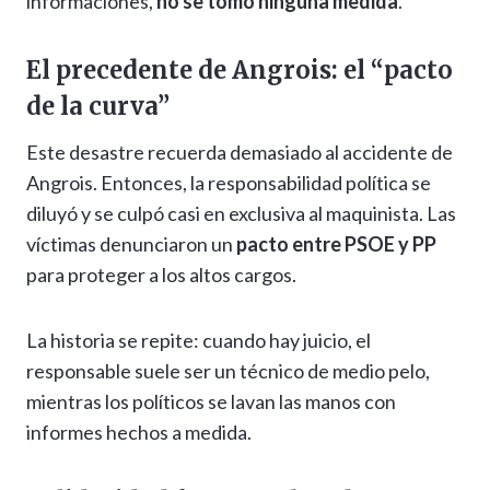
informaciones,
no se tomó ninguna medida
.
El precedente de Angrois: el “pacto
de la curva”
Este desastre recuerda demasiado al accidente de
Angrois. Entonces, la responsabilidad política se
diluyó y se culpó casi en exclusiva al maquinista. Las
víctimas denunciaron un
pacto entre PSOE y PP
para proteger a los altos cargos.
La historia se repite: cuando hay juicio, el
responsable suele ser un técnico de medio pelo,
mientras los políticos se lavan las manos con
informes hechos a medida.