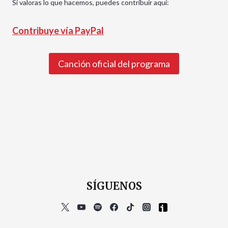
Si valoras lo que hacemos, puedes contribuir aquí:
Contribuye vía PayPal
Canción oficial del programa
SÍGUENOS