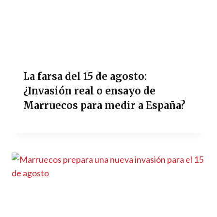
La farsa del 15 de agosto:
¿Invasión real o ensayo de
Marruecos para medir a España?