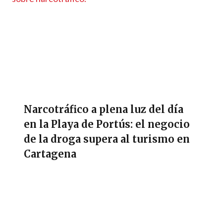
Narcotráfico a plena luz del día
en la Playa de Portús: el negocio
de la droga supera al turismo en
Cartagena