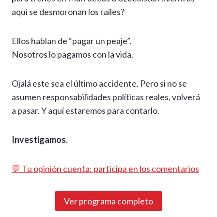
aquí se desmoronan los raíles?
Ellos hablan de “pagar un peaje”.
Nosotros lo pagamos con la vida.
Ojalá este sea el último accidente. Pero si no se
asumen responsabilidades políticas reales, volverá
a pasar. Y aquí estaremos para contarlo.
Investigamos.
💬 Tu opinión cuenta: participa en los comentarios
Ver programa completo