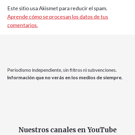
Este sitio usa Akismet para reducir el spam.
Aprende cómo se procesan los datos de tus
comentarios.
Periodismo independiente, sin filtros ni subvenciones.
Información que no verás en los medios de siempre.
Nuestros canales en YouTube