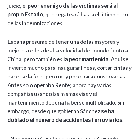
juicio, el
peor enemigo de las víctimas será el
propio Estado
, que regateará hasta el último euro
de las indemnizaciones.
España presume de tener una de las mayores y
mejores redes de alta velocidad del mundo, junto a
China, pero también es
la peor mantenida
. Aquí se
invierte mucho para inaugurar líneas, cortar cintas y
hacerse la foto, pero muy poco para conservarlas.
Antes solo operaba Renfe; ahora hay varias
compañías usando las mismas vías y el
mantenimiento debería haberse multiplicado. Sin
embargo, desde que gobierna Sánchez
se ha
doblado el número de accidentes ferroviarios
.
¿Negligencia? ¿Falta de presupuesto? ¿Simple