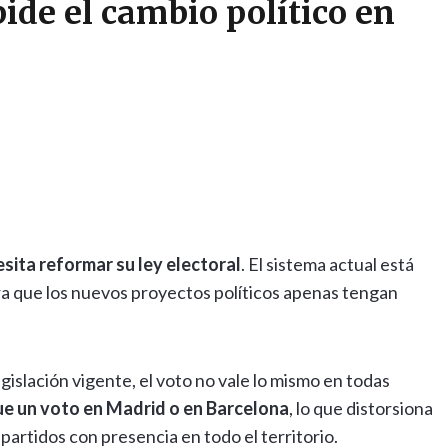
ide el cambio político en
sita reformar su ley electoral
. El sistema actual está
ra que los nuevos proyectos políticos apenas tengan
egislación vigente, el voto no vale lo mismo en todas
ue un voto en Madrid o en Barcelona
, lo que distorsiona
partidos con presencia en todo el territorio.