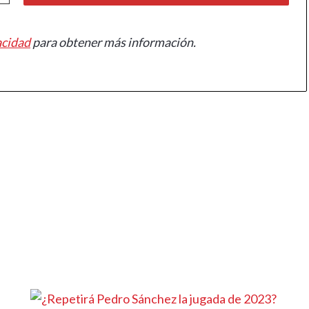
acidad
para obtener más información.