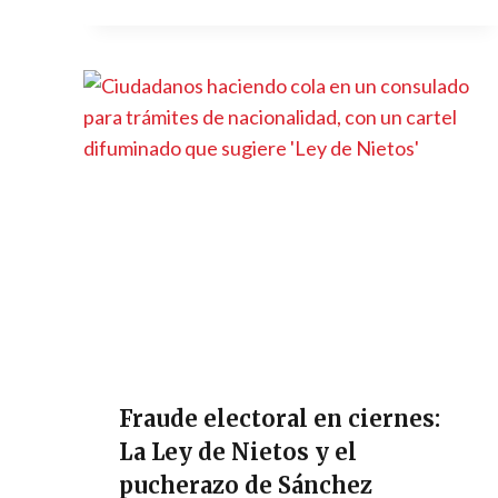
Fraude electoral en ciernes:
La Ley de Nietos y el
pucherazo de Sánchez