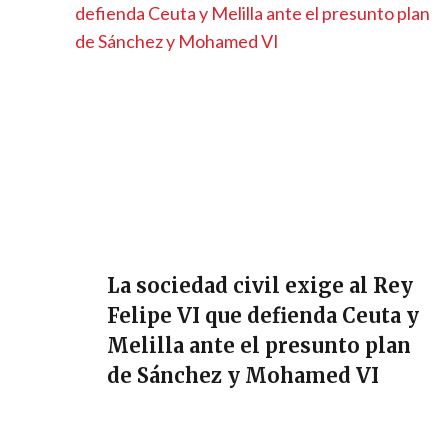
La sociedad civil exige al Rey
Felipe VI que defienda Ceuta y
Melilla ante el presunto plan
de Sánchez y Mohamed VI