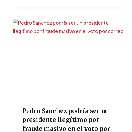
Pedro Sanchez podría ser un
presidente ilegítimo por
fraude masivo en el voto por