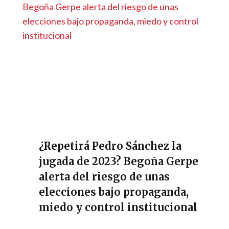
¿Repetirá Pedro Sánchez la
jugada de 2023? Begoña Gerpe
alerta del riesgo de unas
elecciones bajo propaganda,
miedo y control institucional