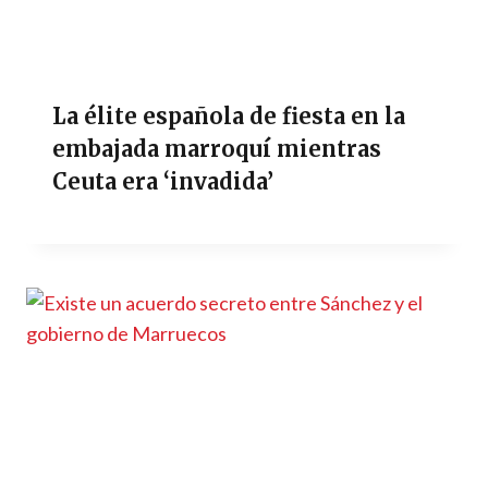
La élite española de fiesta en la
embajada marroquí mientras
Ceuta era ‘invadida’