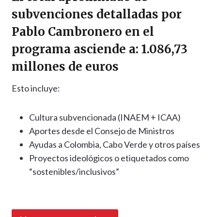
subvenciones detalladas
por
Pablo Cambronero en el
programa asciende a:
1.086,73
millones de euros
Esto incluye:
Cultura subvencionada (INAEM + ICAA)
Aportes desde el Consejo de Ministros
Ayudas a Colombia, Cabo Verde y otros países
Proyectos ideológicos o etiquetados como
“sostenibles/inclusivos”