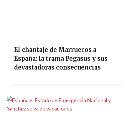
El chantaje de Marruecos a
España: la trama Pegasus y sus
devastadoras consecuencias