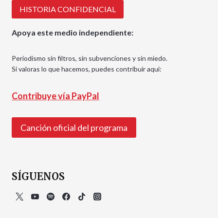
HISTORIA CONFIDENCIAL
Apoya este medio independiente:
Periodismo sin filtros, sin subvenciones y sin miedo.
Si valoras lo que hacemos, puedes contribuir aquí:
Contribuye vía PayPal
Canción oficial del programa
SÍGUENOS