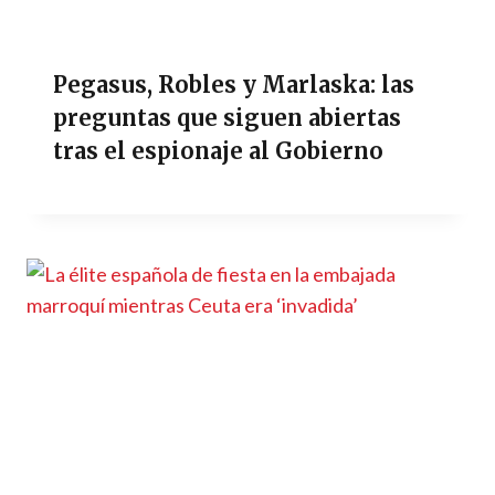
Pegasus, Robles y Marlaska: las
preguntas que siguen abiertas
tras el espionaje al Gobierno