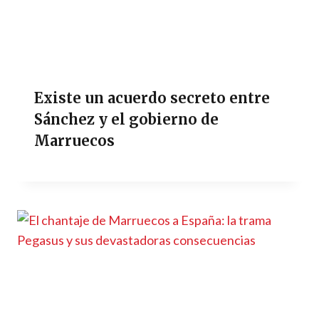
Existe un acuerdo secreto entre
Sánchez y el gobierno de
Marruecos