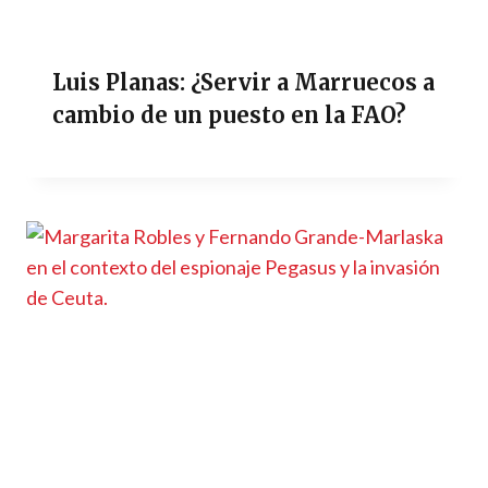
Luis Planas: ¿Servir a Marruecos a
cambio de un puesto en la FAO?