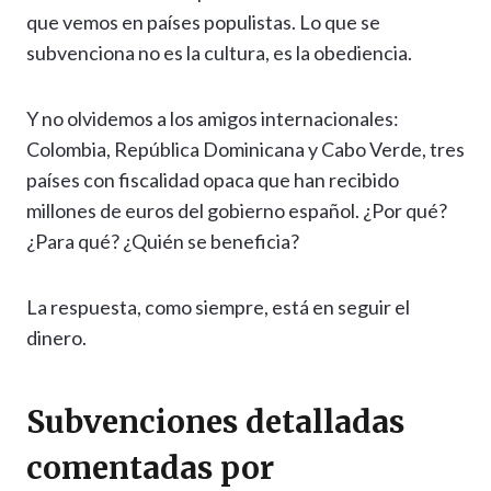
que vemos en países populistas. Lo que se
subvenciona no es la cultura, es la obediencia.
Y no olvidemos a los amigos internacionales:
Colombia, República Dominicana y Cabo Verde, tres
países con fiscalidad opaca que han recibido
millones de euros del gobierno español. ¿Por qué?
¿Para qué? ¿Quién se beneficia?
La respuesta, como siempre, está en seguir el
dinero.
Subvenciones detalladas
comentadas por