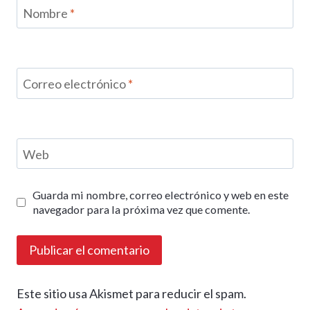
Nombre
*
Correo electrónico
*
Web
Guarda mi nombre, correo electrónico y web en este
navegador para la próxima vez que comente.
Este sitio usa Akismet para reducir el spam.