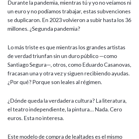
Durante la pandemia, mientras tú y yo no veíamos ni
un euro y no podíamos trabajar, estas subvenciones
se duplicaron. En 2023 volvieron a subir hasta los 36
millones. ¿Segunda pandemia?
Lo más triste es que mientras los grandes artistas
de verdad triunfan sin un duro público —como
Santiago Segura—, otros, como Eduardo Casanovas,
fracasan una y otra vez y siguen recibiendo ayudas.
¿Por qué? Porque son leales al régimen.
¿Dónde queda la verdadera cultura? La literatura,
el teatro independiente, la pintura… Nada. Cero
euros. Esta no interesa.
Este modelo de compra de lealtades es el mismo