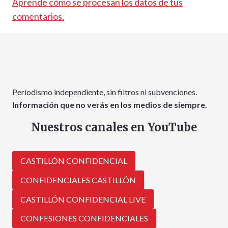
Aprende cómo se procesan los datos de tus
comentarios.
Periodismo independiente, sin filtros ni subvenciones.
Información que no verás en los medios de siempre.
Nuestros canales en YouTube
CASTILLÓN CONFIDENCIAL
CONFIDENCIALES CASTILLÓN
CASTILLÓN CONFIDENCIAL LIVE
CONFESIONES CONFIDENCIALES