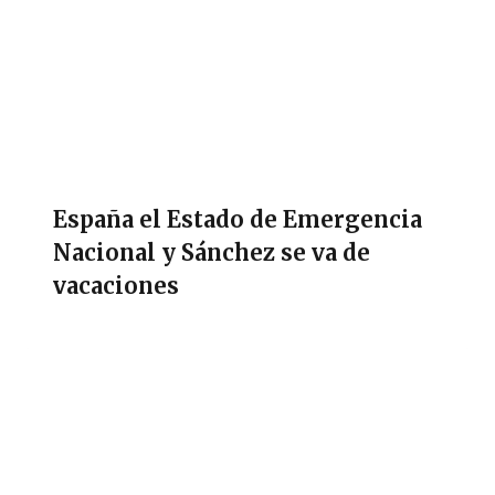
España el Estado de Emergencia
Nacional y Sánchez se va de
vacaciones