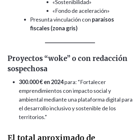
«Sostenibilidad»
«Fondo de aceleración»
Presunta vinculación con
paraísos
fiscales (zona gris)
Proyectos “woke” o con redacción
sospechosa
300.000 € en 2024
para: “Fortalecer
emprendimientos con impacto social y
ambiental mediante una plataforma digital para
el desarrollo inclusivo y sostenible de los
territorios.”
El
total aproximado de