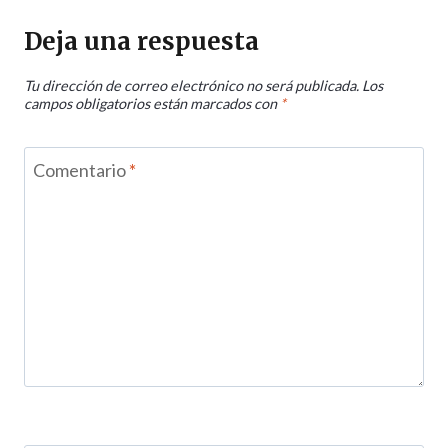
Deja una respuesta
Tu dirección de correo electrónico no será publicada.
Los
campos obligatorios están marcados con
*
Comentario
*