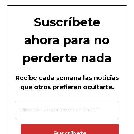
Suscríbete
ahora para no
perderte nada
Recibe cada semana las noticias
que otros prefieren ocultarte.