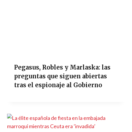
Pegasus, Robles y Marlaska: las
preguntas que siguen abiertas
tras el espionaje al Gobierno