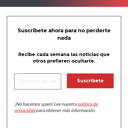
Suscríbete ahora para no perderte
nada
Recibe cada semana las noticias que
otros prefieren ocultarte.
¡No hacemos spam! Lee nuestra
política de
privacidad
para obtener más información.