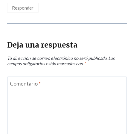
Responder
Deja una respuesta
Tu dirección de correo electrónico no será publicada.
Los
campos obligatorios están marcados con
*
Comentario
*