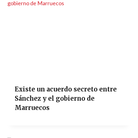
Existe un acuerdo secreto entre
Sánchez y el gobierno de
Marruecos