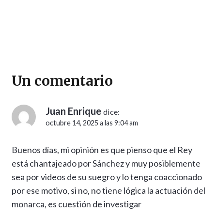
Un comentario
Juan Enrique
dice:
octubre 14, 2025 a las 9:04 am
Buenos días, mi opinión es que pienso que el Rey
está chantajeado por Sánchez y muy posiblemente
sea por videos de su suegro y lo tenga coaccionado
por ese motivo, si no, no tiene lógica la actuación del
monarca, es cuestión de investigar