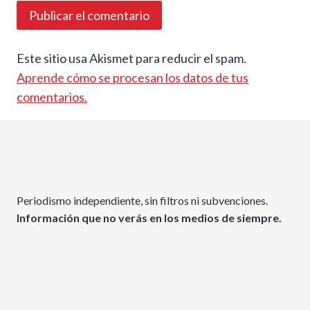
Este sitio usa Akismet para reducir el spam.
Aprende cómo se procesan los datos de tus
comentarios.
Periodismo independiente, sin filtros ni subvenciones.
Información que no verás en los medios de siempre.