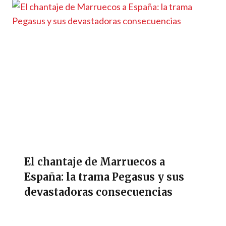
El chantaje de Marruecos a
España: la trama Pegasus y sus
devastadoras consecuencias