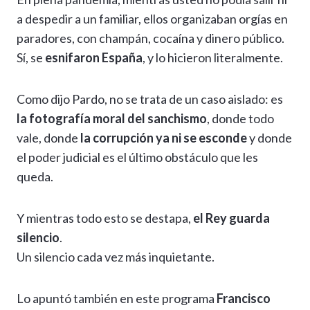
a despedir a un familiar, ellos organizaban orgías en
paradores, con champán, cocaína y dinero público.
Sí, se
esnifaron España
, y lo hicieron literalmente.
Como dijo Pardo, no se trata de un caso aislado: es
la fotografía moral del sanchismo
, donde todo
vale, donde
la corrupción ya ni se esconde
y donde
el poder judicial es el último obstáculo que les
queda.
Y mientras todo esto se destapa,
el Rey guarda
silencio
.
Un silencio cada vez más inquietante.
Lo apuntó también en este programa
Francisco