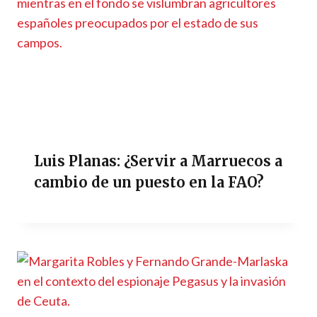
Luis Planas: ¿Servir a Marruecos a
cambio de un puesto en la FAO?