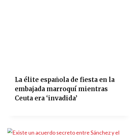
La élite española de fiesta en la
embajada marroquí mientras
Ceuta era ‘invadida’