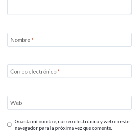
Nombre
*
Correo electrónico
*
Web
Guarda mi nombre, correo electrónico y web en este
navegador para la próxima vez que comente.