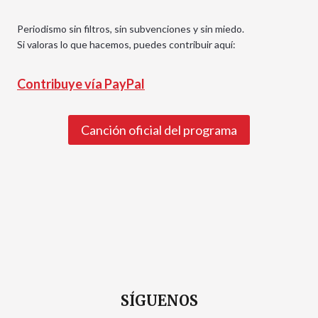
Periodismo sin filtros, sin subvenciones y sin miedo.
Si valoras lo que hacemos, puedes contribuir aquí:
Contribuye vía PayPal
Canción oficial del programa
SÍGUENOS