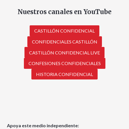
Nuestros canales en YouTube
CASTILLÓN CONFIDENCIAL
CONFIDENCIALES CASTILLÓN
CASTILLÓN CONFIDENCIAL LIVE
CONFESIONES CONFIDENCIALES
HISTORIA CONFIDENCIAL
Apoya este medio independiente: