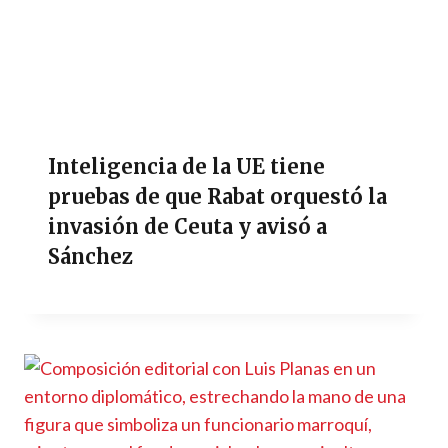
Inteligencia de la UE tiene
pruebas de que Rabat orquestó la
invasión de Ceuta y avisó a
Sánchez