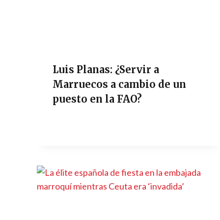
Luis Planas: ¿Servir a
Marruecos a cambio de un
puesto en la FAO?