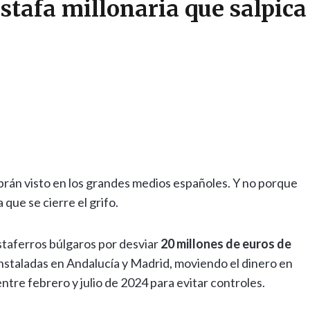
stafa millonaria que salpica
abrán visto en los grandes medios españoles. Y no porque
que se cierre el grifo.
taferros búlgaros por desviar
20 millones de euros de
 instaladas en Andalucía y Madrid, moviendo el dinero en
tre febrero y julio de 2024 para evitar controles.