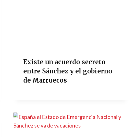
Existe un acuerdo secreto
entre Sánchez y el gobierno
de Marruecos