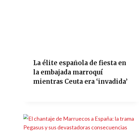
La élite española de fiesta en
la embajada marroquí
mientras Ceuta era ‘invadida’