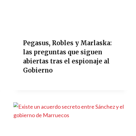
Pegasus, Robles y Marlaska:
las preguntas que siguen
abiertas tras el espionaje al
Gobierno