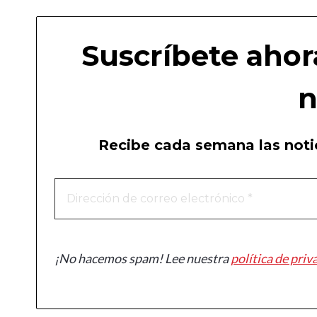
Suscríbete ahor
n
Recibe cada semana las notic
¡No hacemos spam! Lee nuestra
política de priv