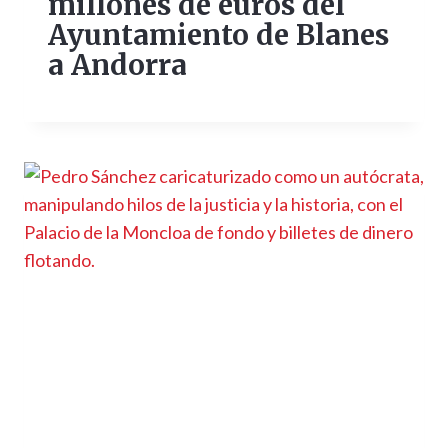
millones de euros del
Ayuntamiento de Blanes
a Andorra