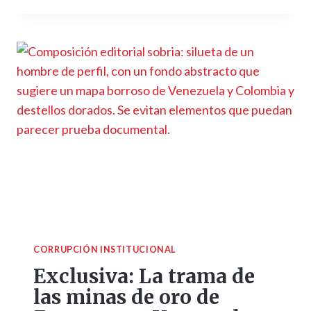
CORRUPCIÓN INSTITUCIONAL
Exclusiva: La trama de
las minas de oro de