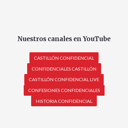
Nuestros canales en YouTube
CASTILLÓN CONFIDENCIAL
CONFIDENCIALES CASTILLÓN
CASTILLÓN CONFIDENCIAL LIVE
CONFESIONES CONFIDENCIALES
HISTORIA CONFIDENCIAL