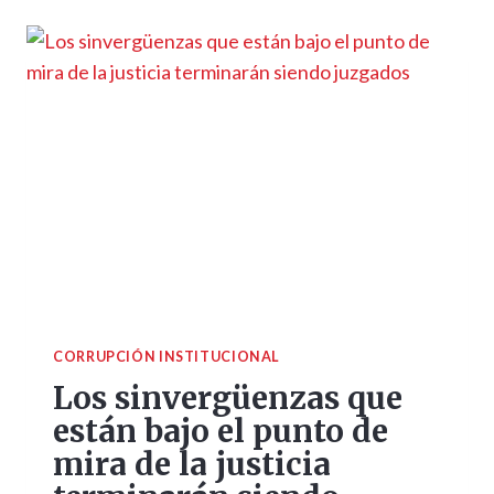
CORRUPCIÓN INSTITUCIONAL
Los sinvergüenzas que
están bajo el punto de
mira de la justicia