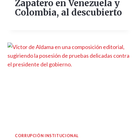
Zapatero en Venezuela y
Colombia, al descubierto
CORRUPCIÓN INSTITUCIONAL