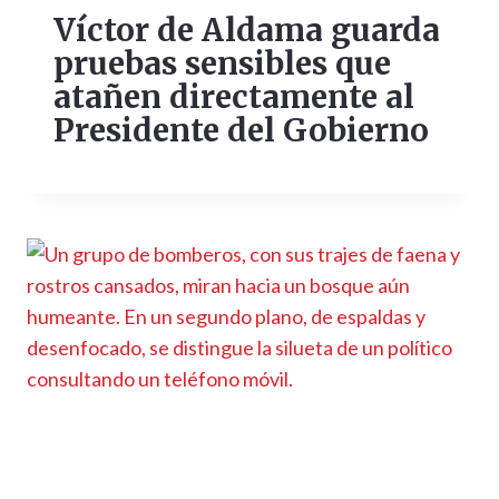
Víctor de Aldama guarda
pruebas sensibles que
atañen directamente al
Presidente del Gobierno