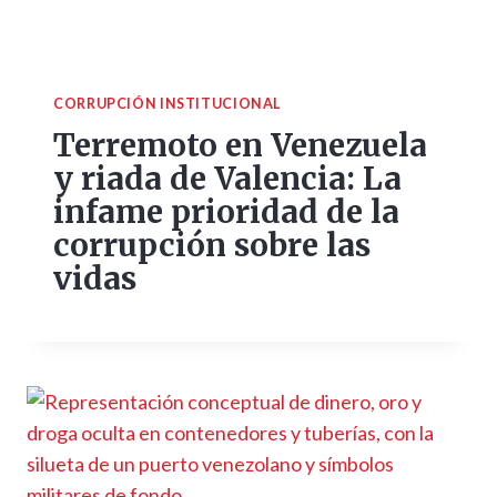
CORRUPCIÓN INSTITUCIONAL
Terremoto en Venezuela
y riada de Valencia: La
infame prioridad de la
corrupción sobre las
vidas