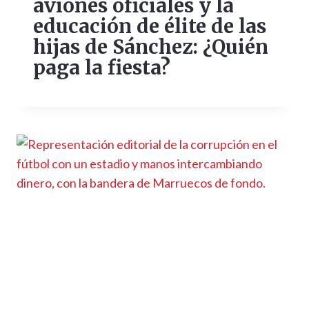
aviones oficiales y la
educación de élite de las
hijas de Sánchez: ¿Quién
paga la fiesta?