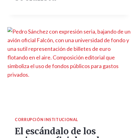
CORRUPCIÓN INSTITUCIONAL
El escándalo de los