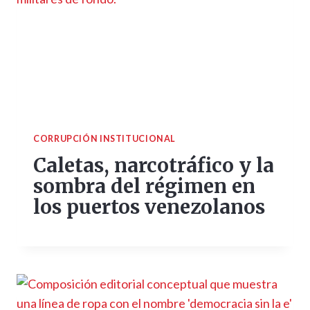
CORRUPCIÓN INSTITUCIONAL
Caletas, narcotráfico y la
sombra del régimen en
los puertos venezolanos