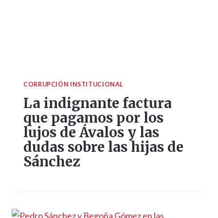
CORRUPCIÓN INSTITUCIONAL
La indignante factura
que pagamos por los
lujos de Ávalos y las
dudas sobre las hijas de
Sánchez