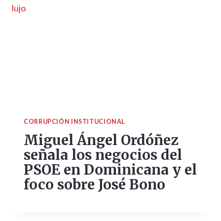
CORRUPCIÓN INSTITUCIONAL
Miguel Ángel Ordóñez
señala los negocios del
PSOE en Dominicana y el
foco sobre José Bono