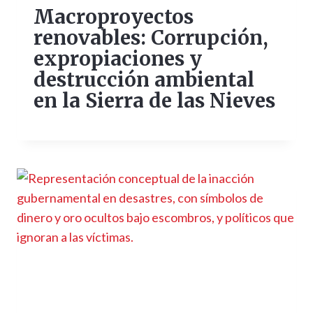
Macroproyectos
renovables: Corrupción,
expropiaciones y
destrucción ambiental
en la Sierra de las Nieves