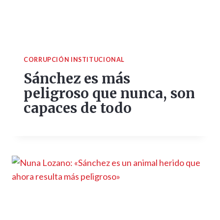
CORRUPCIÓN INSTITUCIONAL
Sánchez es más
peligroso que nunca, son
capaces de todo