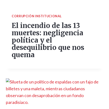
CORRUPCIÓN INSTITUCIONAL
El incendio de las 13
muertes: negligencia
política y el
desequilibrio que nos
quema