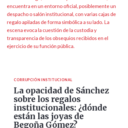
CORRUPCIÓN INSTITUCIONAL
La opacidad de Sánchez
sobre los regalos
institucionales: ¿dónde
están las joyas de
Begoña Gómez?