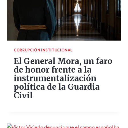
CORRUPCIÓN INSTITUCIONAL
El General Mora, un faro
de honor frente a la
instrumentalización
política de la Guardia
Civil