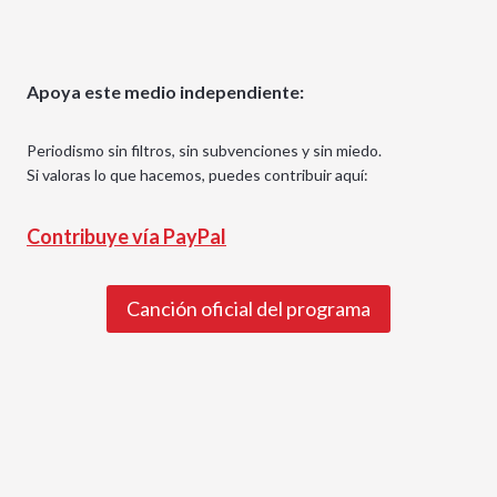
Apoya este medio independiente:
Periodismo sin filtros, sin subvenciones y sin miedo.
Si valoras lo que hacemos, puedes contribuir aquí:
Contribuye vía PayPal
Canción oficial del programa