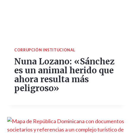
CORRUPCIÓN INSTITUCIONAL
Nuna Lozano: «Sánchez
es un animal herido que
ahora resulta más
peligroso»