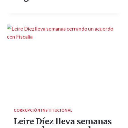
CORRUPCIÓN INSTITUCIONAL
Leire Díez lleva semanas