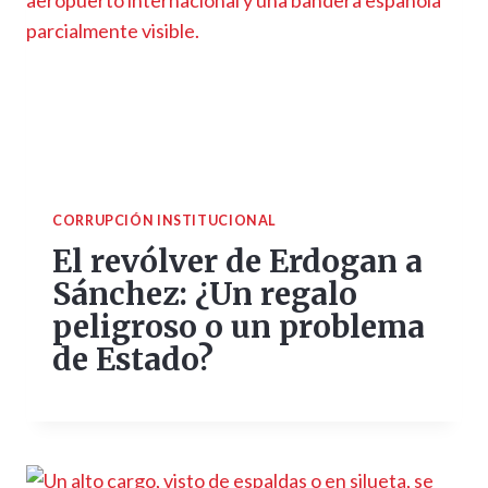
CORRUPCIÓN INSTITUCIONAL
El revólver de Erdogan a
Sánchez: ¿Un regalo
peligroso o un problema
de Estado?