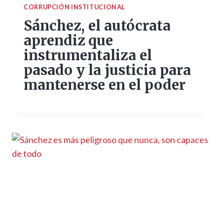
CORRUPCIÓN INSTITUCIONAL
Sánchez, el autócrata
aprendiz que
instrumentaliza el
pasado y la justicia para
mantenerse en el poder