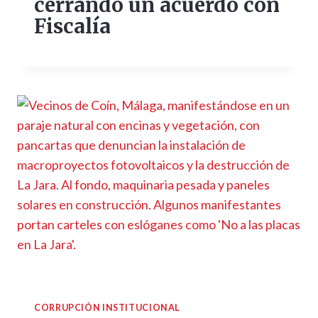
cerrando un acuerdo con
Fiscalía
CORRUPCIÓN INSTITUCIONAL