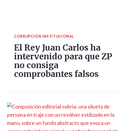
CORRUPCIÓN INSTITUCIONAL
El Rey Juan Carlos ha
intervenido para que ZP
no consiga
comprobantes falsos