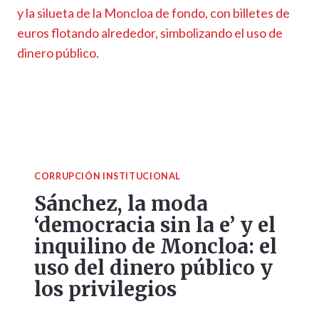
CORRUPCIÓN INSTITUCIONAL
Sánchez, la moda
‘democracia sin la e’ y el
inquilino de Moncloa: el
uso del dinero público y
los privilegios