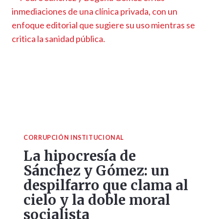
CORRUPCIÓN INSTITUCIONAL
La hipocresía de
Sánchez y Gómez: un
despilfarro que clama al
cielo y la doble moral
socialista