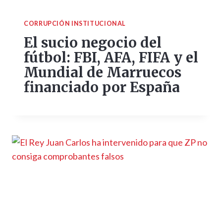
CORRUPCIÓN INSTITUCIONAL
El sucio negocio del
fútbol: FBI, AFA, FIFA y el
Mundial de Marruecos
financiado por España