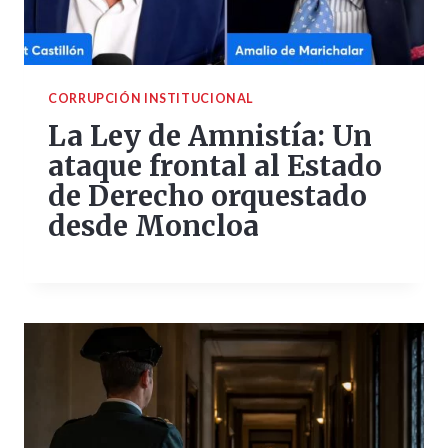
CORRUPCIÓN INSTITUCIONAL
La Ley de Amnistía: Un
ataque frontal al Estado
de Derecho orquestado
desde Moncloa