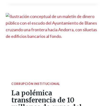
CORRUPCIÓN INSTITUCIONAL
La polémica
transferencia de 10