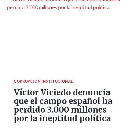
CORRUPCIÓN INSTITUCIONAL
Víctor Viciedo denuncia
que el campo español ha
perdido 3.000 millones
por la ineptitud política