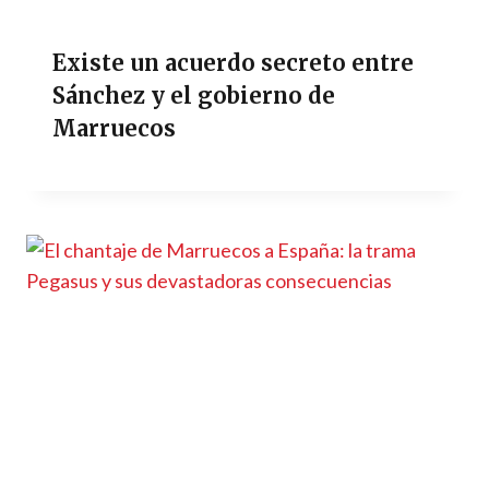
Existe un acuerdo secreto entre
Sánchez y el gobierno de
Marruecos