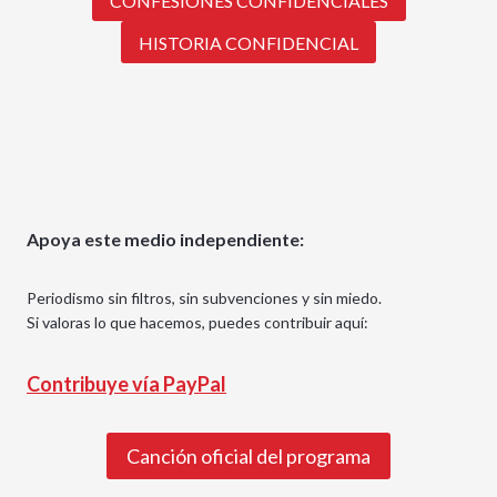
CONFESIONES CONFIDENCIALES
HISTORIA CONFIDENCIAL
Apoya este medio independiente:
Periodismo sin filtros, sin subvenciones y sin miedo.
Si valoras lo que hacemos, puedes contribuir aquí:
Contribuye vía PayPal
Canción oficial del programa