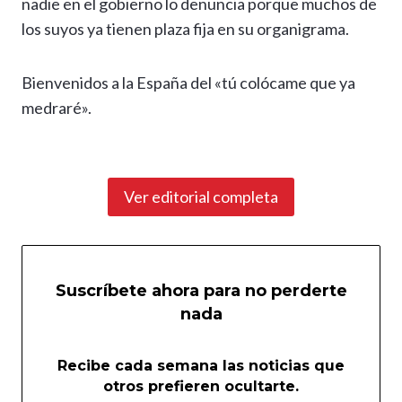
nadie en el gobierno lo denuncia porque muchos de
los suyos ya tienen plaza fija en su organigrama.
Bienvenidos a la España del «tú colócame que ya
medraré».
Ver editorial completa
Suscríbete ahora para no perderte
nada
Recibe cada semana las noticias que
otros prefieren ocultarte.