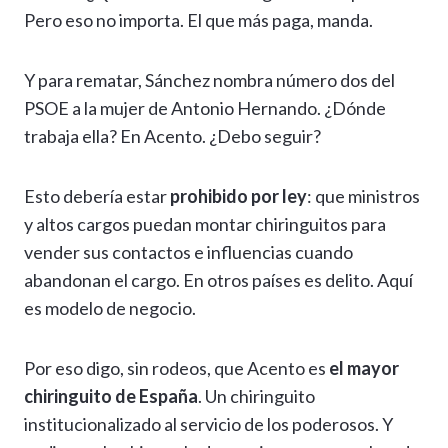
Pero eso no importa. El que más paga, manda.
Y para rematar, Sánchez nombra número dos del
PSOE a la mujer de Antonio Hernando. ¿Dónde
trabaja ella? En Acento. ¿Debo seguir?
Esto debería estar
prohibido por ley
: que ministros
y altos cargos puedan montar chiringuitos para
vender sus contactos e influencias cuando
abandonan el cargo. En otros países es delito. Aquí
es modelo de negocio.
Por eso digo, sin rodeos, que Acento es
el mayor
chiringuito de España
. Un chiringuito
institucionalizado al servicio de los poderosos. Y