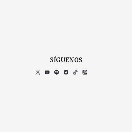
SÍGUENOS