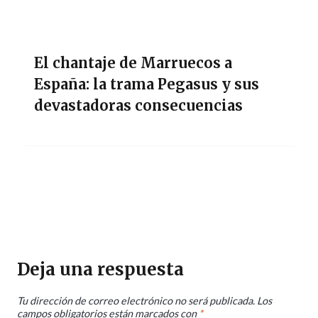
El chantaje de Marruecos a
España: la trama Pegasus y sus
devastadoras consecuencias
Deja una respuesta
Tu dirección de correo electrónico no será publicada.
Los
campos obligatorios están marcados con
*