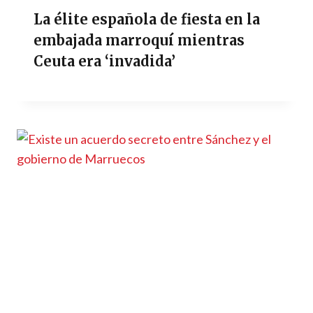
La élite española de fiesta en la
embajada marroquí mientras
Ceuta era ‘invadida’