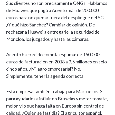
Sus clientes no son precisamente ONGs. Hablamos
de Huawei, que pagó a Acento más de 200.000
euros para no quedar fuera del despliegue del 5G.
¿Y qué hizo Sánchez? Cambiar de opinión. De
rechazar a Huawei a entregarle la seguridad de
Moncloa, los juzgados y hasta las cámaras.
Acento ha crecido como la espuma: de 150.000
euros de facturación en 2018 a 9,5 millones en solo
cinco años. ¿Milagro empresarial? No.
Simplemente, tener la agenda correcta.
Esta empresa también trabaja para Marruecos. Sí,
para ayudarles a influir en Bruselas y meter tomate,
melón y lo que haga falta en Europa sin control de
calidad. ¿Quién se fastidia? El agricultor español.