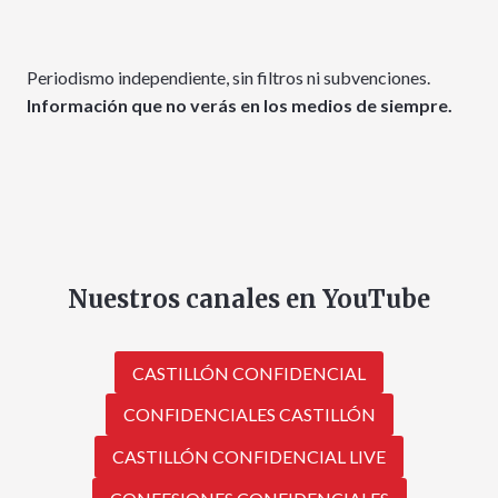
Periodismo independiente, sin filtros ni subvenciones.
Información que no verás en los medios de siempre.
Nuestros canales en YouTube
CASTILLÓN CONFIDENCIAL
CONFIDENCIALES CASTILLÓN
CASTILLÓN CONFIDENCIAL LIVE