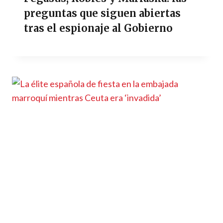
preguntas que siguen abiertas
tras el espionaje al Gobierno