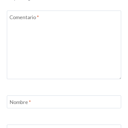
Comentario
*
Nombre
*