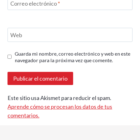
Correo electrónico
*
Web
Guarda mi nombre, correo electrónico y web en este
navegador para la próxima vez que comente.
Este sitio usa Akismet para reducir el spam.
Aprende cómo se procesan los datos de tus
comentarios.