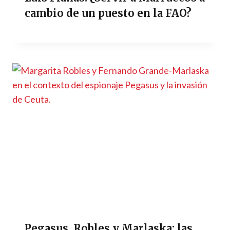
cambio de un puesto en la FAO?
Pegasus, Robles y Marlaska: las