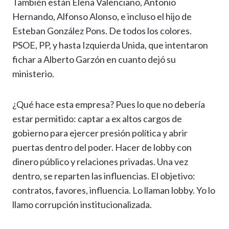
También están Elena Valenciano, Antonio
Hernando, Alfonso Alonso, e incluso el hijo de
Esteban González Pons. De todos los colores.
PSOE, PP, y hasta Izquierda Unida, que intentaron
fichar a Alberto Garzón en cuanto dejó su
ministerio.
¿Qué hace esta empresa? Pues lo que no debería
estar permitido: captar a ex altos cargos de
gobierno para ejercer presión política y abrir
puertas dentro del poder. Hacer de lobby con
dinero público y relaciones privadas. Una vez
dentro, se reparten las influencias. El objetivo:
contratos, favores, influencia. Lo llaman lobby. Yo lo
llamo corrupción institucionalizada.