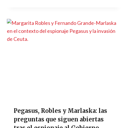
Pegasus, Robles y Marlaska: las
preguntas que siguen abiertas
tras el espionaje al Gobierno