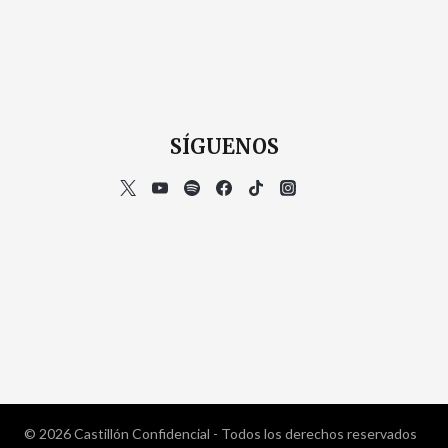
SÍGUENOS
© 2026 Castillón Confidencial - Todos los derechos reservados