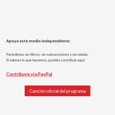
Apoya este medio independiente:
Periodismo sin filtros, sin subvenciones y sin miedo.
Si valoras lo que hacemos, puedes contribuir aquí:
Contribuye vía PayPal
Canción oficial del programa