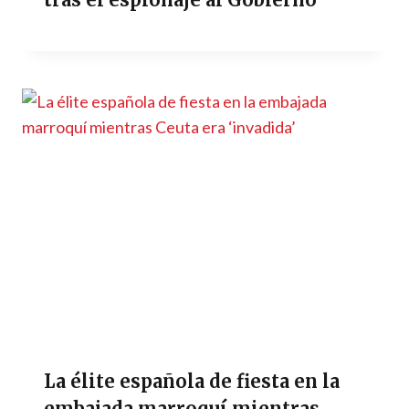
La élite española de fiesta en la
embajada marroquí mientras