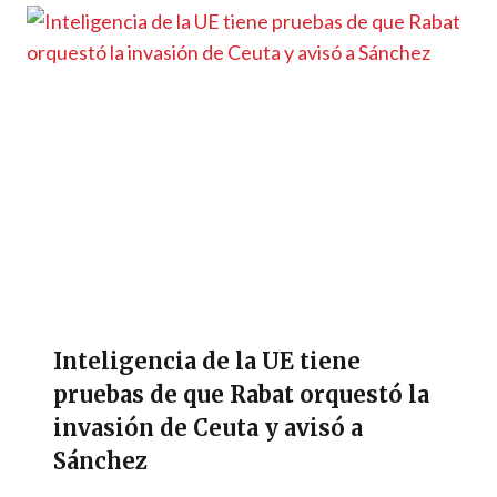
Inteligencia de la UE tiene
pruebas de que Rabat orquestó la
invasión de Ceuta y avisó a
Sánchez