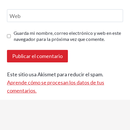
Web
Guarda mi nombre, correo electrónico y web en este
navegador para la próxima vez que comente.
Este sitio usa Akismet para reducir el spam.
Aprende cómo se procesan los datos de tus
comentarios.