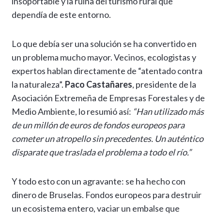
insoportable y la ruina del turismo rural que
dependía de este entorno.
Lo que debía ser una solución se ha convertido en
un problema mucho mayor. Vecinos, ecologistas y
expertos hablan directamente de “atentado contra
la naturaleza”.
Paco Castañares
, presidente de la
Asociación Extremeña de Empresas Forestales y de
Medio Ambiente, lo resumió así:
“Han utilizado más
de un millón de euros de fondos europeos para
cometer un atropello sin precedentes. Un auténtico
disparate que traslada el problema a todo el río.”
Y todo esto con un agravante: se ha hecho con
dinero de Bruselas. Fondos europeos para destruir
un ecosistema entero, vaciar un embalse que