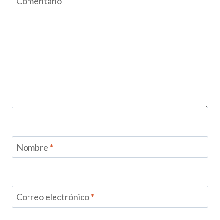
Comentario
*
Nombre
*
Correo electrónico
*