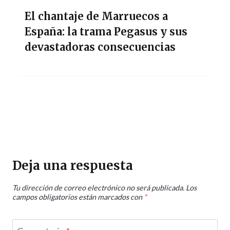
El chantaje de Marruecos a
España: la trama Pegasus y sus
devastadoras consecuencias
Deja una respuesta
Tu dirección de correo electrónico no será publicada.
Los
campos obligatorios están marcados con
*