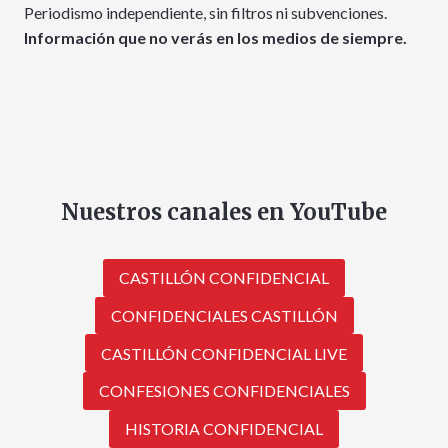
Periodismo independiente, sin filtros ni subvenciones.
Información que no verás en los medios de siempre.
Nuestros canales en YouTube
CASTILLÓN CONFIDENCIAL
CONFIDENCIALES CASTILLÓN
CASTILLÓN CONFIDENCIAL LIVE
CONFESIONES CONFIDENCIALES
HISTORIA CONFIDENCIAL