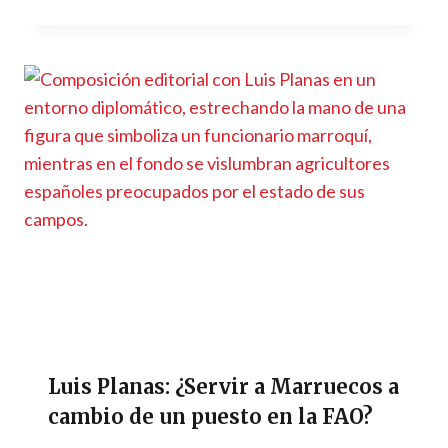
Luis Planas: ¿Servir a Marruecos a
cambio de un puesto en la FAO?