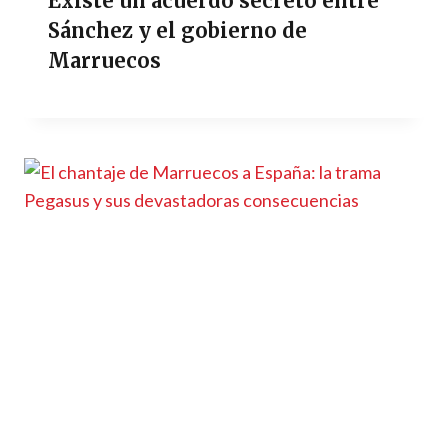
Existe un acuerdo secreto entre
Sánchez y el gobierno de
Marruecos