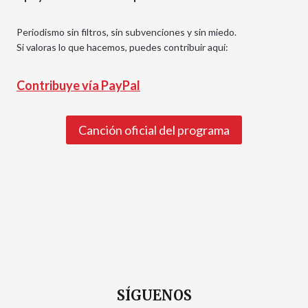
Periodismo sin filtros, sin subvenciones y sin miedo.
Si valoras lo que hacemos, puedes contribuir aquí:
Contribuye vía PayPal
Canción oficial del programa
SÍGUENOS