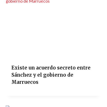
Existe un acuerdo secreto entre
Sánchez y el gobierno de
Marruecos