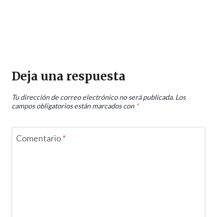
Deja una respuesta
Tu dirección de correo electrónico no será publicada.
Los
campos obligatorios están marcados con
*
Comentario
*