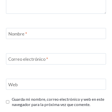
Nombre
*
Correo electrónico
*
Web
Guarda mi nombre, correo electrónico y web en este
navegador para la próxima vez que comente.