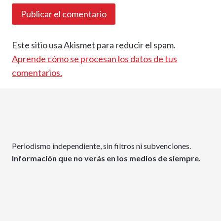
Este sitio usa Akismet para reducir el spam.
Aprende cómo se procesan los datos de tus
comentarios.
Periodismo independiente, sin filtros ni subvenciones.
Información que no verás en los medios de siempre.