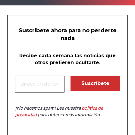
Suscríbete ahora para no perderte
nada
Recibe cada semana las noticias que
otros prefieren ocultarte.
¡No hacemos spam! Lee nuestra
política de
privacidad
para obtener más información.