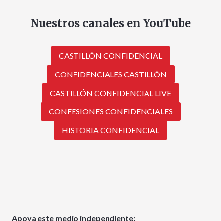
Nuestros canales en YouTube
CASTILLÓN CONFIDENCIAL
CONFIDENCIALES CASTILLÓN
CASTILLÓN CONFIDENCIAL LIVE
CONFESIONES CONFIDENCIALES
HISTORIA CONFIDENCIAL
Apoya este medio independiente: