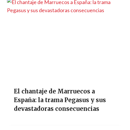
El chantaje de Marruecos a
España: la trama Pegasus y sus
devastadoras consecuencias