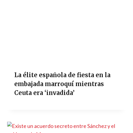
La élite española de fiesta en la
embajada marroquí mientras
Ceuta era ‘invadida’