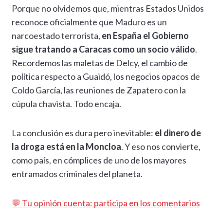
Porque no olvidemos que, mientras Estados Unidos
reconoce oficialmente que Maduro es un
narcoestado terrorista,
en España el Gobierno
sigue tratando a Caracas como un socio válido
.
Recordemos las maletas de Delcy, el cambio de
política respecto a Guaidó, los negocios opacos de
Coldo García, las reuniones de Zapatero con la
cúpula chavista. Todo encaja.
La conclusión es dura pero inevitable:
el dinero de
la droga está en la Moncloa
. Y eso nos convierte,
como país, en cómplices de uno de los mayores
entramados criminales del planeta.
💬 Tu opinión cuenta: participa en los comentarios