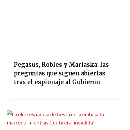
Pegasus, Robles y Marlaska: las
preguntas que siguen abiertas
tras el espionaje al Gobierno