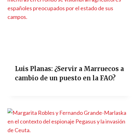
Luis Planas: ¿Servir a Marruecos a
cambio de un puesto en la FAO?