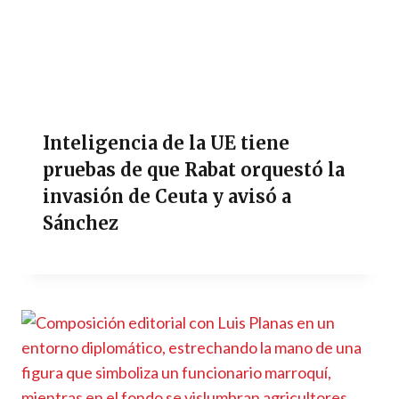
Inteligencia de la UE tiene
pruebas de que Rabat orquestó la
invasión de Ceuta y avisó a
Sánchez