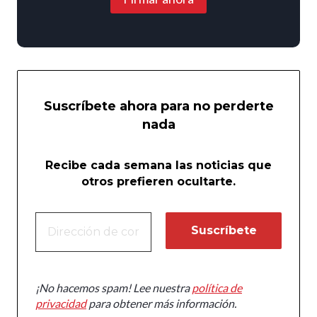
Suscríbete ahora para no perderte
nada
Recibe cada semana las noticias que
otros prefieren ocultarte.
¡No hacemos spam! Lee nuestra
política de
privacidad
para obtener más información.