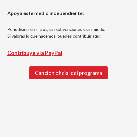
Apoya este medio independiente:
Periodismo sin filtros, sin subvenciones y sin miedo.
Si valoras lo que hacemos, puedes contribuir aquí:
Contribuye vía PayPal
Canción oficial del programa