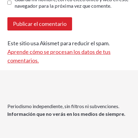
navegador para la próxima vez que comente.
Este sitio usa Akismet para reducir el spam.
Aprende cómo se procesan los datos de tus
comentarios.
Periodismo independiente, sin filtros ni subvenciones.
Información que no verás en los medios de siempre.