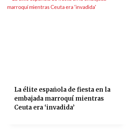
La élite española de fiesta en la
embajada marroquí mientras
Ceuta era ‘invadida’