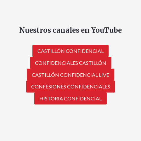
Nuestros canales en YouTube
CASTILLÓN CONFIDENCIAL
CONFIDENCIALES CASTILLÓN
CASTILLÓN CONFIDENCIAL LIVE
CONFESIONES CONFIDENCIALES
HISTORIA CONFIDENCIAL