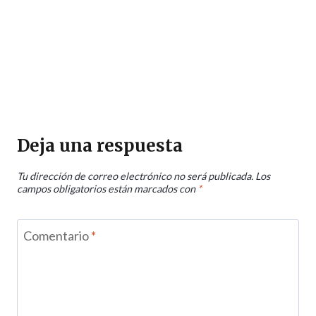
Deja una respuesta
Tu dirección de correo electrónico no será publicada.
Los
campos obligatorios están marcados con
*
Comentario
*