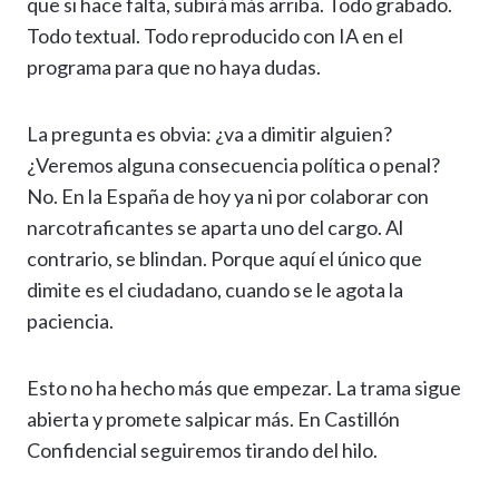
que si hace falta, subirá más arriba. Todo grabado.
Todo textual. Todo reproducido con IA en el
programa para que no haya dudas.
La pregunta es obvia: ¿va a dimitir alguien?
¿Veremos alguna consecuencia política o penal?
No. En la España de hoy ya ni por colaborar con
narcotraficantes se aparta uno del cargo. Al
contrario, se blindan. Porque aquí el único que
dimite es el ciudadano, cuando se le agota la
paciencia.
Esto no ha hecho más que empezar. La trama sigue
abierta y promete salpicar más. En Castillón
Confidencial seguiremos tirando del hilo.