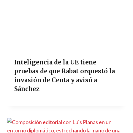
Inteligencia de la UE tiene
pruebas de que Rabat orquestó la
invasión de Ceuta y avisó a
Sánchez