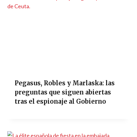
Pegasus, Robles y Marlaska: las
preguntas que siguen abiertas
tras el espionaje al Gobierno