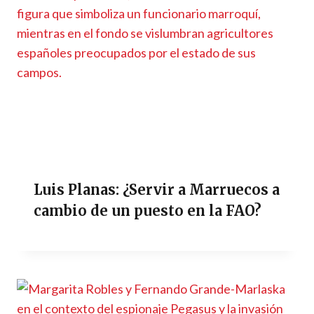
Luis Planas: ¿Servir a Marruecos a
cambio de un puesto en la FAO?