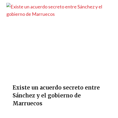
Existe un acuerdo secreto entre
Sánchez y el gobierno de
Marruecos