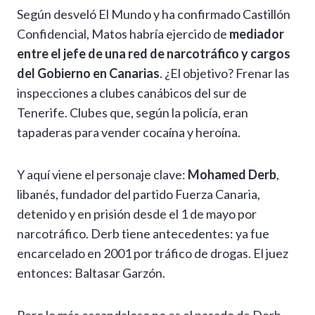
Según desveló El Mundo y ha confirmado Castillón
Confidencial, Matos habría ejercido de
mediador
entre el jefe de una red de narcotráfico y cargos
del Gobierno en Canarias
. ¿El objetivo? Frenar las
inspecciones a clubes canábicos del sur de
Tenerife. Clubes que, según la policía, eran
tapaderas para vender cocaína y heroína.
Y aquí viene el personaje clave:
Mohamed Derb
,
libanés, fundador del partido Fuerza Canaria,
detenido y en prisión desde el 1 de mayo por
narcotráfico. Derb tiene antecedentes: ya fue
encarcelado en 2001 por tráfico de drogas. El juez
entonces: Baltasar Garzón.