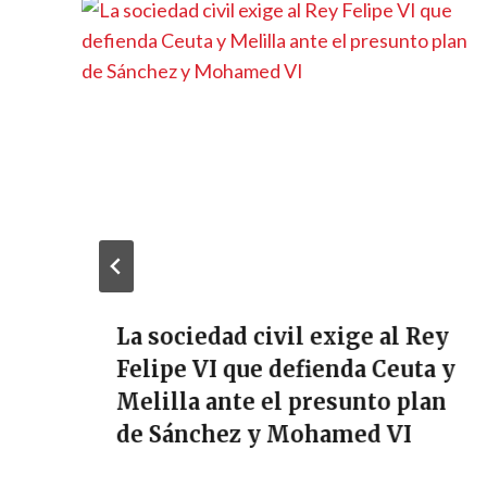
La sociedad civil exige al Rey
Felipe VI que defienda Ceuta y
Melilla ante el presunto plan
de Sánchez y Mohamed VI