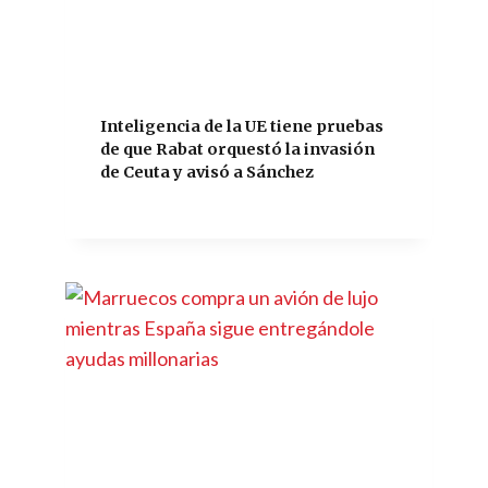
Inteligencia de la UE tiene pruebas
de que Rabat orquestó la invasión
de Ceuta y avisó a Sánchez