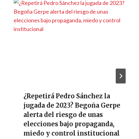
¿Repetirá Pedro Sánchez la
jugada de 2023? Begoña Gerpe
alerta del riesgo de unas
elecciones bajo propaganda,
miedo y control institucional