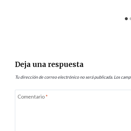
Deja una respuesta
Tu dirección de correo electrónico no será publicada.
Los camp
Comentario
*