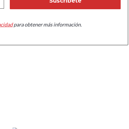
acidad
para obtener más información.