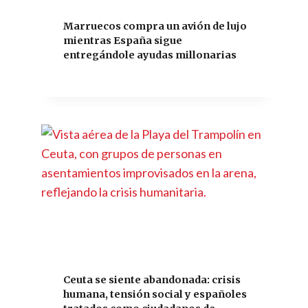
Marruecos compra un avión de lujo
mientras España sigue
entregándole ayudas millonarias
Ceuta se siente abandonada: crisis
humana, tensión social y españoles