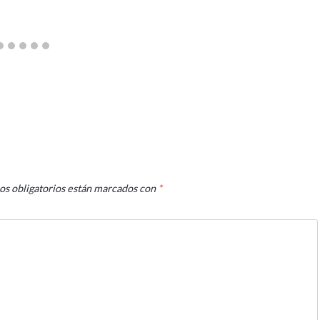
os obligatorios están marcados con
*