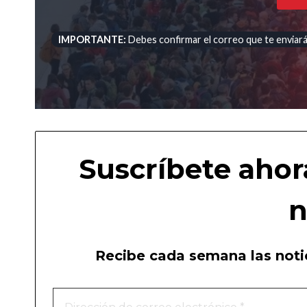
IMPORTANTE:
Debes confirmar el correo que te enviará 
Suscríbete ahor
n
Recibe cada semana las notic