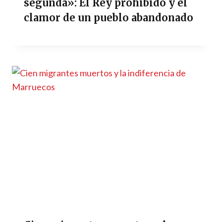
segunda»: El Rey prohibido y el
clamor de un pueblo abandonado