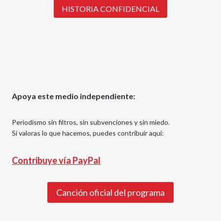
HISTORIA CONFIDENCIAL
Apoya este medio independiente:
Periodismo sin filtros, sin subvenciones y sin miedo.
Si valoras lo que hacemos, puedes contribuir aquí:
Contribuye vía PayPal
Canción oficial del programa