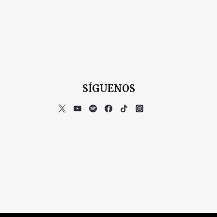
SÍGUENOS