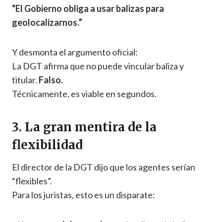
“El Gobierno obliga a usar balizas para
geolocalizarnos.”
Y desmonta el argumento oficial:
La DGT afirma que no puede vincular baliza y
titular.
Falso
.
Técnicamente, es viable en segundos.
3. La gran mentira de la
flexibilidad
El director de la DGT dijo que los agentes serían
“flexibles”.
Para los juristas, esto es un disparate: