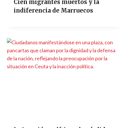
Cien migrantes muertos y la
indiferencia de Marruecos