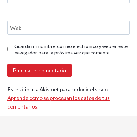
Web
Guarda mi nombre, correo electrónico y web en este
navegador para la próxima vez que comente.
Este sitio usa Akismet para reducir el spam.
Aprende cómo se procesan los datos de tus
comentarios.