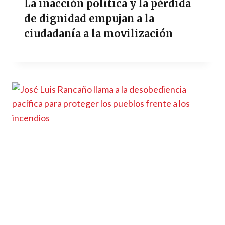
La inacción política y la pérdida
de dignidad empujan a la
ciudadanía a la movilización