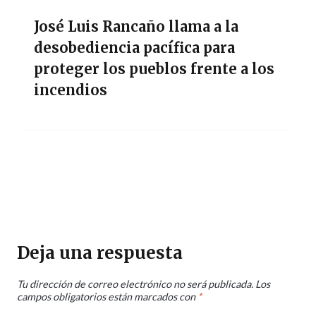
José Luis Rancaño llama a la
desobediencia pacífica para
proteger los pueblos frente a los
incendios
Deja una respuesta
Tu dirección de correo electrónico no será publicada.
Los
campos obligatorios están marcados con
*