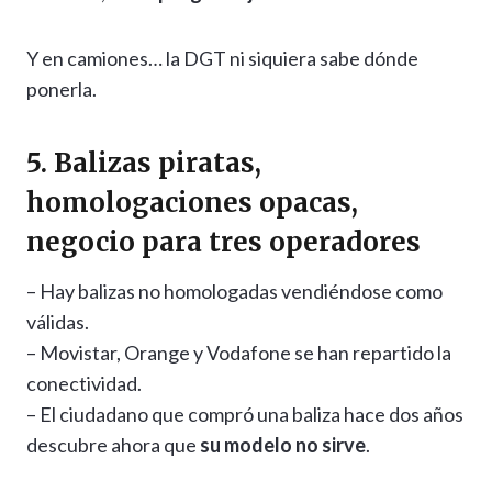
Y en camiones… la DGT ni siquiera sabe dónde
ponerla.
5. Balizas piratas,
homologaciones opacas,
negocio para tres operadores
– Hay balizas no homologadas vendiéndose como
válidas.
– Movistar, Orange y Vodafone se han repartido la
conectividad.
– El ciudadano que compró una baliza hace dos años
descubre ahora que
su modelo no sirve
.