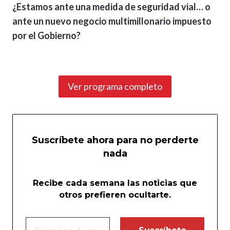
¿Estamos ante una medida de seguridad vial… o
ante un nuevo negocio multimillonario impuesto
por el Gobierno?
Ver programa completo
Suscríbete ahora para no perderte
nada
Recibe cada semana las noticias que
otros prefieren ocultarte.