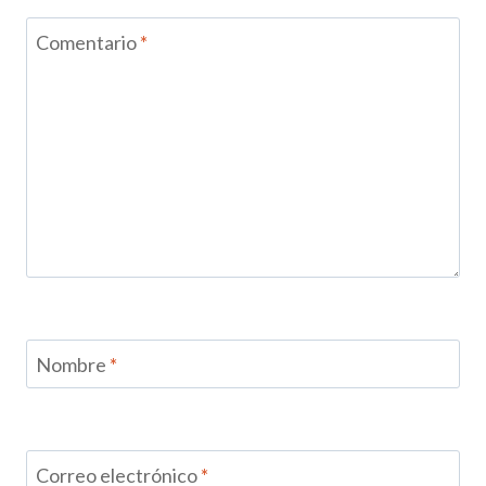
Comentario
*
Nombre
*
Correo electrónico
*