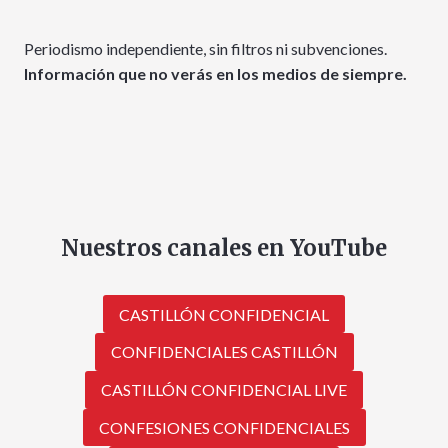
Periodismo independiente, sin filtros ni subvenciones.
Información que no verás en los medios de siempre.
Nuestros canales en YouTube
CASTILLÓN CONFIDENCIAL
CONFIDENCIALES CASTILLÓN
CASTILLÓN CONFIDENCIAL LIVE
CONFESIONES CONFIDENCIALES