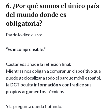
6. ¿Por qué somos el único país
del mundo donde es
obligatoria?
Pardo lo dice claro:
“Es incomprensible.”
Castañeda añade la reflexión final:
Mientras nos obligan a comprar un dispositivo que
puede geolocalizar a todo el parque móvil español,
la DGT oculta información y contradice sus
propios argumentos técnicos
.
Y la pregunta queda flotando: