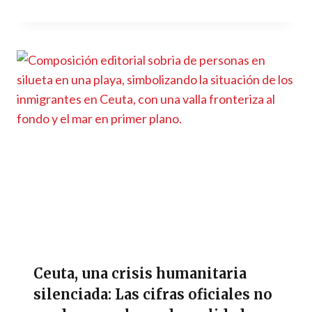
Ceuta, una crisis humanitaria
silenciada: Las cifras oficiales no